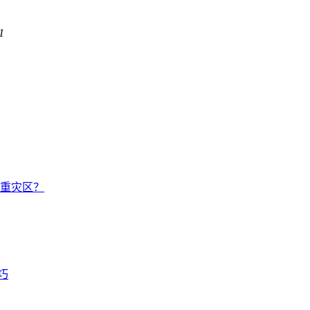
1
骗重灾区？
巧