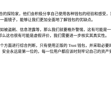
道合的探险家，他们会积极分享自己使用各种钱包的经验和感受，
就像是一面镜子，能够让我们更加全面地了解钱包的优缺点。
在问题，如被盗刷、信息泄露等，那么我们就要格外警惕，这有可能
那么这也很有可能是虚假评价，我们需要进一步核实其真实性。
从多个方面进行综合判断，只有使用正版的 Trust 钱包，并采
，安全永远是第一位的，每一位用户都应该时刻牢记自己的资产