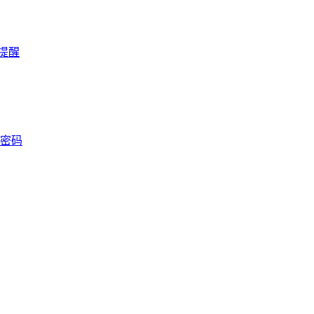
键提醒
长密码