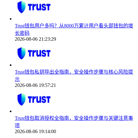
Trust钱包用户多吗？从8000万累计用户看头部钱包的增
长密码
2026-08-06 21:23:29
Trust钱包私钥导出全指南，安全操作步骤与核心风险提
示
2026-08-06 19:57:21
Trust钱包取消授权全指南，安全操作步骤与关键注意事
项
2026-08-06 19:14:00