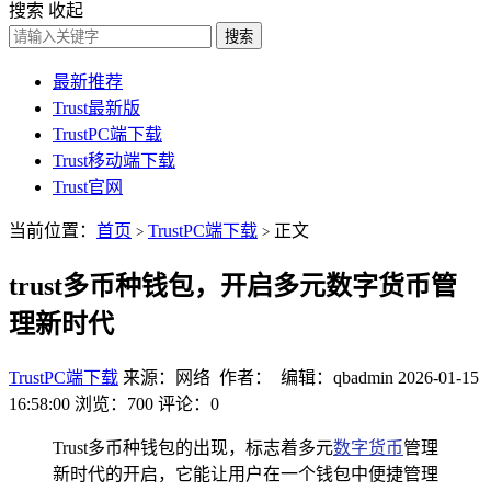
搜索
收起
搜索
最新推荐
Trust最新版
TrustPC端下载
Trust移动端下载
Trust官网
当前位置：
首页
TrustPC端下载
正文
>
>
trust多币种钱包，开启多元数字货币管
理新时代
TrustPC端下载
来源：网络 作者： 编辑：qbadmin
2026-01-15
16:58:00
浏览：700
评论：0
Trust多币种钱包的出现，标志着多元
数字货币
管理
新时代的开启，它能让用户在一个钱包中便捷管理