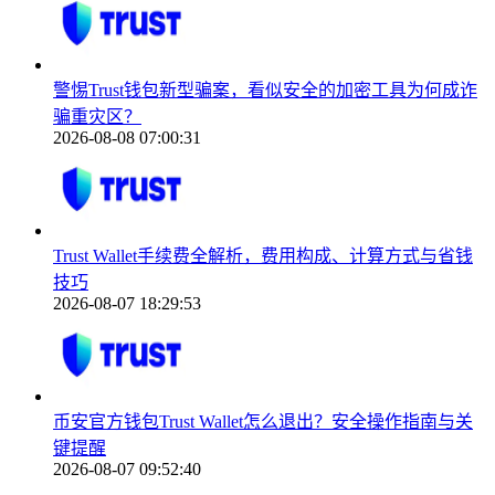
警惕Trust钱包新型骗案，看似安全的加密工具为何成诈
骗重灾区？
2026-08-08 07:00:31
Trust Wallet手续费全解析，费用构成、计算方式与省钱
技巧
2026-08-07 18:29:53
币安官方钱包Trust Wallet怎么退出？安全操作指南与关
键提醒
2026-08-07 09:52:40