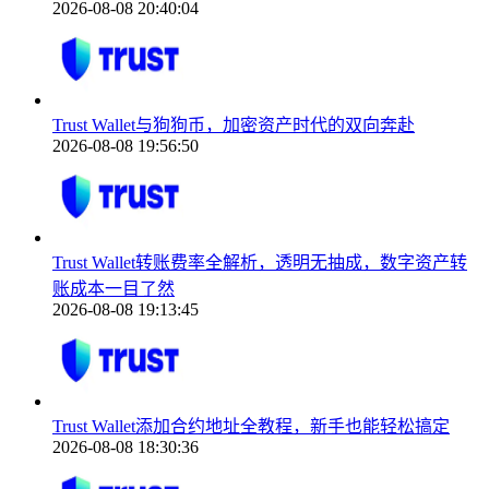
2026-08-08 20:40:04
Trust Wallet与狗狗币，加密资产时代的双向奔赴
2026-08-08 19:56:50
Trust Wallet转账费率全解析，透明无抽成，数字资产转
账成本一目了然
2026-08-08 19:13:45
Trust Wallet添加合约地址全教程，新手也能轻松搞定
2026-08-08 18:30:36