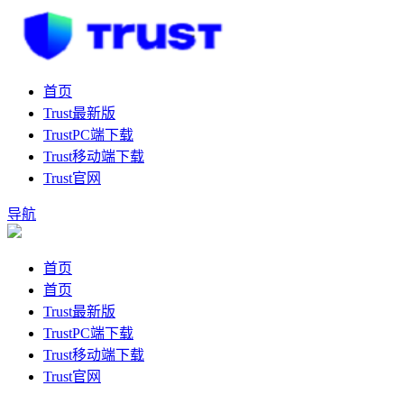
首页
Trust最新版
TrustPC端下载
Trust移动端下载
Trust官网
导航
首页
首页
Trust最新版
TrustPC端下载
Trust移动端下载
Trust官网