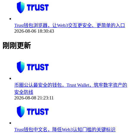
Trust钱包浏览器，让Web3交互更安全、更简单的入口
2026-08-06 18:30:43
刚刚更新
币圈公认最安全的钱包，Trust Wallet，筑牢数字资产的
安全防线
2026-08-08 21:23:11
Trust钱包中文名，降低Web3认知门槛的关键标识