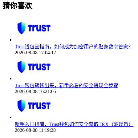
猜你喜欢
Trust钱包全指南，如何成为加密用户的贴身数字管家？
2026-08-08 17:04:17
Trust钱包转钱出来，新手必看的安全提现全步骤
2026-08-08 16:21:05
新手入门指南，Trust钱包如何安全获取TRX（波场币）
2026-08-08 11:19:28