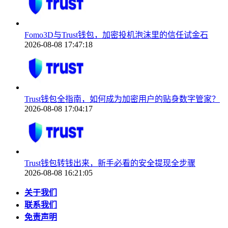
Fomo3D与Trust钱包，加密投机泡沫里的信任试金石
2026-08-08 17:47:18
Trust钱包全指南，如何成为加密用户的贴身数字管家？
2026-08-08 17:04:17
Trust钱包转钱出来，新手必看的安全提现全步骤
2026-08-08 16:21:05
关于我们
联系我们
免责声明