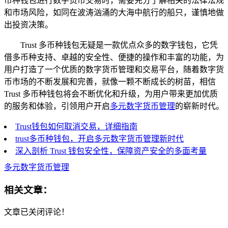
币种钱包进行数字货币交易时，需要充分了解相关的法律法规
和市场风险，如同在波涛汹涌的大海中航行的船只，谨慎地做
出投资决策。
Trust 多币种钱包无疑是一款优点众多的数字钱包，它凭
借多币种支持、卓越的安全性、便捷的操作和丰富的功能，为
用户打造了一个优质的数字货币管理和交易平台，随着数字货
币市场的不断发展和完善，就像一颗不断成长的树苗，相信
Trust 多币种钱包将会不断优化和升级，为用户带来更加优质
的服务和体验，引领用户开启
多元数字货币管理
的崭新时代。
Trust钱包如何取消交易，详细指南
trust多币种钱包，开启多元数字货币管理新时代
深入剖析 Trust 钱包安全性，保障资产安全的多面考量
多元数字货币管理
相关文章：
文章已关闭评论！