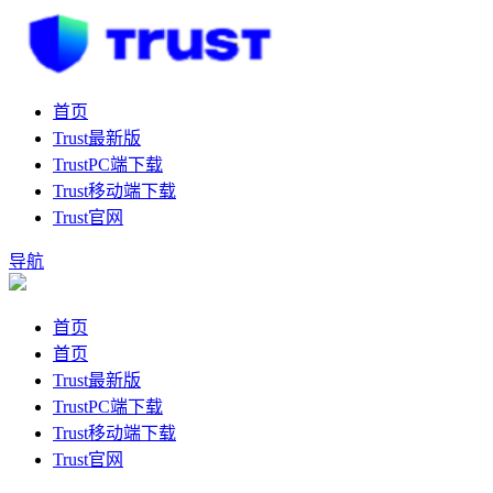
首页
Trust最新版
TrustPC端下载
Trust移动端下载
Trust官网
导航
首页
首页
Trust最新版
TrustPC端下载
Trust移动端下载
Trust官网