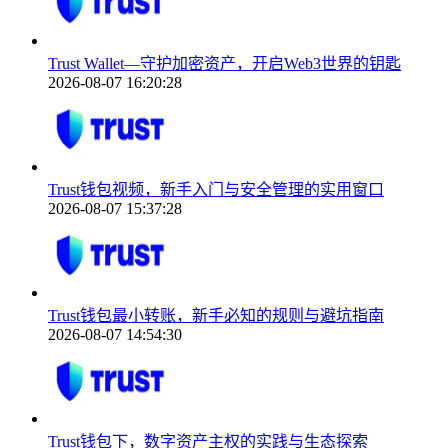
Trust Wallet—守护加密资产，开启Web3世界的钥匙
2026-08-07 16:20:28
Trust钱包视频，新手入门与安全管理的实用窗口
2026-08-07 15:37:28
Trust钱包最小转账，新手必知的规则与避坑指南
2026-08-07 14:54:30
Trust钱包下，数字资产主权的实践与生态探索