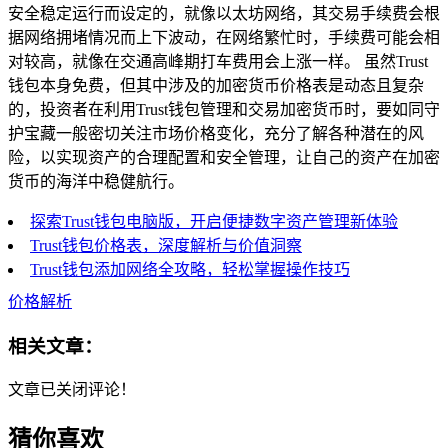
安全稳定运行而设定的，就像以太坊网络，其交易手续费会根
据网络拥堵情况而上下波动，在网络繁忙时，手续费可能会相
对较高，就像在交通高峰期打车费用会上涨一样。 虽然Trust
钱包本身免费，但其中涉及的加密货币价格表是动态且复杂
的，投资者在利用Trust钱包管理和交易加密货币时，要如同守
护宝藏一般密切关注市场价格变化，充分了解各种潜在的风
险，以实现资产的合理配置和安全管理，让自己的资产在加密
货币的海洋中稳健航行。
探索Trust钱包电脑版，开启便捷数字资产管理新体验
Trust钱包价格表，深度解析与价值洞察
Trust钱包添加网络全攻略，轻松掌握操作技巧
价格解析
相关文章：
文章已关闭评论！
猜你喜欢