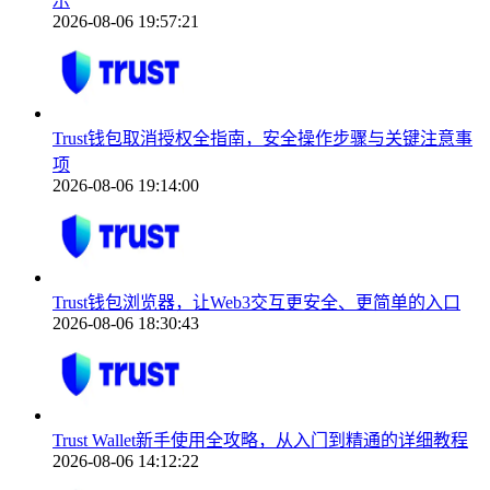
示
2026-08-06 19:57:21
Trust钱包取消授权全指南，安全操作步骤与关键注意事
项
2026-08-06 19:14:00
Trust钱包浏览器，让Web3交互更安全、更简单的入口
2026-08-06 18:30:43
Trust Wallet新手使用全攻略，从入门到精通的详细教程
2026-08-06 14:12:22