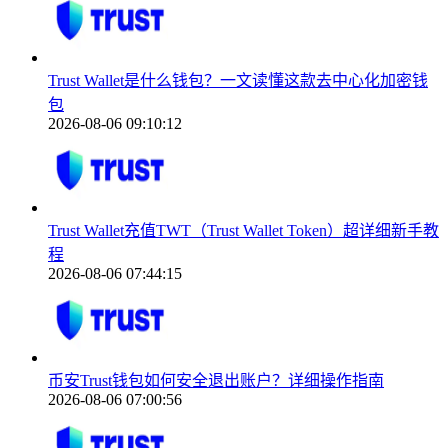
Trust Wallet是什么钱包？一文读懂这款去中心化加密钱
包
2026-08-06 09:10:12
Trust Wallet充值TWT（Trust Wallet Token）超详细新手教
程
2026-08-06 07:44:15
币安Trust钱包如何安全退出账户？详细操作指南
2026-08-06 07:00:56