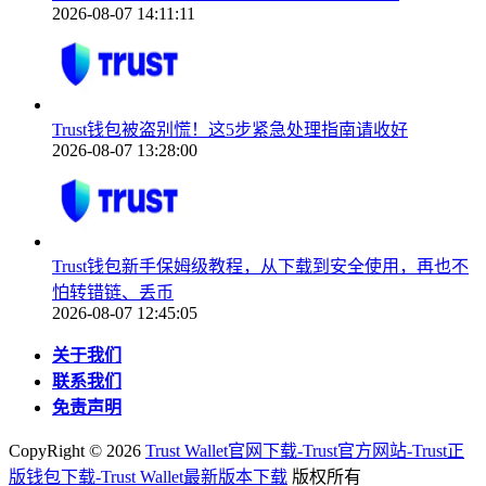
2026-08-07 14:11:11
Trust钱包被盗别慌！这5步紧急处理指南请收好
2026-08-07 13:28:00
Trust钱包新手保姆级教程，从下载到安全使用，再也不
怕转错链、丢币
2026-08-07 12:45:05
关于我们
联系我们
免责声明
CopyRight ©
2026
Trust Wallet官网下载-Trust官方网站-Trust正
版钱包下载-Trust Wallet最新版本下载
版权所有