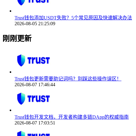
Trust钱包添加USDT失败？5个常见原因及快速解决办法
2026-08-05 21:25:09
刚刚更新
Trust钱包更新需要助记词吗？别踩这些操作误区！
2026-08-07 17:46:44
Trust钱包开发文档，开发者构建多链DApp的权威指南
2026-08-07 17:03:51