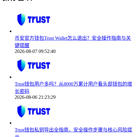
币安官方钱包Trust Wallet怎么退出？安全操作指南与关
键提醒
2026-08-07 09:52:40
Trust钱包用户多吗？从8000万累计用户看头部钱包的增
长密码
2026-08-06 21:23:29
Trust钱包私钥导出全指南，安全操作步骤与核心风险提