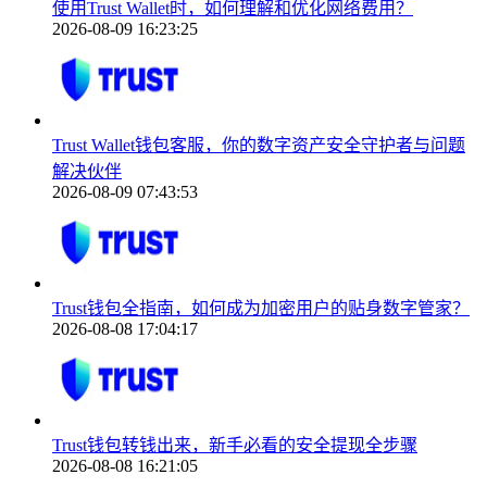
使用Trust Wallet时，如何理解和优化网络费用？
2026-08-09 16:23:25
Trust Wallet钱包客服，你的数字资产安全守护者与问题
解决伙伴
2026-08-09 07:43:53
Trust钱包全指南，如何成为加密用户的贴身数字管家？
2026-08-08 17:04:17
Trust钱包转钱出来，新手必看的安全提现全步骤
2026-08-08 16:21:05