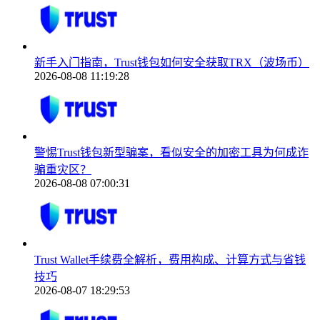
新手入门指南，Trust钱包如何安全获取TRX（波场币）
2026-08-08 11:19:28
警惕Trust钱包新型骗案，看似安全的加密工具为何成诈
骗重灾区？
2026-08-08 07:00:31
Trust Wallet手续费全解析，费用构成、计算方式与省钱
技巧
2026-08-07 18:29:53