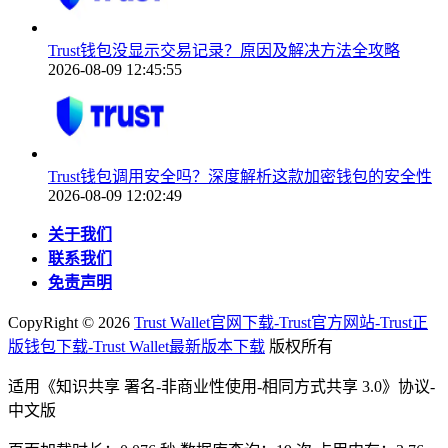
Trust钱包没显示交易记录？原因及解决方法全攻略
2026-08-09 12:45:55
Trust钱包调用安全吗？深度解析这款加密钱包的安全性
2026-08-09 12:02:49
关于我们
联系我们
免责声明
CopyRight ©
2026
Trust Wallet官网下载-Trust官方网站-Trust正
版钱包下载-Trust Wallet最新版本下载
版权所有
适用《知识共享 署名-非商业性使用-相同方式共享 3.0》协议-
中文版