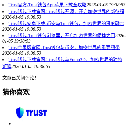
Trust官方-Trust钱包App苹果下载全攻略
2026-01-05 19:38:53
Trust钱包下载官网-Trust钱包开源，开启加密世界的新征程
2026-01-05 19:38:53
Trust钱包安卓下载-币安与Trust钱包，加密世界的深度融合
2026-01-05 19:38:53
Trust钱包-Trust钱包浏览器，开启加密世界的便捷之门
2026-
01-05 19:38:53
Trust苹果版官网-Trust钱包与币安，加密世界的重要纽带
2026-01-05 19:38:53
Trust钱包下载官网-Trust钱包与Fomo3D，加密世界的独特
邂逅
2026-01-05 19:38:53
文章已关闭评论！
猜你喜欢