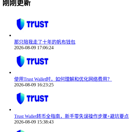
刚刚更新
那只陪我走了十年的帆布钱包
2026-08-09 17:06:24
使用Trust Wallet时，如何理解和优化网络费用？
2026-08-09 16:23:25
Trust Wallet转币全指南，新手零失误操作步骤+避坑要点
2026-08-09 15:38:43