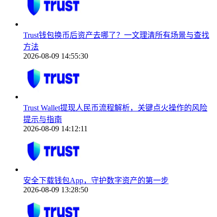
Trust钱包换币后资产去哪了？一文理清所有场景与查找
方法
2026-08-09 14:55:30
Trust Wallet提现人民币流程解析，关键点火操作的风险
提示与指南
2026-08-09 14:12:11
安全下载钱包App，守护数字资产的第一步
2026-08-09 13:28:50