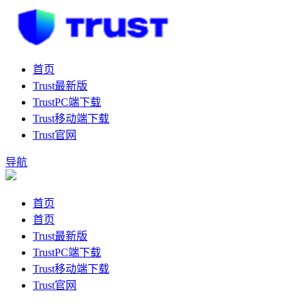
首页
Trust最新版
TrustPC端下载
Trust移动端下载
Trust官网
导航
首页
首页
Trust最新版
TrustPC端下载
Trust移动端下载
Trust官网