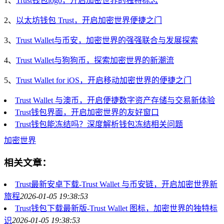
1、
Trust钱包logo，开启加密世界的独特标志
2、
以太坊钱包 Trust，开启加密世界便捷之门
3、
Trust Wallet与币安，加密世界的强强联合与发展探索
4、
Trust Wallet与狗狗币，探索加密世界的新潮流
5、
Trust Wallet for iOS，开启移动加密世界的便捷之门
Trust Wallet 与澳币，开启便捷数字资产存储与交易新体验
Trust钱包界面，开启加密世界的友好窗口
Trust钱包能冻结吗？深度解析钱包冻结相关问题
加密世界
相关文章：
Trust最新安卓下载-Trust Wallet 与币安链，开启加密世界新
旅程
2026-01-05 19:38:53
Trust钱包下载最新版-Trust Wallet 图标，加密世界的独特标
识
2026-01-05 19:38:53