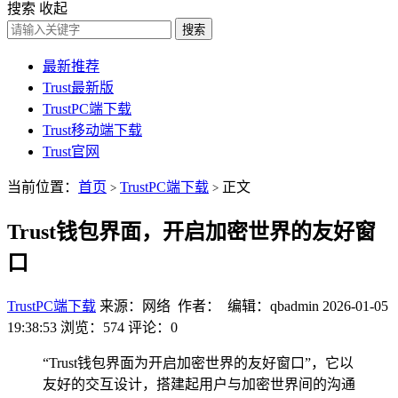
搜索
收起
搜索
最新推荐
Trust最新版
TrustPC端下载
Trust移动端下载
Trust官网
当前位置：
首页
TrustPC端下载
正文
>
>
Trust钱包界面，开启加密世界的友好窗
口
TrustPC端下载
来源：网络 作者： 编辑：qbadmin
2026-01-05
19:38:53
浏览：574
评论：0
“Trust钱包界面为开启加密世界的友好窗口”，它以
友好的交互设计，搭建起用户与加密世界间的沟通