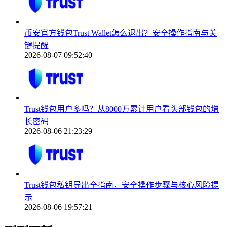
币安官方钱包Trust Wallet怎么退出？安全操作指南与关
键提醒
2026-08-07 09:52:40
Trust钱包用户多吗？从8000万累计用户看头部钱包的增
长密码
2026-08-06 21:23:29
Trust钱包私钥导出全指南，安全操作步骤与核心风险提
示
2026-08-06 19:57:21