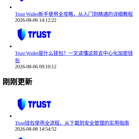
Trust Wallet新手使用全攻略，从入门到精通的详细教程
2026-08-06 14:12:22
Trust Wallet是什么钱包？一文读懂这款去中心化加密钱
包
2026-08-06 09:10:12
刚刚更新
Trust钱包使用全流程，从下载到安全管理的实用指南
2026-08-08 14:54:52