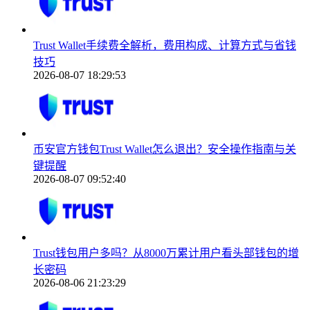
Trust Wallet手续费全解析，费用构成、计算方式与省钱
技巧
2026-08-07 18:29:53
币安官方钱包Trust Wallet怎么退出？安全操作指南与关
键提醒
2026-08-07 09:52:40
Trust钱包用户多吗？从8000万累计用户看头部钱包的增
长密码
2026-08-06 21:23:29