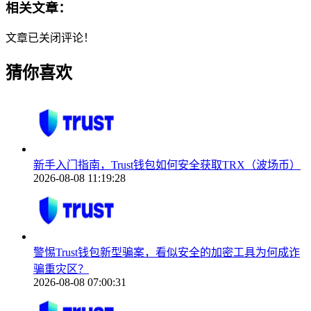
相关文章：
文章已关闭评论！
猜你喜欢
新手入门指南，Trust钱包如何安全获取TRX（波场币）
2026-08-08 11:19:28
警惕Trust钱包新型骗案，看似安全的加密工具为何成诈
骗重灾区？
2026-08-08 07:00:31