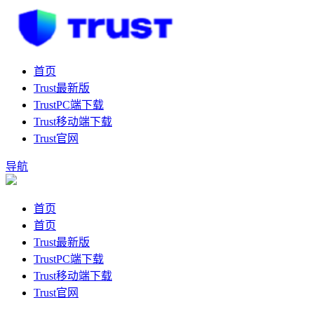
首页
Trust最新版
TrustPC端下载
Trust移动端下载
Trust官网
导航
首页
首页
Trust最新版
TrustPC端下载
Trust移动端下载
Trust官网