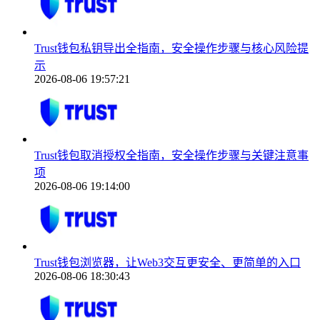
Trust钱包私钥导出全指南，安全操作步骤与核心风险提
示
2026-08-06 19:57:21
Trust钱包取消授权全指南，安全操作步骤与关键注意事
项
2026-08-06 19:14:00
Trust钱包浏览器，让Web3交互更安全、更简单的入口
2026-08-06 18:30:43