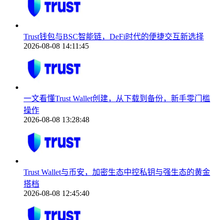
Trust钱包与BSC智能链，DeFi时代的便捷交互新选择
2026-08-08 14:11:45
一文看懂Trust Wallet创建，从下载到备份，新手零门槛
操作
2026-08-08 13:28:48
Trust Wallet与币安，加密生态中控私钥与强生态的黄金
搭档
2026-08-08 12:45:40