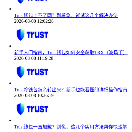
Trust钱包上不了网？别着急，试试这几个解决办法
2026-08-08 12:02:28
新手入门指南，Trust钱包如何安全获取TRX（波场币）
2026-08-08 11:19:28
Trust冷钱包怎么转出来？新手也能看懂的详细操作指南
2026-08-08 10:36:19
Trust钱包一直加载？别慌，这几个实用方法帮你快速解