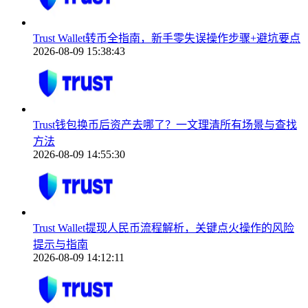
Trust Wallet转币全指南，新手零失误操作步骤+避坑要点
2026-08-09 15:38:43
Trust钱包换币后资产去哪了？一文理清所有场景与查找
方法
2026-08-09 14:55:30
Trust Wallet提现人民币流程解析，关键点火操作的风险
提示与指南
2026-08-09 14:12:11