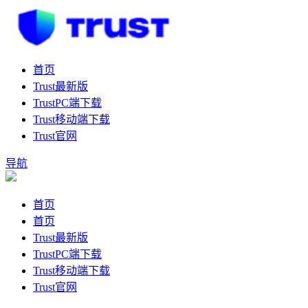
首页
Trust最新版
TrustPC端下载
Trust移动端下载
Trust官网
导航
首页
首页
Trust最新版
TrustPC端下载
Trust移动端下载
Trust官网