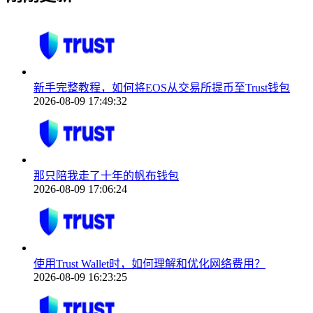
新手完整教程，如何将EOS从交易所提币至Trust钱包
2026-08-09 17:49:32
那只陪我走了十年的帆布钱包
2026-08-09 17:06:24
使用Trust Wallet时，如何理解和优化网络费用？
2026-08-09 16:23:25