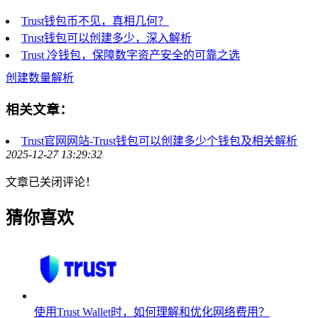
Trust钱包币不见，真相几何？
Trust钱包可以创建多少，深入解析
Trust 冷钱包，保障数字资产安全的可靠之选
创建数量解析
相关文章：
Trust官网网站-Trust钱包可以创建多少个钱包及相关解析
2025-12-27 13:29:32
文章已关闭评论！
猜你喜欢
使用Trust Wallet时，如何理解和优化网络费用？