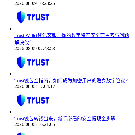
2026-08-09 16:23:25
Trust Wallet钱包客服，你的数字资产安全守护者与问题
解决伙伴
2026-08-09 07:43:53
Trust钱包全指南，如何成为加密用户的贴身数字管家？
2026-08-08 17:04:17
Trust钱包转钱出来，新手必看的安全提现全步骤
2026-08-08 16:21:05