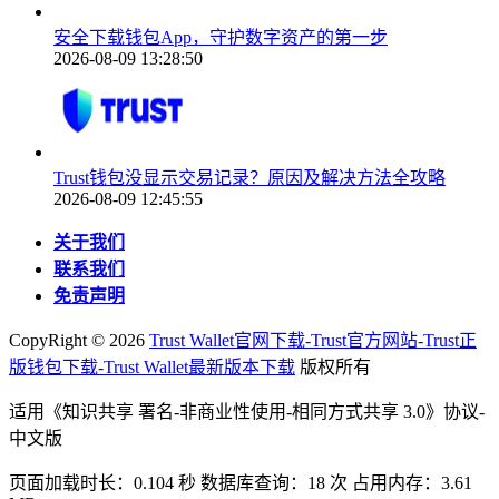
安全下载钱包App，守护数字资产的第一步
2026-08-09 13:28:50
Trust钱包没显示交易记录？原因及解决方法全攻略
2026-08-09 12:45:55
关于我们
联系我们
免责声明
CopyRight ©
2026
Trust Wallet官网下载-Trust官方网站-Trust正
版钱包下载-Trust Wallet最新版本下载
版权所有
适用《知识共享 署名-非商业性使用-相同方式共享 3.0》协议-
中文版
页面加载时长：0.104 秒 数据库查询：18 次 占用内存：3.61