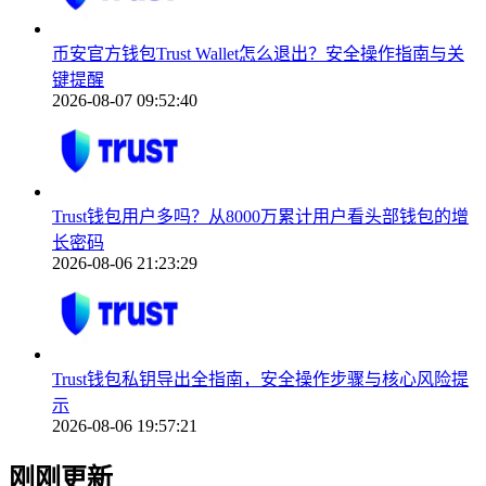
币安官方钱包Trust Wallet怎么退出？安全操作指南与关
键提醒
2026-08-07 09:52:40
Trust钱包用户多吗？从8000万累计用户看头部钱包的增
长密码
2026-08-06 21:23:29
Trust钱包私钥导出全指南，安全操作步骤与核心风险提
示
2026-08-06 19:57:21
刚刚更新