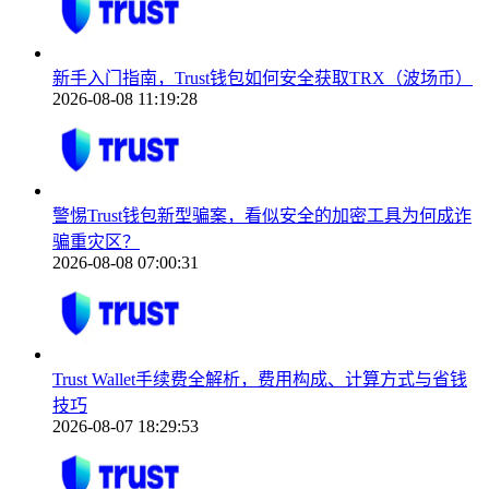
新手入门指南，Trust钱包如何安全获取TRX（波场币）
2026-08-08 11:19:28
警惕Trust钱包新型骗案，看似安全的加密工具为何成诈
骗重灾区？
2026-08-08 07:00:31
Trust Wallet手续费全解析，费用构成、计算方式与省钱
技巧
2026-08-07 18:29:53