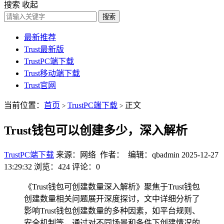
搜索
收起
搜索
最新推荐
Trust最新版
TrustPC端下载
Trust移动端下载
Trust官网
当前位置：
首页
TrustPC端下载
正文
>
>
Trust钱包可以创建多少，深入解析
TrustPC端下载
来源：网络 作者： 编辑：qbadmin
2025-12-27
13:29:32
浏览：424
评论：0
《Trust钱包可创建数量深入解析》聚焦于Trust钱包
创建数量相关问题展开深度探讨，文中详细分析了
影响Trust钱包创建数量的多种因素，如平台规则、
安全机制等，通过对不同场景和条件下创建情况的