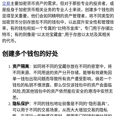
交易
主要加密货币资产的需求，但对于那些专业的投资者，或
是投身于加密货币相关业务的专业人士来说，创建多个钱包则
显得至关重要，他们会如同精明的资产管理者，将不同类型的
加密货币分别存放在不同的钱包中，以此提升安全性和管理效
率，有的钱包宛如一个专属的“比特币金库”，专门用于存储比
特币；有的则像是“以太坊宝藏盒”,用于存放以太坊及其相关
的代币。
创建多个钱包的好处
资产隔离
：如同将不同的宝藏存放在不同的密室中，将
不同来源、不同用途的资产分开存储，能够有效避免因
单一钱包出现问题而导致所有资产遭受影响，倘若一个
钱包的私钥不慎泄露，那么仅仅该钱包中的资产会面临
风险,而其他钱包中的资产依然能在安全的港湾中安然无
恙。
隐私保护
：不同的钱包地址就像是不同的“隐形面具”，
可以用于不同的交易场景，从而大大增加交易的隐私