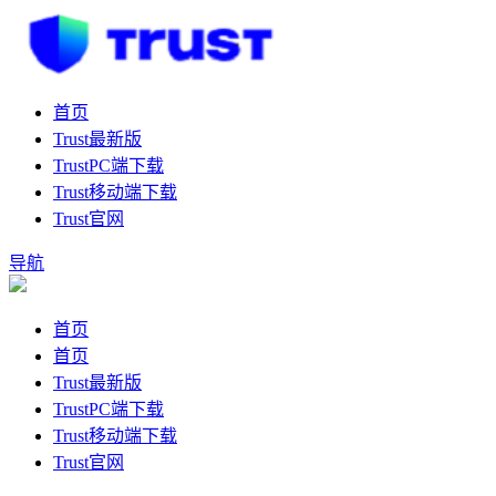
首页
Trust最新版
TrustPC端下载
Trust移动端下载
Trust官网
导航
首页
首页
Trust最新版
TrustPC端下载
Trust移动端下载
Trust官网