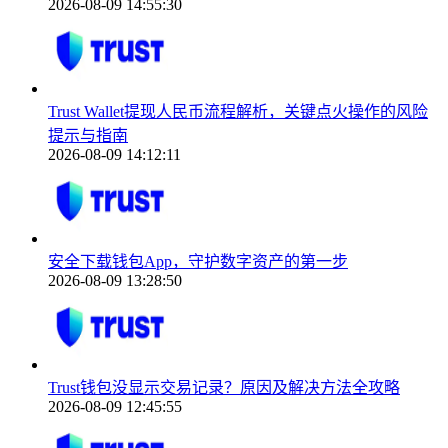
2026-08-09 14:55:30
Trust Wallet提现人民币流程解析，关键点火操作的风险
提示与指南
2026-08-09 14:12:11
安全下载钱包App，守护数字资产的第一步
2026-08-09 13:28:50
Trust钱包没显示交易记录？原因及解决方法全攻略
2026-08-09 12:45:55