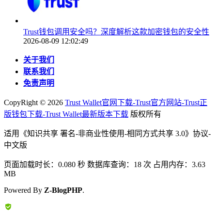
Trust钱包调用安全吗？深度解析这款加密钱包的安全性
2026-08-09 12:02:49
关于我们
联系我们
免责声明
CopyRight ©
2026
Trust Wallet官网下载-Trust官方网站-Trust正
版钱包下载-Trust Wallet最新版本下载
版权所有
适用《知识共享 署名-非商业性使用-相同方式共享 3.0》协议-
中文版
页面加载时长：0.080 秒 数据库查询：18 次 占用内存：3.63
MB
Powered By
Z-BlogPHP
.