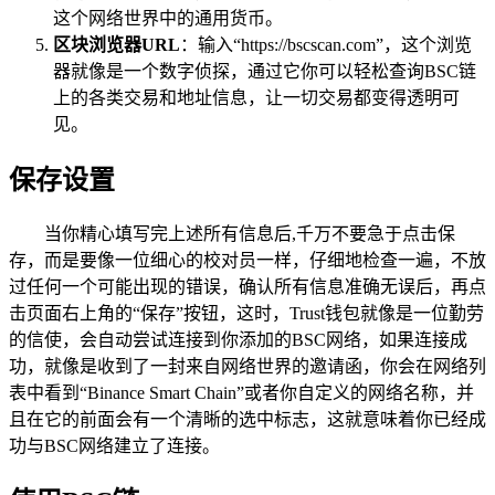
这个网络世界中的通用货币。
区块浏览器URL
：输入“https://bscscan.com”，这个浏览
器就像是一个数字侦探，通过它你可以轻松查询BSC链
上的各类交易和地址信息，让一切交易都变得透明可
见。
保存设置
当你精心填写完上述所有信息后,千万不要急于点击保
存，而是要像一位细心的校对员一样，仔细地检查一遍，不放
过任何一个可能出现的错误，确认所有信息准确无误后，再点
击页面右上角的“保存”按钮，这时，Trust钱包就像是一位勤劳
的信使，会自动尝试连接到你添加的BSC网络，如果连接成
功，就像是收到了一封来自网络世界的邀请函，你会在网络列
表中看到“Binance Smart Chain”或者你自定义的网络名称，并
且在它的前面会有一个清晰的选中标志，这就意味着你已经成
功与BSC网络建立了连接。