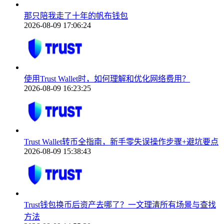
那只陪我走了十年的帆布钱包
2026-08-09 17:06:24
使用Trust Wallet时，如何理解和优化网络费用？
2026-08-09 16:23:25
Trust Wallet转币全指南，新手零失误操作步骤+避坑要点
2026-08-09 15:38:43
Trust钱包换币后资产去哪了？一文理清所有场景与查找
方法