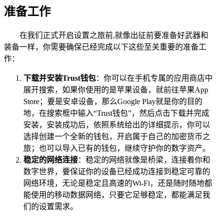
准备工作
在我们正式开启设置之旅前,就像出征前要准备好武器和
装备一样，你需要确保已经完成以下这些至关重要的准备工
作：
下载并安装Trust钱包
：你可以在手机专属的应用商店中
展开搜索，如果你使用的是苹果设备，就前往苹果App
Store；要是安卓设备，那么Google Play就是你的目的
地，在搜索框中输入“Trust钱包”，然后点击下载并完成
安装，安装成功后，依照系统给出的详细提示，你可以
选择创建一个全新的钱包，开启属于自己的加密货币之
旅；也可以导入已有的钱包，继续守护你的数字资产。
稳定的网络连接
：稳定的网络就像是桥梁，连接着你和
数字世界，要保证你的设备已经成功连接到稳定可靠的
网络环境，无论是稳定且高速的Wi-Fi，还是随时随地都
能使用的移动数据网络，只要它足够稳定，都能满足我
们的设置需求。