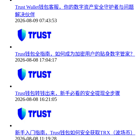
Trust Wallet钱包客服，你的数字资产安全守护者与问题
解决伙伴
2026-08-09 07:43:53
Trust钱包全指南，如何成为加密用户的贴身数字管家？
2026-08-08 17:04:17
Trust钱包转钱出来，新手必看的安全提现全步骤
2026-08-08 16:21:05
新手入门指南，Trust钱包如何安全获取TRX（波场币）
2026-08-08 11:19:28