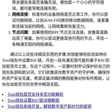
等关键信息是否准确无误，哪怕是一个小小的字符错
误，都可能导致连接失败。
网络连接
：检查你的设备网络是否正常工作，你可以尝
试切换网络，比如从Wi-Fi切换到移动数据网络，或者重
新连接当前的网络，让网络重新恢复活力。
节点问题
：如果使用的RPC节点无法连接，就像是道路
出现了堵塞，你可以尝试更换其他可用的节点，寻找一
条畅通无阻的网络通道。
通过以上这些详细且实用的步骤,你就能够轻松自如地在
Trust钱包中设置BSC链，开启一段充满无限可能的基于BSC的
加密货币之旅，在这个过程中，一定要时刻牢记保护好自己的
钱包私钥和助记词，它们就像是你数字资产的守护神，确保你
的资产安全无虞，希望这篇详细的教程能够对你有所帮助，让
你在加密货币的世界中畅游无阻。
Trust钱包是否支持多签功能解析
Trust钱包设置BSC链详细教程
Trust钱包系统开发，解锁数字资产新时代的密钥