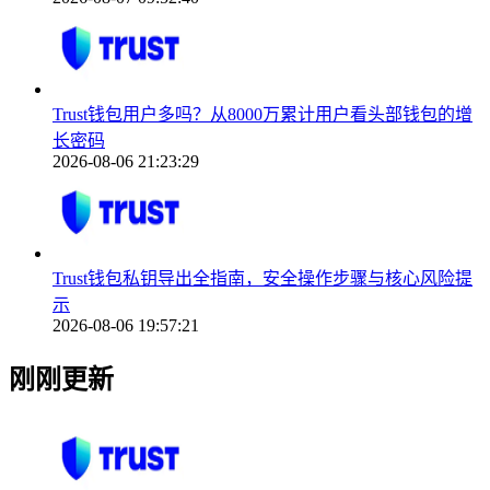
Trust钱包用户多吗？从8000万累计用户看头部钱包的增
长密码
2026-08-06 21:23:29
Trust钱包私钥导出全指南，安全操作步骤与核心风险提
示
2026-08-06 19:57:21
刚刚更新