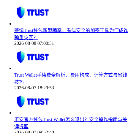
警惕Trust钱包新型骗案，看似安全的加密工具为何成诈
骗重灾区？
2026-08-08 07:00:31
Trust Wallet手续费全解析，费用构成、计算方式与省钱
技巧
2026-08-07 18:29:53
币安官方钱包Trust Wallet怎么退出？安全操作指南与关
键提醒
2026-08-07 09:52:40