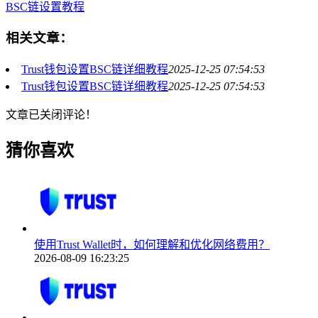
BSC链设置教程
相关文章：
Trust钱包设置BSC链详细教程
2025-12-25 07:54:53
Trust钱包设置BSC链详细教程
2025-12-25 07:54:53
文章已关闭评论！
猜你喜欢
使用Trust Wallet时，如何理解和优化网络费用？
2026-08-09 16:23:25