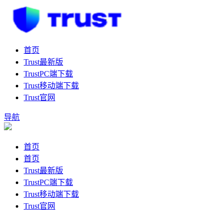
首页
Trust最新版
TrustPC端下载
Trust移动端下载
Trust官网
导航
首页
首页
Trust最新版
TrustPC端下载
Trust移动端下载
Trust官网