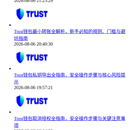
2026-08-06 21:23:29
Trust钱包最小转账全解析，新手必知的规则、门槛与避
坑指南
2026-08-06 20:40:30
Trust钱包私钥导出全指南，安全操作步骤与核心风险提
示
2026-08-06 19:57:21
Trust钱包取消授权全指南，安全操作步骤与关键注意事
项