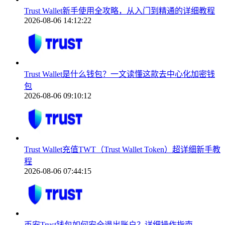
Trust Wallet新手使用全攻略，从入门到精通的详细教程
2026-08-06 14:12:22
Trust Wallet是什么钱包？一文读懂这款去中心化加密钱
包
2026-08-06 09:10:12
Trust Wallet充值TWT（Trust Wallet Token）超详细新手教
程
2026-08-06 07:44:15
币安Trust钱包如何安全退出账户？详细操作指南