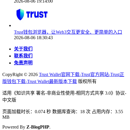
2026-08-06 19:14:00
Trust钱包浏览器，让Web3交互更安全、更简单的入口
2026-08-06 18:30:43
关于我们
联系我们
免责声明
CopyRight ©
2026
Trust Wallet官网下载-Trust官方网站-Trust正
版钱包下载-Trust Wallet最新版本下载
版权所有
适用《知识共享 署名-非商业性使用-相同方式共享 3.0》协议-
中文版
页面加载时长：0.074 秒 数据库查询：18 次 占用内存：3.55
MB
Powered By
Z-BlogPHP
.