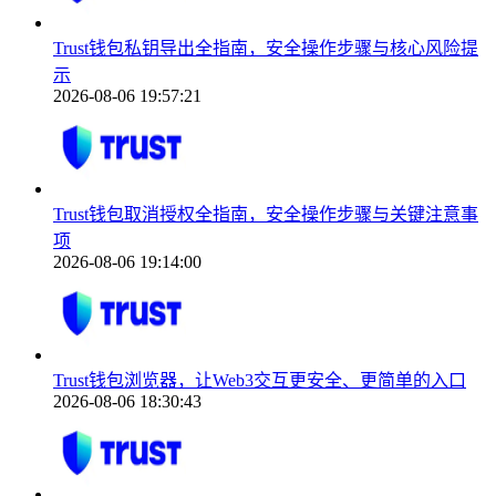
Trust钱包私钥导出全指南，安全操作步骤与核心风险提
示
2026-08-06 19:57:21
Trust钱包取消授权全指南，安全操作步骤与关键注意事
项
2026-08-06 19:14:00
Trust钱包浏览器，让Web3交互更安全、更简单的入口
2026-08-06 18:30:43