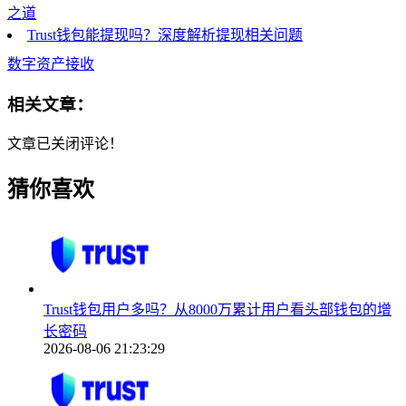
之道
Trust钱包能提现吗？深度解析提现相关问题
数字资产接收
相关文章：
文章已关闭评论！
猜你喜欢
Trust钱包用户多吗？从8000万累计用户看头部钱包的增
长密码
2026-08-06 21:23:29