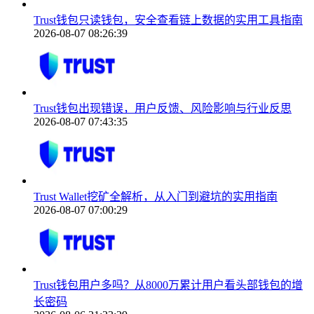
Trust钱包只读钱包，安全查看链上数据的实用工具指南
2026-08-07 08:26:39
Trust钱包出现错误，用户反馈、风险影响与行业反思
2026-08-07 07:43:35
Trust Wallet挖矿全解析，从入门到避坑的实用指南
2026-08-07 07:00:29
Trust钱包用户多吗？从8000万累计用户看头部钱包的增
长密码