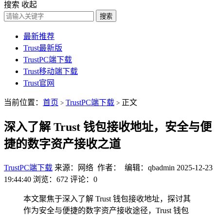
搜索
收起
搜索
最新推荐
Trust最新版
TrustPC端下载
Trust移动端下载
Trust官网
当前位置：
首页
TrustPC端下载
正文
>
>
深入了解 Trust 钱包接收地址，安全与便
捷的数字资产接收之道
TrustPC端下载
来源：网络 作者： 编辑：qbadmin
2025-12-23
19:44:40
浏览：672
评论：0
本文聚焦于深入了解 Trust 钱包接收地址，探讨其
作为安全与便捷的数字资产接收途径，Trust 钱包