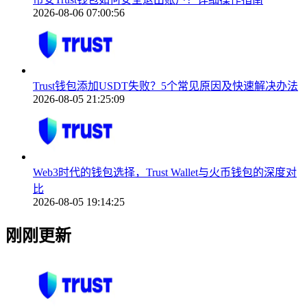
2026-08-06 07:00:56
Trust钱包添加USDT失败？5个常见原因及快速解决办法
2026-08-05 21:25:09
Web3时代的钱包选择，Trust Wallet与火币钱包的深度对
比
2026-08-05 19:14:25
刚刚更新