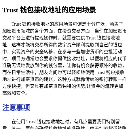
Trust 钱包接收地址的应用场景
Trust 钱包接收地址的应用场景可谓是十分广泛，涵盖了
加密货币领域的各个方面，在投资交易方面，当你在加密货币
交易平台上进行提现操作时，就需要提供 Trust 钱包接收地
址，这样才能将交易所得的数字资产顺利提取到自己的钱包
中，实现资产的安全转移，在参与一些加密货币的空投活动
时，项目方通常也会要求你提供接收地址，以便将相应的代币
准确无误地发放到你的钱包里，让你有机会获得额外的收益，
而在日常生活中，朋友之间也可以轻松地使用 Trust 钱包接收
地址进行加密货币的转账，这种方式就像传统的银行转账一样
方便快捷，但又具有加密货币独特的优势,让资金的流转更加
高效和安全。
注意事项
在使用 Trust 钱包接收地址时，有几点需要我们特别留
意，其一，要务必确保接收地址的准确性，由于加密货币转账