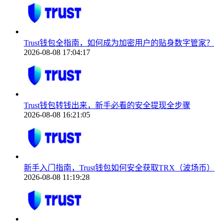
Trust钱包全指南，如何成为加密用户的贴身数字管家？
2026-08-08 17:04:17
Trust钱包转钱出来，新手必看的安全提现全步骤
2026-08-08 16:21:05
新手入门指南，Trust钱包如何安全获取TRX（波场币）
2026-08-08 11:19:28