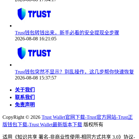
Trust钱包转钱出来，新手必看的安全提现全步骤
2026-08-08 16:21:05
Trust钱包突然不显示？别乱操作，这几步帮你快速恢复
2026-08-08 15:37:57
关于我们
联系我们
免责声明
CopyRight ©
2026
Trust Wallet官网下载-Trust官方网站-Trust正
版钱包下载-Trust Wallet最新版本下载
版权所有
适用《知识共享 署名-非商业性使用-相同方式共享 3.0》协议-