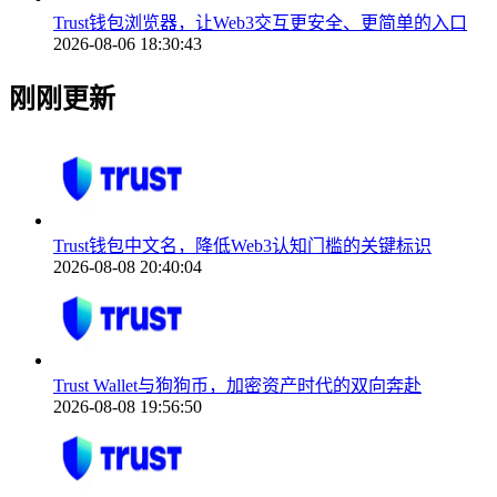
Trust钱包浏览器，让Web3交互更安全、更简单的入口
2026-08-06 18:30:43
刚刚更新
Trust钱包中文名，降低Web3认知门槛的关键标识
2026-08-08 20:40:04
Trust Wallet与狗狗币，加密资产时代的双向奔赴
2026-08-08 19:56:50