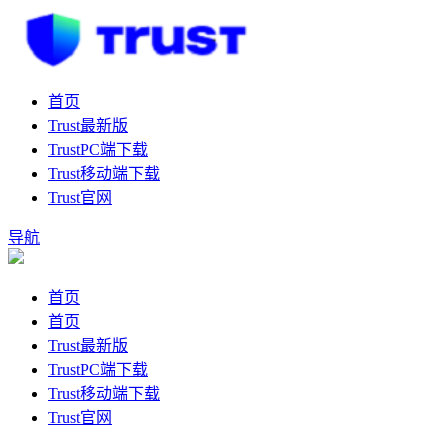
首页
Trust最新版
TrustPC端下载
Trust移动端下载
Trust官网
导航
首页
首页
Trust最新版
TrustPC端下载
Trust移动端下载
Trust官网