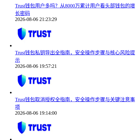
Trust钱包用户多吗？从8000万累计用户看头部钱包的增
长密码
2026-08-06 21:23:29
Trust钱包私钥导出全指南，安全操作步骤与核心风险提
示
2026-08-06 19:57:21
Trust钱包取消授权全指南，安全操作步骤与关键注意事
项
2026-08-06 19:14:00