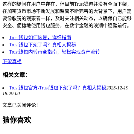
这样的疑问在用户中存在，但目前Trust钱包并没有全面下架，
在加密货币市场不断发展和监管不断完善的大背景下，用户需
要像敏锐的观察者一样，及时关注相关动态，以确保自己能够
安全、便捷地使用钱包服务，在数字金融的浪潮中稳健前行。
Trust钱包如何恢复，详细指南
Trust钱包下架了吗？真相大揭秘
Trust钱包内转币全指南，轻松实现资产流转
下架真相
相关文章：
Trust钱包官方-Trust钱包下架了吗？真相大揭秘
2025-12-19
18:29:00
文章已关闭评论！
猜你喜欢