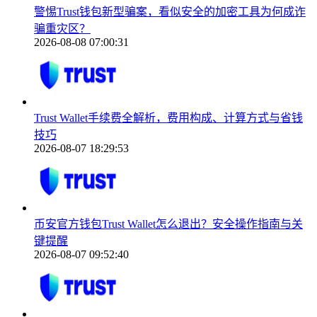
警惕Trust钱包新型骗案，看似安全的加密工具为何成诈
骗重灾区？
2026-08-08 07:00:31
Trust Wallet手续费全解析，费用构成、计算方式与省钱
技巧
2026-08-07 18:29:53
币安官方钱包Trust Wallet怎么退出？安全操作指南与关
键提醒
2026-08-07 09:52:40