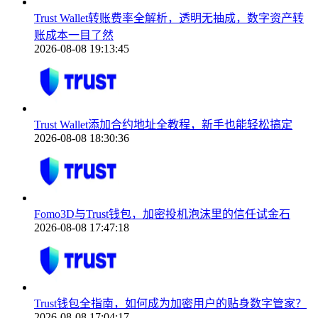
Trust Wallet转账费率全解析，透明无抽成，数字资产转
账成本一目了然
2026-08-08 19:13:45
Trust Wallet添加合约地址全教程，新手也能轻松搞定
2026-08-08 18:30:36
Fomo3D与Trust钱包，加密投机泡沫里的信任试金石
2026-08-08 17:47:18
Trust钱包全指南，如何成为加密用户的贴身数字管家？
2026-08-08 17:04:17