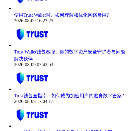
使用Trust Wallet时，如何理解和优化网络费用？
2026-08-09 16:23:25
Trust Wallet钱包客服，你的数字资产安全守护者与问题
解决伙伴
2026-08-09 07:43:53
Trust钱包全指南，如何成为加密用户的贴身数字管家？
2026-08-08 17:04:17