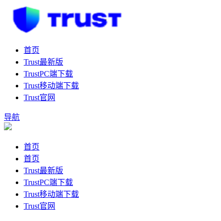
首页
Trust最新版
TrustPC端下载
Trust移动端下载
Trust官网
导航
首页
首页
Trust最新版
TrustPC端下载
Trust移动端下载
Trust官网