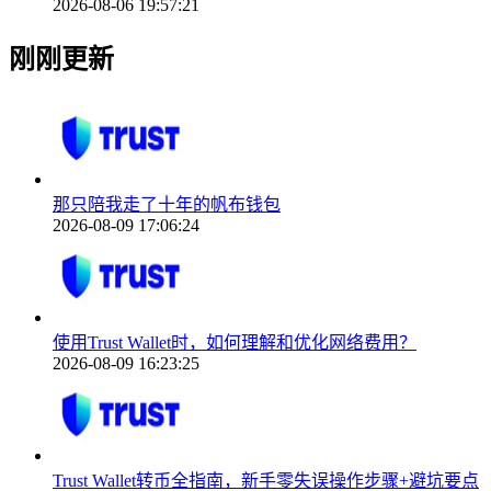
2026-08-06 19:57:21
刚刚更新
那只陪我走了十年的帆布钱包
2026-08-09 17:06:24
使用Trust Wallet时，如何理解和优化网络费用？
2026-08-09 16:23:25
Trust Wallet转币全指南，新手零失误操作步骤+避坑要点