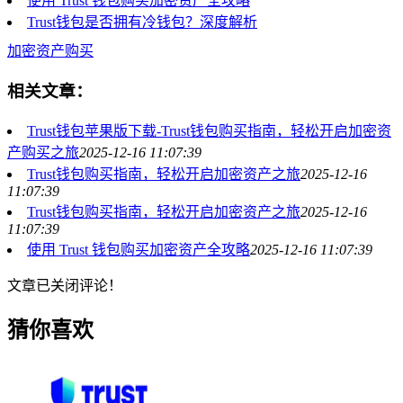
使用 Trust 钱包购买加密资产全攻略
Trust钱包是否拥有冷钱包？深度解析
加密资产购买
相关文章：
Trust钱包苹果版下载-Trust钱包购买指南，轻松开启加密资
产购买之旅
2025-12-16 11:07:39
Trust钱包购买指南，轻松开启加密资产之旅
2025-12-16
11:07:39
Trust钱包购买指南，轻松开启加密资产之旅
2025-12-16
11:07:39
使用 Trust 钱包购买加密资产全攻略
2025-12-16 11:07:39
文章已关闭评论！
猜你喜欢