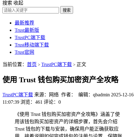
搜索
收起
搜索
最新推荐
Trust最新版
TrustPC端下载
Trust移动端下载
Trust官网
当前位置：
首页
TrustPC端下载
正文
>
>
使用 Trust 钱包购买加密资产全攻略
TrustPC端下载
来源：网络 作者： 编辑：qbadmin
2025-12-16
11:07:39
浏览：461
评论：0
《使用 Trust 钱包购买加密资产全攻略》涵盖了使
用该钱包购买加密资产的详细步骤，首先会介绍
Trust 钱包的下载与安装，确保用户能正确获取应
用，接着说明如何完成钱包的注册与设置，保障账