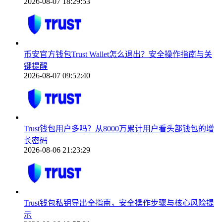
2026-08-07 18:29:53
币安官方钱包Trust Wallet怎么退出？安全操作指南与关
键提醒
2026-08-07 09:52:40
Trust钱包用户多吗？从8000万累计用户看头部钱包的增
长密码
2026-08-06 21:23:29
Trust钱包私钥导出全指南，安全操作步骤与核心风险提
示