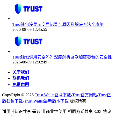
Trust钱包没显示交易记录？原因及解决方法全攻略
2026-08-09 12:45:55
Trust钱包调用安全吗？深度解析这款加密钱包的安全性
2026-08-09 12:02:49
关于我们
联系我们
免责声明
CopyRight ©
2026
Trust Wallet官网下载-Trust官方网站-Trust正
版钱包下载-Trust Wallet最新版本下载
版权所有
适用《知识共享 署名-非商业性使用-相同方式共享 3.0》协议-