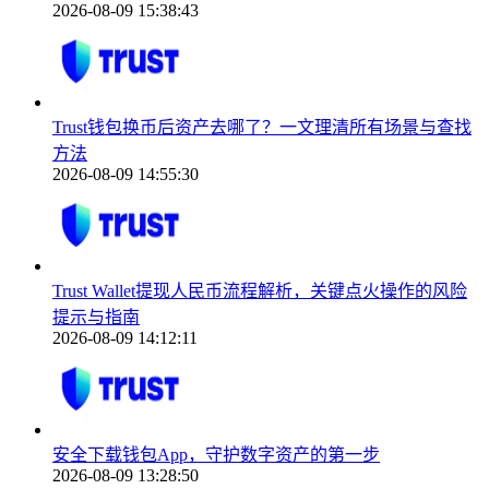
2026-08-09 15:38:43
Trust钱包换币后资产去哪了？一文理清所有场景与查找
方法
2026-08-09 14:55:30
Trust Wallet提现人民币流程解析，关键点火操作的风险
提示与指南
2026-08-09 14:12:11
安全下载钱包App，守护数字资产的第一步
2026-08-09 13:28:50