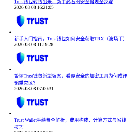
Trust钱包转钱出来，新手必看的安全提现全步骤
2026-08-08 16:21:05
新手入门指南，Trust钱包如何安全获取TRX（波场币）
2026-08-08 11:19:28
警惕Trust钱包新型骗案，看似安全的加密工具为何成诈
骗重灾区？
2026-08-08 07:00:31
Trust Wallet手续费全解析，费用构成、计算方式与省钱
技巧