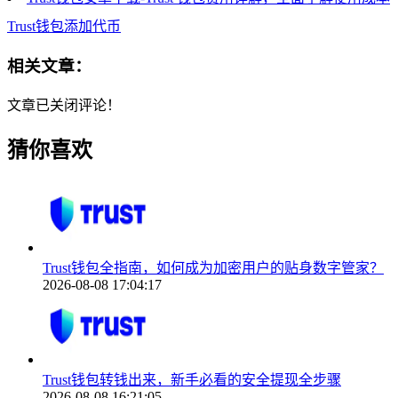
Trust钱
包
添加代币
相关文章：
文章已关闭评论！
猜你喜欢
Trust钱包全指南，如何成为加密用户的贴身数字管家？
2026-08-08 17:04:17
Trust钱包转钱出来，新手必看的安全提现全步骤
2026-08-08 16:21:05