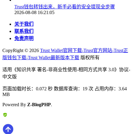
Trust钱包转钱出来，新手必看的安全提现全步骤
2026-08-08 16:21:05
关于我们
联系我们
免责声明
CopyRight ©
2026
Trust Wallet官网下载-Trust官方网站-Trust正
版钱包下载-Trust Wallet最新版本下载
版权所有
适用《知识共享 署名-非商业性使用-相同方式共享 3.0》协议-
中文版
页面加载时长：0.072 秒 数据库查询：19 次 占用内存：3.64
MB
Powered By
Z-BlogPHP
.