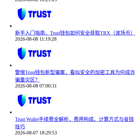
新手入门指南，Trust钱包如何安全获取TRX（波场币）
2026-08-08 11:19:28
警惕Trust钱包新型骗案，看似安全的加密工具为何成诈
骗重灾区？
2026-08-08 07:00:31
Trust Wallet手续费全解析，费用构成、计算方式与省钱
技巧
2026-08-07 18:29:53