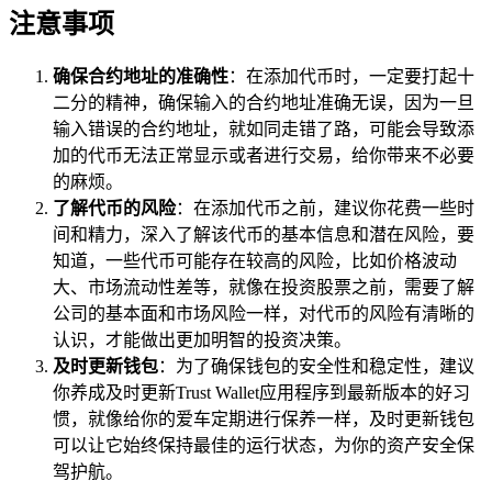
注意事项
确保合约地址的准确性
：在添加代币时，一定要打起十
二分的精神，确保输入的合约地址准确无误，因为一旦
输入错误的合约地址，就如同走错了路，可能会导致添
加的代币无法正常显示或者进行交易，给你带来不必要
的麻烦。
了解代币的风险
：在添加代币之前，建议你花费一些时
间和精力，深入了解该代币的基本信息和潜在风险，要
知道，一些代币可能存在较高的风险，比如价格波动
大、市场流动性差等，就像在投资股票之前，需要了解
公司的基本面和市场风险一样，对代币的风险有清晰的
认识，才能做出更加明智的投资决策。
及时更新钱包
：为了确保钱包的安全性和稳定性，建议
你养成及时更新Trust Wallet应用程序到最新版本的好习
惯，就像给你的爱车定期进行保养一样，及时更新钱包
可以让它始终保持最佳的运行状态，为你的资产安全保
驾护航。