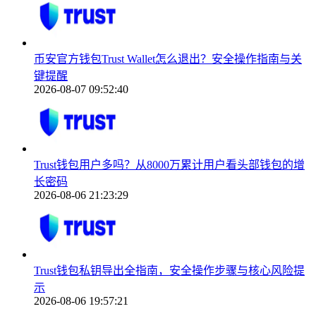
币安官方钱包Trust Wallet怎么退出？安全操作指南与关
键提醒
2026-08-07 09:52:40
Trust钱包用户多吗？从8000万累计用户看头部钱包的增
长密码
2026-08-06 21:23:29
Trust钱包私钥导出全指南，安全操作步骤与核心风险提
示
2026-08-06 19:57:21