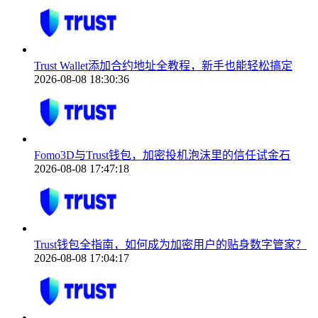
Trust Wallet添加合约地址全教程，新手也能轻松搞定
2026-08-08 18:30:36
Fomo3D与Trust钱包，加密投机泡沫里的信任试金石
2026-08-08 17:47:18
Trust钱包全指南，如何成为加密用户的贴身数字管家？
2026-08-08 17:04:17