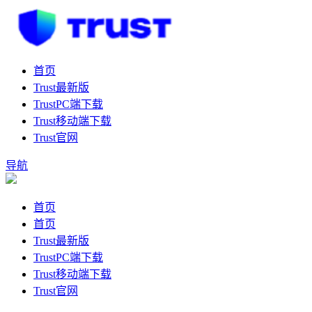
首页
Trust最新版
TrustPC端下载
Trust移动端下载
Trust官网
导航
首页
首页
Trust最新版
TrustPC端下载
Trust移动端下载
Trust官网