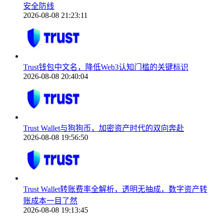
安全防线
2026-08-08 21:23:11
Trust钱包中文名，降低Web3认知门槛的关键标识
2026-08-08 20:40:04
Trust Wallet与狗狗币，加密资产时代的双向奔赴
2026-08-08 19:56:50
Trust Wallet转账费率全解析，透明无抽成，数字资产转
账成本一目了然
2026-08-08 19:13:45