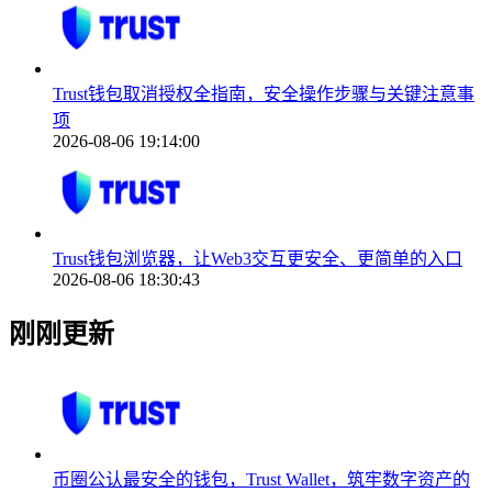
Trust钱包取消授权全指南，安全操作步骤与关键注意事
项
2026-08-06 19:14:00
Trust钱包浏览器，让Web3交互更安全、更简单的入口
2026-08-06 18:30:43
刚刚更新
币圈公认最安全的钱包，Trust Wallet，筑牢数字资产的