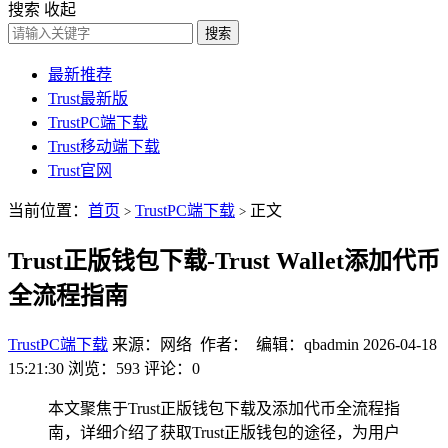
搜索
收起
搜索
最新推荐
Trust最新版
TrustPC端下载
Trust移动端下载
Trust官网
当前位置：
首页
TrustPC端下载
正文
>
>
Trust正版钱包下载-Trust Wallet添加代币
全流程指南
TrustPC端下载
来源：网络 作者： 编辑：qbadmin
2026-04-18
15:21:30
浏览：593
评论：0
本文聚焦于Trust正版钱包下载及添加代币全流程指
南，详细介绍了获取Trust正版钱包的途径，为用户