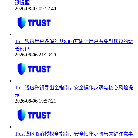
键提醒
2026-08-07 09:52:40
Trust钱包用户多吗？从8000万累计用户看头部钱包的增
长密码
2026-08-06 21:23:29
Trust钱包私钥导出全指南，安全操作步骤与核心风险提
示
2026-08-06 19:57:21
Trust钱包取消授权全指南，安全操作步骤与关键注意事