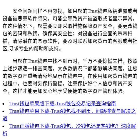
安全问题同样不容忽视，如果您的Trust钱包私钥泄露或者
设备被恶意软件感染，可能会导致资产被盗取或者显示异常，
在这种情况下，您需要立即采取措施保障资产安全，要更改钱
包的密码和私钥，确保其安全性；对设备进行全面的杀毒扫
描，清除潜在的恶意软件；要及时联系加密货币的客服或者社
区,寻求专业的帮助和支持。
当您在Trust钱包中找不到币时，千万不要惊慌失措，按照
上述步骤逐一排查问题，大多数情况下都能够解决问题，让您
的数字资产重新清晰地显示在钱包中，在使用加密货币钱包的
过程中，也要时刻保持警惕，注意保护好个人信息和资产安
全，这样才能更加安心地享受便捷的数字资产管理体验。
Trust钱包苹果版下载-Trust钱包交易记录查询指南
Trust钱包苹果下载-Trust钱包找不到币，问题排查与解决之
道
Trust正版钱包下载-Trust钱包，冷钱包还是热钱包？深度解
析