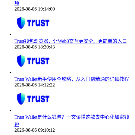
项
2026-08-06 19:14:00
Trust钱包浏览器，让Web3交互更安全、更简单的入口
2026-08-06 18:30:43
Trust Wallet新手使用全攻略，从入门到精通的详细教程
2026-08-06 14:12:22
Trust Wallet是什么钱包？一文读懂这款去中心化加密钱
包
2026-08-06 09:10:12