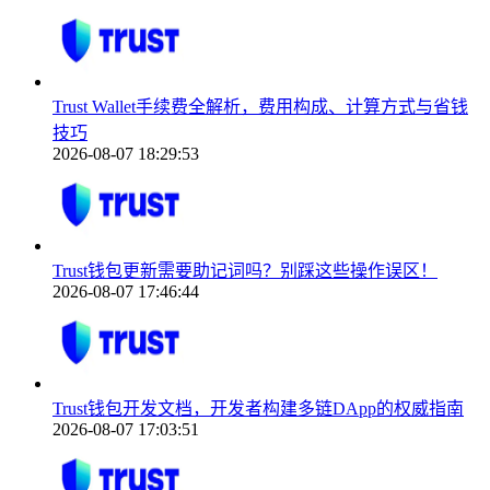
Trust Wallet手续费全解析，费用构成、计算方式与省钱
技巧
2026-08-07 18:29:53
Trust钱包更新需要助记词吗？别踩这些操作误区！
2026-08-07 17:46:44
Trust钱包开发文档，开发者构建多链DApp的权威指南
2026-08-07 17:03:51