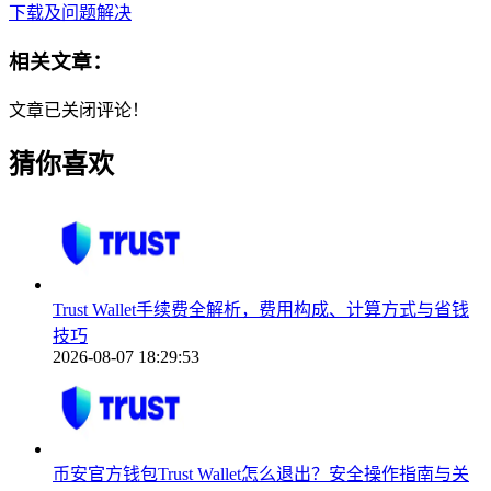
下载及问题解决
相关文章：
文章已关闭评论！
猜你喜欢
Trust Wallet手续费全解析，费用构成、计算方式与省钱
技巧
2026-08-07 18:29:53
币安官方钱包Trust Wallet怎么退出？安全操作指南与关