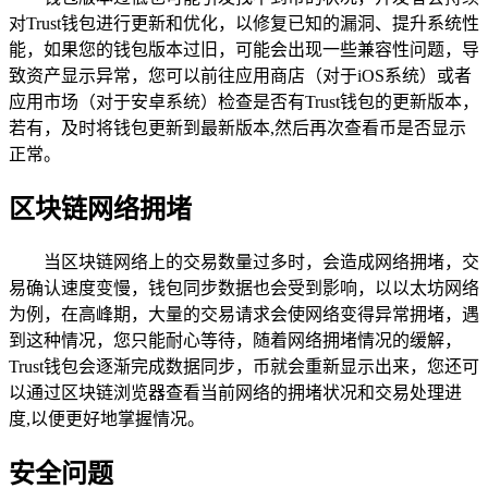
对Trust钱包进行更新和优化，以修复已知的漏洞、提升系统性
能，如果您的钱包版本过旧，可能会出现一些兼容性问题，导
致资产显示异常，您可以前往应用商店（对于iOS系统）或者
应用市场（对于安卓系统）检查是否有Trust钱包的更新版本，
若有，及时将钱包更新到最新版本,然后再次查看币是否显示
正常。
区块链网络拥堵
当区块链网络上的交易数量过多时，会造成网络拥堵，交
易确认速度变慢，钱包同步数据也会受到影响，以以太坊网络
为例，在高峰期，大量的交易请求会使网络变得异常拥堵，遇
到这种情况，您只能耐心等待，随着网络拥堵情况的缓解，
Trust钱包会逐渐完成数据同步，币就会重新显示出来，您还可
以通过区块链浏览器查看当前网络的拥堵状况和交易处理进
度,以便更好地掌握情况。
安全问题