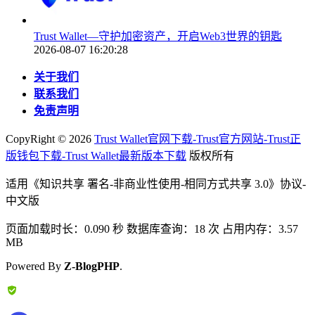
Trust Wallet—守护加密资产，开启Web3世界的钥匙
2026-08-07 16:20:28
关于我们
联系我们
免责声明
CopyRight ©
2026
Trust Wallet官网下载-Trust官方网站-Trust正
版钱包下载-Trust Wallet最新版本下载
版权所有
适用《知识共享 署名-非商业性使用-相同方式共享 3.0》协议-
中文版
页面加载时长：0.090 秒 数据库查询：18 次 占用内存：3.57
MB
Powered By
Z-BlogPHP
.