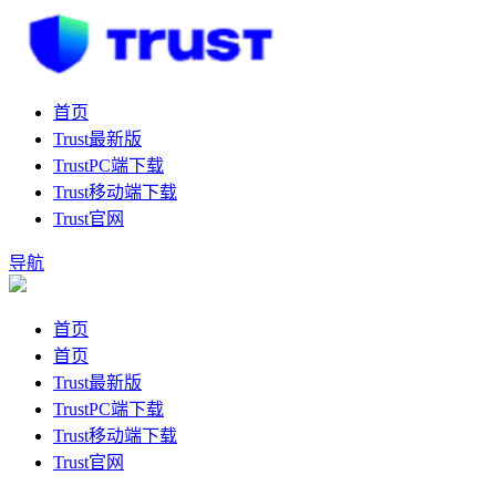
首页
Trust最新版
TrustPC端下载
Trust移动端下载
Trust官网
导航
首页
首页
Trust最新版
TrustPC端下载
Trust移动端下载
Trust官网