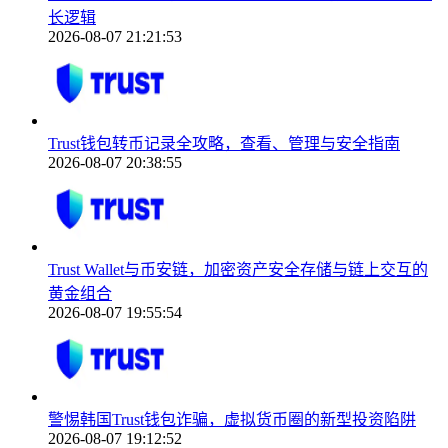
长逻辑
2026-08-07 21:21:53
Trust钱包转币记录全攻略，查看、管理与安全指南
2026-08-07 20:38:55
Trust Wallet与币安链，加密资产安全存储与链上交互的
黄金组合
2026-08-07 19:55:54
警惕韩国Trust钱包诈骗，虚拟货币圈的新型投资陷阱
2026-08-07 19:12:52