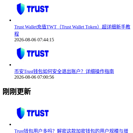
Trust Wallet充值TWT（Trust Wallet Token）超详细新手教
程
2026-08-06 07:44:15
币安Trust钱包如何安全退出账户？详细操作指南
2026-08-06 07:00:56
刚刚更新
Trust钱包用户多吗？解密这款加密钱包的用户规模与增