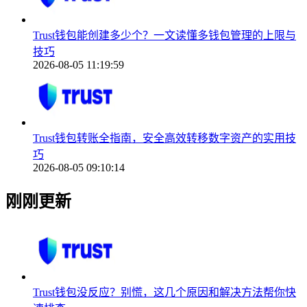
Trust钱包能创建多少个？一文读懂多钱包管理的上限与
技巧
2026-08-05 11:19:59
Trust钱包转账全指南，安全高效转移数字资产的实用技
巧
2026-08-05 09:10:14
刚刚更新
Trust钱包没反应？别慌，这几个原因和解决方法帮你快