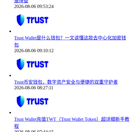
速排查
2026-08-06 09:53:24
Trust Wallet是什么钱包？一文读懂这款去中心化加密钱
包
2026-08-06 09:10:12
Trust币安钱包，数字资产安全与便捷的双重守护者
2026-08-06 08:27:11
Trust Wallet充值TWT（Trust Wallet Token）超详细新手教
程
2026-08-06 07:44:15