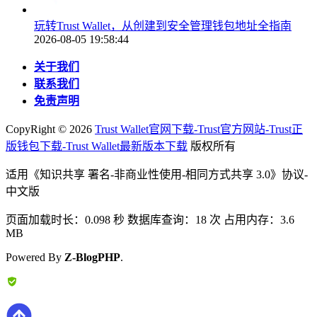
玩转Trust Wallet，从创建到安全管理钱包地址全指南
2026-08-05 19:58:44
关于我们
联系我们
免责声明
CopyRight ©
2026
Trust Wallet官网下载-Trust官方网站-Trust正
版钱包下载-Trust Wallet最新版本下载
版权所有
适用《知识共享 署名-非商业性使用-相同方式共享 3.0》协议-
中文版
页面加载时长：0.098 秒 数据库查询：18 次 占用内存：3.6
MB
Powered By
Z-BlogPHP
.