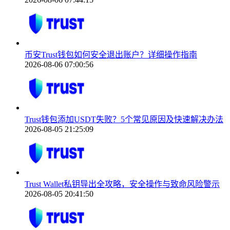
币安Trust钱包如何安全退出账户？详细操作指南
2026-08-06 07:00:56
Trust钱包添加USDT失败？5个常见原因及快速解决办法
2026-08-05 21:25:09
Trust Wallet私钥导出全攻略，安全操作与致命风险警示
2026-08-05 20:41:50