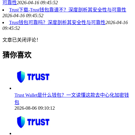
可靠性
2026-04-16 09:45:52
Trust下载-Trust钱包靠谱不？深度剖析其安全性与可靠性
2026-04-16 09:45:52
Trust钱包可靠吗？深度剖析其安全性与可靠性
2026-04-16
09:45:52
文章已关闭评论！
猜你喜欢
Trust Wallet是什么钱包？一文读懂这款去中心化加密钱
包
2026-08-06 09:10:12