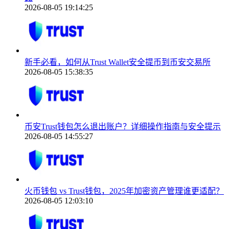
2026-08-05 19:14:25
新手必看，如何从Trust Wallet安全提币到币安交易所
2026-08-05 15:38:35
币安Trust钱包怎么退出账户？详细操作指南与安全提示
2026-08-05 14:55:27
火币钱包 vs Trust钱包，2025年加密资产管理谁更适配？
2026-08-05 12:03:10