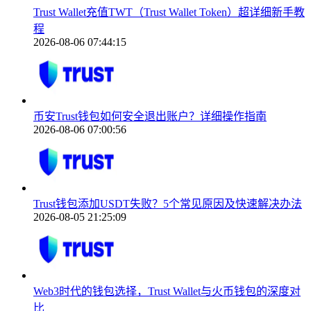
Trust Wallet充值TWT（Trust Wallet Token）超详细新手教
程
2026-08-06 07:44:15
币安Trust钱包如何安全退出账户？详细操作指南
2026-08-06 07:00:56
Trust钱包添加USDT失败？5个常见原因及快速解决办法
2026-08-05 21:25:09
Web3时代的钱包选择，Trust Wallet与火币钱包的深度对
比