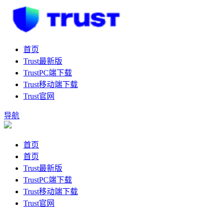
首页
Trust最新版
TrustPC端下载
Trust移动端下载
Trust官网
导航
首页
首页
Trust最新版
TrustPC端下载
Trust移动端下载
Trust官网