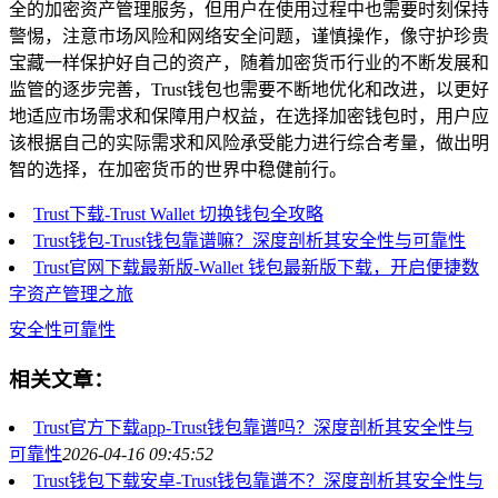
全的加密资产管理服务，但用户在使用过程中也需要时刻保持
警惕，注意市场风险和网络安全问题，谨慎操作，像守护珍贵
宝藏一样保护好自己的资产，随着加密货币行业的不断发展和
监管的逐步完善，Trust钱包也需要不断地优化和改进，以更好
地适应市场需求和保障用户权益，在选择加密钱包时，用户应
该根据自己的实际需求和风险承受能力进行综合考量，做出明
智的选择，在加密货币的世界中稳健前行。
Trust下载-Trust Wallet 切换钱包全攻略
Trust钱包-Trust钱包靠谱嘛？深度剖析其安全性与可靠性
Trust官网下载最新版-Wallet 钱包最新版下载，开启便捷数
字资产管理之旅
安全性可靠性
相关文章：
Trust官方下载app-Trust钱包靠谱吗？深度剖析其安全性与
可靠性
2026-04-16 09:45:52
Trust钱包下载安卓-Trust钱包靠谱不？深度剖析其安全性与