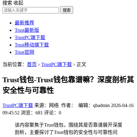
搜索
收起
搜索
最新推荐
Trust最新版
TrustPC端下载
Trust移动端下载
Trust官网
当前位置：
首页
TrustPC端下载
正文
>
>
Trust钱包-Trust钱包靠谱嘛？深度剖析其
安全性与可靠性
TrustPC端下载
来源：网络 作者： 编辑：qbadmin
2026-04-16
09:45:52
浏览：681
评论：0
该内容聚焦于Trust钱包，围绕其是否靠谱展开深度
剖析，主要探讨了Trust钱包的安全性与可靠性问