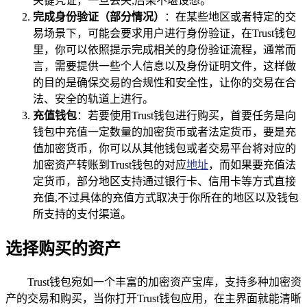
关键凭证，一旦丢失,后果不堪设想。
完成身份验证（部分情况）
：在某些地区或者特定的交
易场景下，可能会要求用户进行身份验证，在Trust钱包
里，你可以依照提示完成相关的身份验证流程，通常而
言，需要提供一些个人信息以及身份证明文件，这样做
的目的是确保交易的合规性和安全性，让你的交易在合
法、安全的轨道上进行。
充值钱包
：若要使用Trust钱包进行购买，首要任务是向
钱包中充值一定数量的加密货币或者法定货币，要是充
值加密货币，你可以从其他钱包或者交易平台将对应的
加密资产转账到Trust钱包的对应
地址
，而如果要充值法
定货币，部分地区支持通过银行卡、信用卡等方式直接
充值,不过具体的充值方式取决于你所在的地区以及钱包
所支持的支付渠道。
选择购买的资产
Trust钱包宛如一个丰富的加密资产宝库，支持多种加密资
产的交易和购买，当你打开Trust钱包应用，在主界面就能清晰