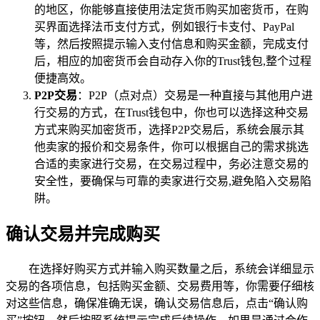
的地区，你能够直接使用法定货币购买加密货币，在购
买界面选择法币支付方式，例如银行卡支付、PayPal
等，然后按照提示输入支付信息和购买金额，完成支付
后，相应的加密货币会自动存入你的Trust钱包,整个过程
便捷高效。
P2P交易
：P2P（点对点）交易是一种直接与其他用户进
行交易的方式，在Trust钱包中，你也可以选择这种交易
方式来购买加密货币，选择P2P交易后，系统会展示其
他卖家的报价和交易条件，你可以根据自己的需求挑选
合适的卖家进行交易，在交易过程中，务必注意交易的
安全性，要确保与可靠的卖家进行交易,避免陷入交易陷
阱。
确认交易并完成购买
在选择好购买方式并输入购买数量之后，系统会详细显示
交易的各项信息，包括购买金额、交易费用等，你需要仔细核
对这些信息，确保准确无误，确认交易信息后，点击“确认购