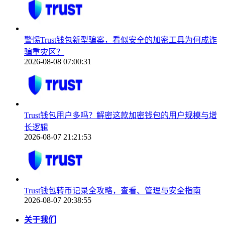
警惕Trust钱包新型骗案，看似安全的加密工具为何成诈
骗重灾区？
2026-08-08 07:00:31
Trust钱包用户多吗？解密这款加密钱包的用户规模与增
长逻辑
2026-08-07 21:21:53
Trust钱包转币记录全攻略，查看、管理与安全指南
2026-08-07 20:38:55
关于我们