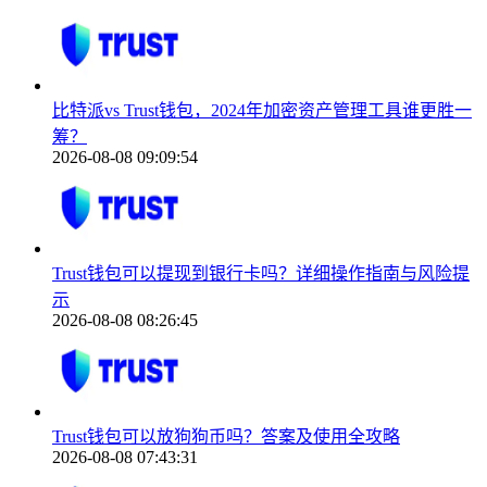
比特派vs Trust钱包，2024年加密资产管理工具谁更胜一
筹？
2026-08-08 09:09:54
Trust钱包可以提现到银行卡吗？详细操作指南与风险提
示
2026-08-08 08:26:45
Trust钱包可以放狗狗币吗？答案及使用全攻略
2026-08-08 07:43:31