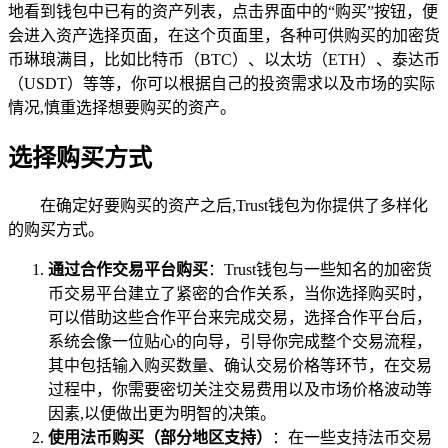
地看到钱包中已有的资产列表，点击界面中的“购买”按钮，便
会进入资产选择页面，在这个页面里，各种可供购买的加密货
币琳琅满目，比如比特币（BTC）、以太坊（ETH）、泰达币
（USDT）等等，你可以根据自己的投资需求以及市场的实际
情况,慎重选择想要购买的资产。
选择购买方式
在确定好要购买的资产之后,Trust钱包为你提供了多样化
的购买方式。
通过合作交易平台购买
：Trust钱包与一些知名的加密货
币交易平台建立了紧密的合作关系，当你选择购买时，
可以借助这些合作平台来完成交易，选择合作平台后，
系统会像一位贴心的向导，引导你完成整个交易流程，
其中包括输入购买数量、确认交易价格等环节，在交易
过程中，你需要密切关注交易费用以及市场价格波动等
因素,以便做出更为明智的决策。
使用法币购买（部分地区支持）
：在一些支持法币交易