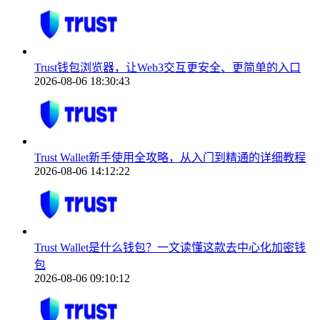
Trust钱包浏览器，让Web3交互更安全、更简单的入口
2026-08-06 18:30:43
Trust Wallet新手使用全攻略，从入门到精通的详细教程
2026-08-06 14:12:22
Trust Wallet是什么钱包？一文读懂这款去中心化加密钱
包
2026-08-06 09:10:12