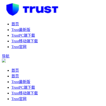
首页
Trust最新版
TrustPC端下载
Trust移动端下载
Trust官网
导航
首页
首页
Trust最新版
TrustPC端下载
Trust移动端下载
Trust官网