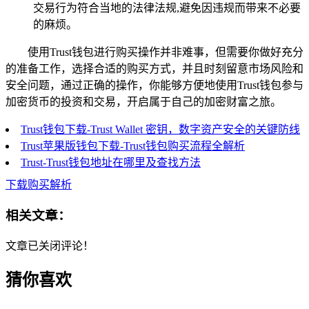
交易行为符合当地的法律法规,避免因违规而带来不必要
的麻烦。
使用Trust钱包进行购买操作并非难事，但需要你做好充分
的准备工作，选择合适的购买方式，并且时刻留意市场风险和
安全问题，通过正确的操作，你能够方便地使用Trust钱包参与
加密货币的投资和交易，开启属于自己的加密财富之旅。
Trust钱包下载-Trust Wallet 密钥，数字资产安全的关键防线
Trust苹果版钱包下载-Trust钱包购买流程全解析
Trust-Trust钱包地址在哪里及查找方法
下载购买解析
相关文章：
文章已关闭评论！
猜你喜欢