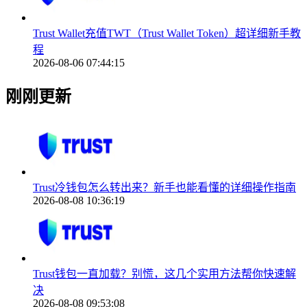
Trust Wallet充值TWT（Trust Wallet Token）超详细新手教
程
2026-08-06 07:44:15
刚刚更新
Trust冷钱包怎么转出来？新手也能看懂的详细操作指南
2026-08-08 10:36:19
Trust钱包一直加载？别慌，这几个实用方法帮你快速解
决
2026-08-08 09:53:08