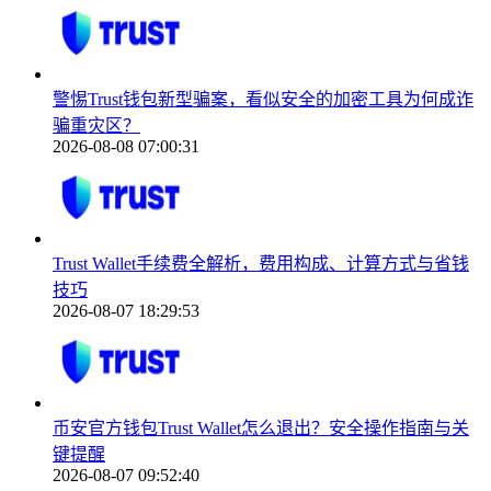
警惕Trust钱包新型骗案，看似安全的加密工具为何成诈
骗重灾区？
2026-08-08 07:00:31
Trust Wallet手续费全解析，费用构成、计算方式与省钱
技巧
2026-08-07 18:29:53
币安官方钱包Trust Wallet怎么退出？安全操作指南与关
键提醒
2026-08-07 09:52:40