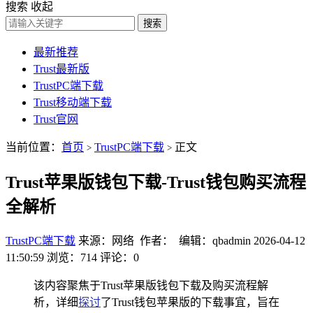
搜索
收起
搜索
最新推荐
Trust最新版
TrustPC端下载
Trust移动端下载
Trust官网
当前位置：
首页
TrustPC端下载
正文
>
>
Trust苹果版钱包下载-Trust钱包购买流程
全解析
TrustPC端下载
来源：网络 作者： 编辑：qbadmin
2026-04-12
11:50:59
浏览：714
评论：0
该内容聚焦于Trust苹果版钱包下载及购买流程解
析，详细
探讨
了Trust钱包苹果版的下载事宜，旨在