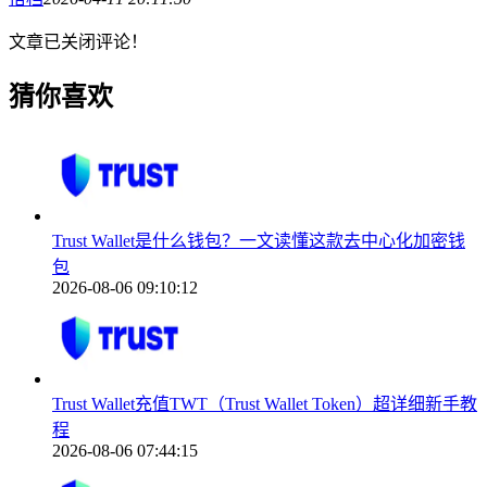
文章已关闭评论！
猜你喜欢
Trust Wallet是什么钱包？一文读懂这款去中心化加密钱
包
2026-08-06 09:10:12
Trust Wallet充值TWT（Trust Wallet Token）超详细新手教
程
2026-08-06 07:44:15