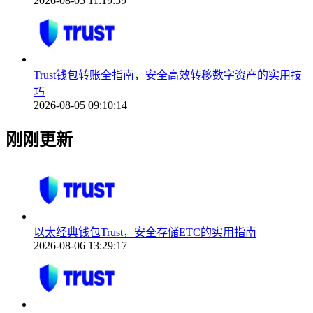
2026-08-05 11:19:59
Trust钱包转账全指南，安全高效转移数字资产的实用技
巧
2026-08-05 09:10:14
刚刚更新
以太经典钱包Trust，安全存储ETC的实用指南
2026-08-06 13:29:17