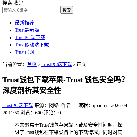
搜索
收起
搜索
最新推荐
Trust最新版
TrustPC端下载
Trust移动端下载
Trust官网
当前位置：
首页
TrustPC端下载
正文
>
>
Trust钱包下载苹果-Trust 钱包安全吗？
深度剖析其安全性
TrustPC端下载
来源：网络 作者： 编辑：qbadmin
2026-04-11
20:11:50
浏览：600
评论：0
本文聚焦于Trust钱包苹果端下载及安全性问题，探
讨了Trust钱包在苹果设备上的下载情况，同时对其