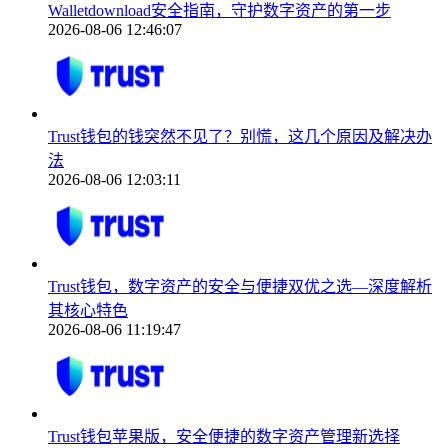
Walletdownload安全指南，守护数字资产的第一步
2026-08-06 12:46:07
Trust钱包的钱突然不见了？别慌，这几个原因及解决办
法
2026-08-06 12:03:11
Trust钱包，数字资产的安全与便捷双优之选—深度解析
其核心特色
2026-08-06 11:19:47
Trust钱包苹果版，安全便捷的数字资产管理新选择