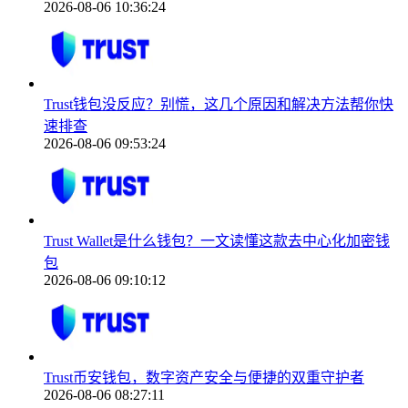
2026-08-06 10:36:24
Trust钱包没反应？别慌，这几个原因和解决方法帮你快
速排查
2026-08-06 09:53:24
Trust Wallet是什么钱包？一文读懂这款去中心化加密钱
包
2026-08-06 09:10:12
Trust币安钱包，数字资产安全与便捷的双重守护者
2026-08-06 08:27:11