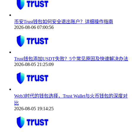
币安Trust钱包如何安全退出账户？详细操作指南
2026-08-06 07:00:56
Trust钱包添加USDT失败？5个常见原因及快速解决办法
2026-08-05 21:25:09
Web3时代的钱包选择，Trust Wallet与火币钱包的深度对
比
2026-08-05 19:14:25