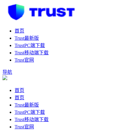
首页
Trust最新版
TrustPC端下载
Trust移动端下载
Trust官网
导航
首页
首页
Trust最新版
TrustPC端下载
Trust移动端下载
Trust官网