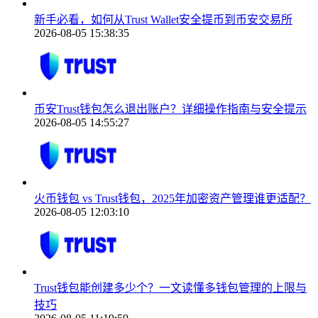
新手必看，如何从Trust Wallet安全提币到币安交易所
2026-08-05 15:38:35
币安Trust钱包怎么退出账户？详细操作指南与安全提示
2026-08-05 14:55:27
火币钱包 vs Trust钱包，2025年加密资产管理谁更适配？
2026-08-05 12:03:10
Trust钱包能创建多少个？一文读懂多钱包管理的上限与
技巧