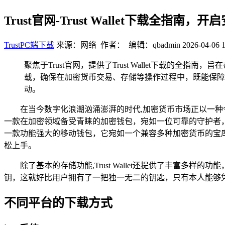
Trust官网-Trust Wallet下载全指南
TrustPC端下载
来源：网络 作者： 编辑：qbadmin
2026-04-06 1
聚焦于Trust官网，提供了Trust Wallet下载的
载，确保在加密货币交易、存储等操作过程中，既能保障
动。
在当今数字化浪潮汹涌澎湃的时代,加密货币市场正以一种令人
一款在加密领域备受青睐的加密钱包，宛如一位可靠的守护者，为用户呈
一款功能强大的移动钱包，它宛如一个兼容多种加密货币的宝
松上手。
除了基本的存储功能,Trust Wallet还提供了丰富
钥，这就好比用户拥有了一把独一无二的钥匙，只有本人能够
不同平台的下载方式