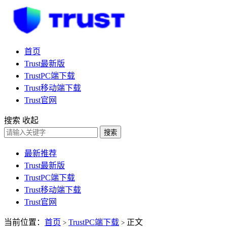
首页
Trust最新版
TrustPC端下载
Trust移动端下载
Trust官网
搜索
收起
搜索
最新推荐
Trust最新版
TrustPC端下载
Trust移动端下载
Trust官网
当前位置：
首页
TrustPC端下载
正文
>
>