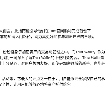
的人而言，此指南能引导他们在Trust官网顺利完成钱包下
靠的加密入门路径，助力其更好地参与加密世界的各项活
身于加密资产的交易与管理之中，而Trust Wallet，作为
rust Wallet的下载相关内容。 Trust Wallet是
计十分贴心，对用户极为友好，即使是加密领域的新手，也能轻
eFi）活动等，它最大的亮点之一在于，用户能够完全掌控自己的私
安全性，让用户能够放心地将资产托付给它。