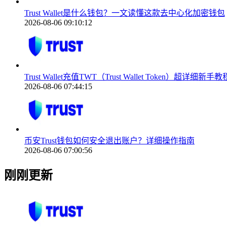
Trust Wallet是什么钱包？一文读懂这款去中心化加密钱包
2026-08-06 09:10:12
Trust Wallet充值TWT（Trust Wallet Token）超详细新手教
2026-08-06 07:44:15
币安Trust钱包如何安全退出账户？详细操作指南
2026-08-06 07:00:56
刚刚更新