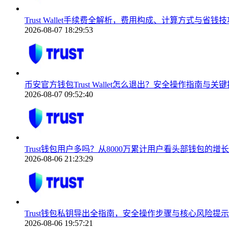
Trust Wallet手续费全解析，费用构成、计算方式与省钱技
2026-08-07 18:29:53
币安官方钱包Trust Wallet怎么退出？安全操作指南与关
2026-08-07 09:52:40
Trust钱包用户多吗？从8000万累计用户看头部钱包的增
2026-08-06 21:23:29
Trust钱包私钥导出全指南，安全操作步骤与核心风险提示
2026-08-06 19:57:21