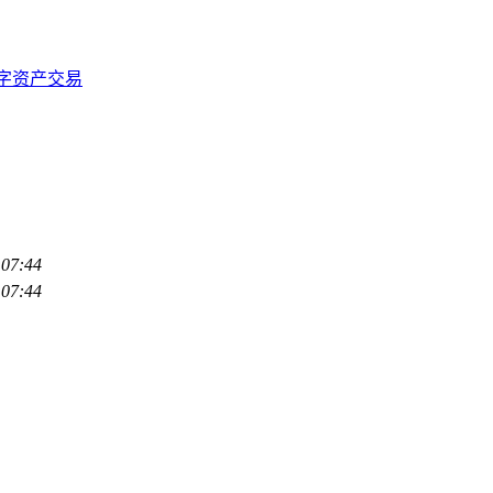
数字资产交易
:07:44
:07:44