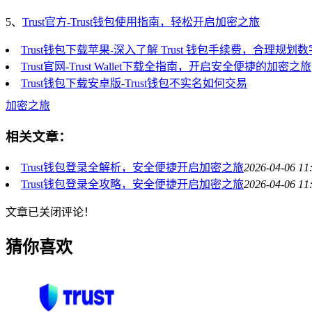
5、
Trust官方-Trust钱包使用指南，轻松开启加密之旅
Trust钱包下载苹果-深入了解 Trust 钱包手续费，合理规划
Trust官网-Trust Wallet下载全指南，开启安全便捷的加密之旅
Trust钱包下载安卓版-Trust钱包不实名如何交易
加密之旅
相关文章：
Trust钱包登录全解析，安全便捷开启加密之旅
2026-04-06 11
Trust钱包登录全攻略，安全便捷开启加密之旅
2026-04-06 11
文章已关闭评论！
猜你喜欢