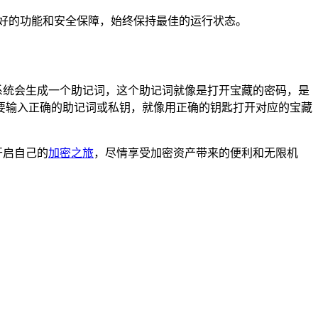
取更好的功能和安全保障，始终保持最佳的运行状态。
包，系统会生成一个助记词，这个助记词就像是打开宝藏的密码，是
要输入正确的助记词或私钥，就像用正确的钥匙打开对应的宝藏
开启自己的
加密之旅
，尽情享受加密资产带来的便利和无限机