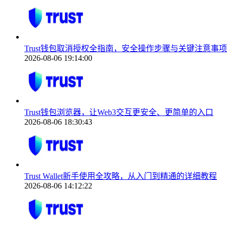
Trust钱包取消授权全指南，安全操作步骤与关键注意事项
2026-08-06 19:14:00
Trust钱包浏览器，让Web3交互更安全、更简单的入口
2026-08-06 18:30:43
Trust Wallet新手使用全攻略，从入门到精通的详细教程
2026-08-06 14:12:22