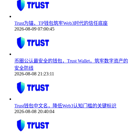
Trust为锚，TP钱包筑牢Web3时代的信任底座
2026-08-09 07:00:45
币圈公认最安全的钱包，Trust Wallet，筑牢数字资产的
安全防线
2026-08-08 21:23:11
Trust钱包中文名，降低Web3认知门槛的关键标识
2026-08-08 20:40:04