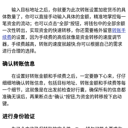
输入目标地址之后，你就要为此次转账设置加密货币的具
体数量了，你可以直接手动输入具体的金额，精准地掌控每一
笔资金的流动；也可以点击“全部”按钮，将钱包中的全部余额
一次性转出，实现资金的快速转移，你还需要格外留意
转账手
续费
的设置，因为手续费的高低就像是资金转移的速度调节
器，手续费越高，转账的速度就越快,你可以根据自己的需求
进行合理的选择。
确认转账信息
在设置好转账金额和手续费之后，一定要静下心来，仔仔
细细地确认转账信息，包括目标地址、转账金额和手续费等每
一个细节，这就像是在出发前检查好行囊，确保所有的信息都
准确无误后，再果断点击“确认”按钮,为资金的转移按下启动
键。
进行身份验证