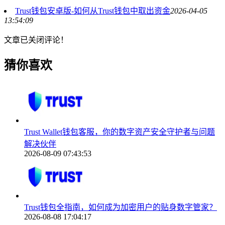
Trust钱包安卓版-如何从Trust钱包中取出资金
2026-04-05
13:54:09
文章已关闭评论！
猜你喜欢
Trust Wallet钱包客服，你的数字资产安全守护者与问题
解决伙伴
2026-08-09 07:43:53
Trust钱包全指南，如何成为加密用户的贴身数字管家？
2026-08-08 17:04:17