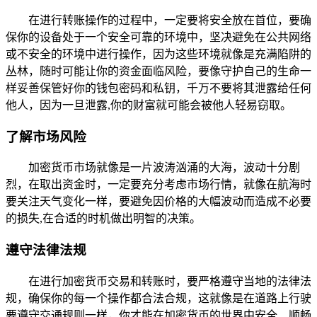
在进行转账操作的过程中，一定要将安全放在首位，要确
保你的设备处于一个安全可靠的环境中，坚决避免在公共网络
或不安全的环境中进行操作，因为这些环境就像是充满陷阱的
丛林，随时可能让你的资金面临风险，要像守护自己的生命一
样妥善保管好你的钱包密码和私钥，千万不要将其泄露给任何
他人，因为一旦泄露,你的财富就可能会被他人轻易窃取。
了解市场风险
加密货币市场就像是一片波涛汹涌的大海，波动十分剧
烈，在取出资金时，一定要充分考虑市场行情，就像在航海时
要关注天气变化一样，要避免因价格的大幅波动而造成不必要
的损失,在合适的时机做出明智的决策。
遵守法律法规
在进行加密货币交易和转账时，要严格遵守当地的法律法
规，确保你的每一个操作都合法合规，这就像是在道路上行驶
要遵守交通规则一样，你才能在加密货币的世界中安全、顺畅