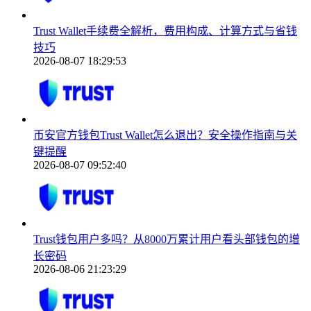
Trust Wallet手续费全解析，费用构成、计算方式与省钱
技巧
2026-08-07 18:29:53
币安官方钱包Trust Wallet怎么退出？安全操作指南与关
键提醒
2026-08-07 09:52:40
Trust钱包用户多吗？从8000万累计用户看头部钱包的增
长密码
2026-08-06 21:23:29