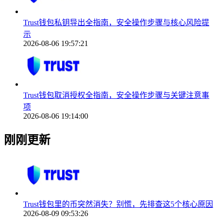
Trust钱包私钥导出全指南，安全操作步骤与核心风险提
示
2026-08-06 19:57:21
Trust钱包取消授权全指南，安全操作步骤与关键注意事
项
2026-08-06 19:14:00
刚刚更新
Trust钱包里的币突然消失？别慌，先排查这5个核心原因
2026-08-09 09:53:26