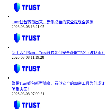
Trust钱包转钱出来，新手必看的安全提现全步骤
2026-08-08 16:21:05
新手入门指南，Trust钱包如何安全获取TRX（波场币）
2026-08-08 11:19:28
警惕Trust钱包新型骗案，看似安全的加密工具为何成诈
骗重灾区？
2026-08-08 07:00:31