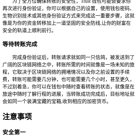
为了全方位确保转账的安全性，Trust 钱包可能会要求你
再次进行身份验证，你可以根据自己的设置，使用钱包密码、
生物识别技术或其他身份验证方式来完成这一重要步骤，这就
像是为你的资金转移加上一道坚固的安全防线,让你的财富在
安全的轨道上顺利前行。
等待转账完成
完成身份验证后，转账请求就如同一只信鸽，被发送到了
广阔的区块链网络之中，转账所需的时间就像是一场未知的旅
程，它取决于区块链网络的拥堵情况以及你之前设置的手续
费，转账可能需要几分钟，也可能需要几个小时，甚至更久，
不过别着急，你可以在钱包中随时查看转账的状态，就像是在
旅途中随时了解行程的进展，当转账成功完成后，目标地址就
会如同一个装满宝藏的宝箱,收到相应的加密货币。
注意事项
安全第一