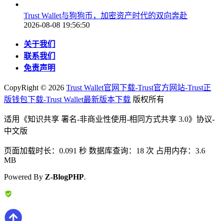
Trust Wallet与狗狗币，加密资产时代的双向奔赴
2026-08-08 19:56:50
关于我们
联系我们
免责声明
CopyRight ©
2026
Trust Wallet官网下载-Trust官方网站-Trust正
版钱包下载-Trust Wallet最新版本下载
版权所有
适用《知识共享 署名-非商业性使用-相同方式共享 3.0》协议-
中文版
页面加载时长：0.091 秒 数据库查询：18 次 占用内存：3.6
MB
Powered By
Z-BlogPHP
.