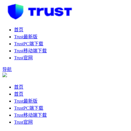
首页
Trust最新版
TrustPC端下载
Trust移动端下载
Trust官网
导航
首页
首页
Trust最新版
TrustPC端下载
Trust移动端下载
Trust官网