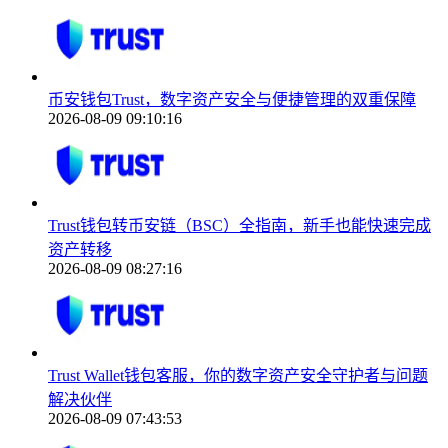
币安钱包Trust，数字资产安全与便捷管理的双重保障
2026-08-09 09:10:16
Trust钱包转币安链（BSC）全指南，新手也能快速完成
资产转移
2026-08-09 08:27:16
Trust Wallet钱包客服，你的数字资产安全守护者与问题
解决伙伴
2026-08-09 07:43:53