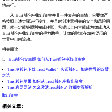
地前行。
从 Trust 钱包中取出资金并非一件复杂的事情，只要你严
格按照上述步骤进行操作，并且时刻注意相关的安全和风险问
题，就一定能够顺利完成转账，希望以上内容能成为你成功从
Trust 钱包中取出资金的得力助手，让你的财富在加密货币的
世界中自由流动。
相关阅读：
1、
Trust钱包安卓版-如何从Trust钱包中取出资金
Trust冷钱包下载-Trust Wallet 与火币钱包，加密世界的双璧
之选
Trust钱包苹果-如何从 Trust 钱包中取出资金
Trust官网网站-怎么激活Trust钱包？详细步骤解析
取出资金
相关文章：