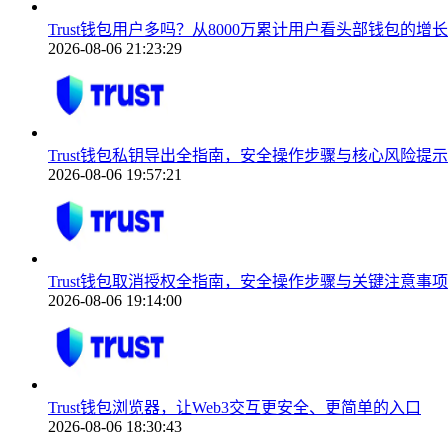
Trust钱包用户多吗？从8000万累计用户看头部钱包的增
2026-08-06 21:23:29
Trust钱包私钥导出全指南，安全操作步骤与核心风险提示
2026-08-06 19:57:21
Trust钱包取消授权全指南，安全操作步骤与关键注意事项
2026-08-06 19:14:00
Trust钱包浏览器，让Web3交互更安全、更简单的入口
2026-08-06 18:30:43