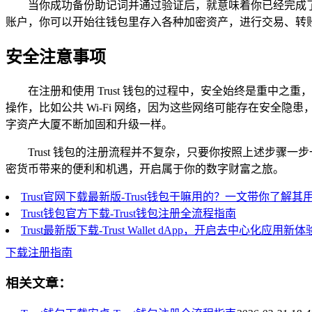
当你成功备份助记词并通过验证后，就意味着你已经完成了
账户，你可以开始往钱包里存入各种加密资产，进行交易、转
安全注意事项
在注册和使用 Trust 钱包的过程中，安全始终是重
操作，比如公共 Wi-Fi 网络，因为这些网络可能存在安全
字资产大厦不断加固和升级一样。
Trust 钱包的注册流程并不复杂，只要你按照上述步骤一
密货币带来的便利和机遇，开启属于你的数字财富之旅。
Trust官网下载最新版-Trust钱包干嘛用的？一文带你了解其
Trust钱包官方下载-Trust钱包注册全流程指南
Trust最新版下载-Trust Wallet dApp，开启去中心化应用新体
下载注册指南
相关文章：