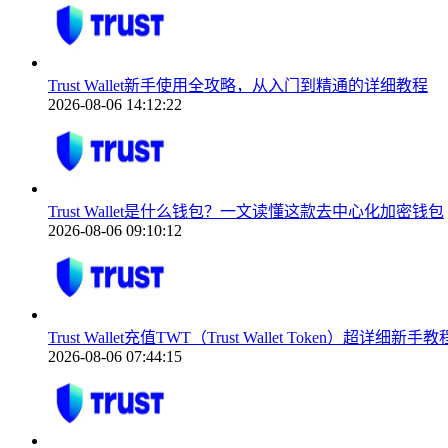
Trust Wallet新手使用全攻略，从入门到精通的详细教程
2026-08-06 14:12:22
Trust Wallet是什么钱包？一文读懂这款去中心化加密钱包
2026-08-06 09:10:12
Trust Wallet充值TWT（Trust Wallet Token）超详细新手教
2026-08-06 07:44:15