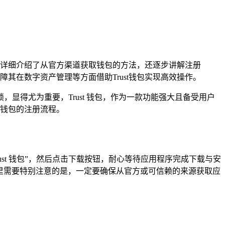
册，详细介绍了从官方渠道获取钱包的方法，还逐步讲解注册
其在数字资产管理等方面借助Trust钱包实现高效操作。
得尤为重要，Trust 钱包，作为一款功能强大且备受用户
 钱包的注册流程。
“Trust 钱包”，然后点击下载按钮，耐心等待应用程序完成下载与安
安装，这里需要特别注意的是，一定要确保从官方或可信赖的来源获取应