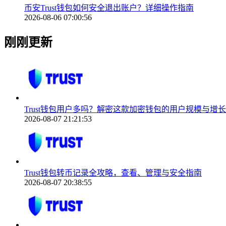
币安Trust钱包如何安全退出账户？详细操作指南
2026-08-06 07:00:56
刚刚更新
Trust钱包用户多吗？解密这款加密钱包的用户规模与增
2026-08-07 21:21:53
Trust钱包转币记录全攻略，查看、管理与安全指南
2026-08-07 20:38:55