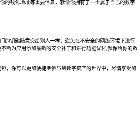
示着你的钱包地址等重要信息，就像你拥有了一个属于自己的数字
己家门的钥匙随意交给别人一样，避免在不安全的网络环境下进行
者会不断为应用添加最新的安全补丁和进行功能优化,就像给你的数
st 钱包，你可以更加便捷地参与到数字资产的世界中，尽情享受加