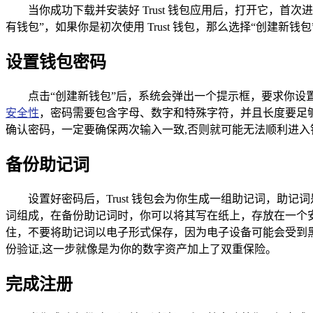
当你成功下载并安装好 Trust 钱包应用后，打开它，
有钱包”，如果你是初次使用 Trust 钱包，那么选择“创建
设置钱包密码
点击“创建新钱包”后，系统会弹出一个提示框，要求你
安全性
，密码需要包含字母、数字和特殊字符，并且长度要足
确认密码，一定要确保两次输入一致,否则就可能无法顺利进入
备份助记词
设置好密码后，Trust 钱包会为你生成一组助记词，助记
词组成，在备份助记词时，你可以将其写在纸上，存放在一个
住，不要将助记词以电子形式保存，因为电子设备可能会受到
份验证,这一步就像是为你的数字资产加上了双重保险。
完成注册