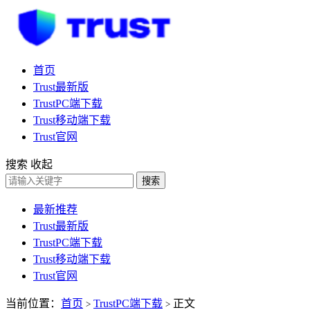
首页
Trust最新版
TrustPC端下载
Trust移动端下载
Trust官网
搜索
收起
搜索
最新推荐
Trust最新版
TrustPC端下载
Trust移动端下载
Trust官网
当前位置：
首页
TrustPC端下载
正文
>
>