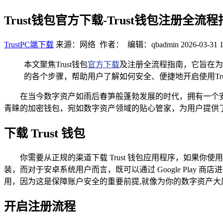
Trust钱包官方下载-Trust钱包注册全流
TrustPC端下载
来源：网络 作者： 编辑：qbadmin
2026-03-31 1
本文聚焦Trust钱包
官方下载
及注册全流程指南，它旨在为
的各个步骤，帮助用户了解如何安全、便捷地开启使用Tr
在当今数字资产如雨后春笋般蓬勃发展的时代，拥有一个安
青睐的加密钱包，宛如数字资产领域的贴心管家，为用户提供了便
下载 Trust 钱包
你需要从正规的渠道下载 Trust 钱包应用程序，如果你使用的
装，而对于安卓系统用户而言，既可以通过 Google Play
用，因为这是保障账户安全的重要前提,就像为你的数字资产大
开启注册流程