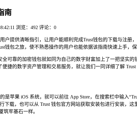
程指南
8:42:11
浏览：492
评论：0
用户提供清晰指引，让用户能顺利完成Trust钱包的下载与注
ust钱包之旅，使不熟悉操作的用户也能依据该指南快速上手，保障
全可靠的加密钱包就如同为自己的数字财富加上了一把坚实的锁，显
捷的数字资产管理和交易服务，就让我们一同详细了解 Trust
是苹果 iOS 系统，就可以前往 App Store，在搜索栏中输入
 商店进行下载，也可以从 Trust 钱包官方网站获取安装包进行
厦筑牢基石一样。