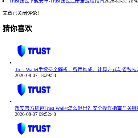
Trust钱包下载安卓-Trust钱包注册全流程指南
2026-03-31 18:4
文章已关闭评论！
猜你喜欢
Trust Wallet手续费全解析，费用构成、计算方式与省钱技
2026-08-07 18:29:53
币安官方钱包Trust Wallet怎么退出？安全操作指南与关
2026-08-07 09:52:40