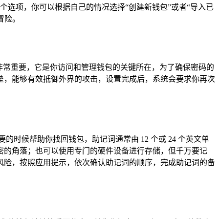
几个选项，你可以根据自己的情况选择“创建新钱包”或者“导入已
冒险。
非常重要，它是你访问和管理钱包的关键所在，为了确保密码的
垒，能够有效抵御外界的攻击，设置完成后，系统会要求你再次
时候帮助你找回钱包，助记词通常由 12 个或 24 个英文单
密的角落；也可以使用专门的硬件设备进行存储，但千万要记
风险，按照应用提示，依次确认助记词的顺序，完成助记词的备