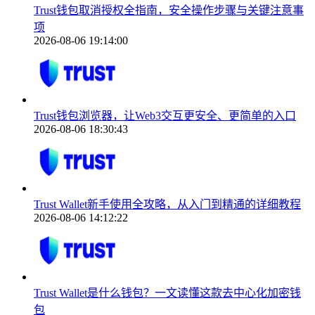
Trust钱包取消授权全指南，安全操作步骤与关键注意事
项
2026-08-06 19:14:00
Trust钱包浏览器，让Web3交互更安全、更简单的入口
2026-08-06 18:30:43
Trust Wallet新手使用全攻略，从入门到精通的详细教程
2026-08-06 14:12:22
Trust Wallet是什么钱包？一文读懂这款去中心化加密钱
包