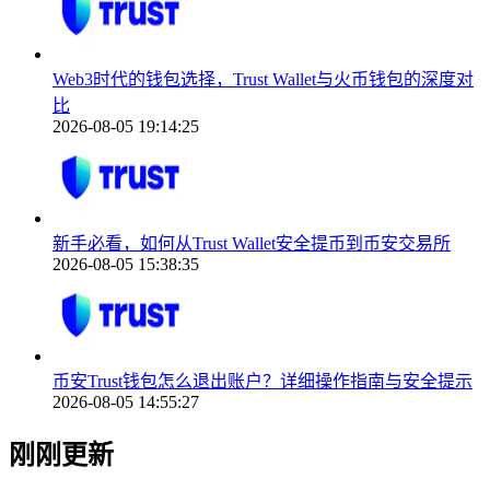
Web3时代的钱包选择，Trust Wallet与火币钱包的深度对
比
2026-08-05 19:14:25
新手必看，如何从Trust Wallet安全提币到币安交易所
2026-08-05 15:38:35
币安Trust钱包怎么退出账户？详细操作指南与安全提示
2026-08-05 14:55:27
刚刚更新