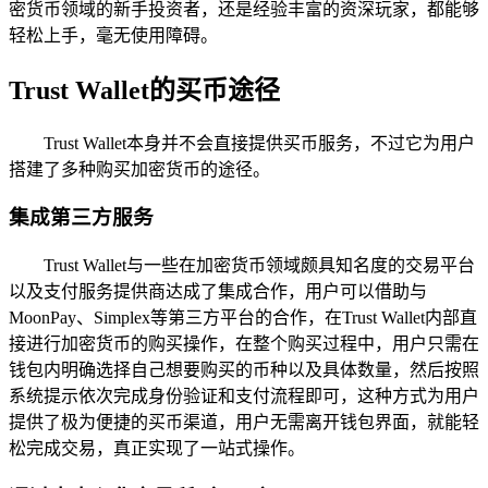
密货币领域的新手投资者，还是经验丰富的资深玩家，都能够
轻松上手，毫无使用障碍。
Trust Wallet的买币途径
Trust Wallet本身并不会直接提供买币服务，不过它为用户
搭建了多种购买加密货币的途径。
集成第三方服务
Trust Wallet与一些在加密货币领域颇具知名度的交易平台
以及支付服务提供商达成了集成合作，用户可以借助与
MoonPay、Simplex等第三方平台的合作，在Trust Wallet内部直
接进行加密货币的购买操作，在整个购买过程中，用户只需在
钱包内明确选择自己想要购买的币种以及具体数量，然后按照
系统提示依次完成身份验证和支付流程即可，这种方式为用户
提供了极为便捷的买币渠道，用户无需离开钱包界面，就能轻
松完成交易，真正实现了一站式操作。