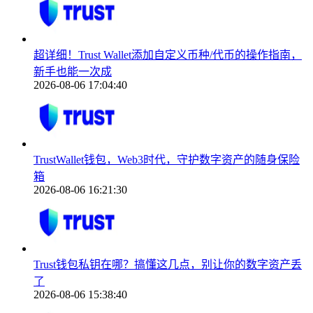
超详细！Trust Wallet添加自定义币种/代币的操作指南，
新手也能一次成
2026-08-06 17:04:40
TrustWallet钱包，Web3时代，守护数字资产的随身保险
箱
2026-08-06 16:21:30
Trust钱包私钥在哪？搞懂这几点，别让你的数字资产丢
了
2026-08-06 15:38:40