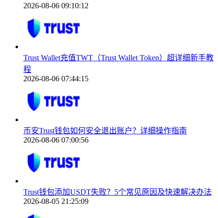
2026-08-06 09:10:12
Trust Wallet充值TWT（Trust Wallet Token）超详细新手教
程
2026-08-06 07:44:15
币安Trust钱包如何安全退出账户？详细操作指南
2026-08-06 07:00:56
Trust钱包添加USDT失败？5个常见原因及快速解决办法
2026-08-05 21:25:09