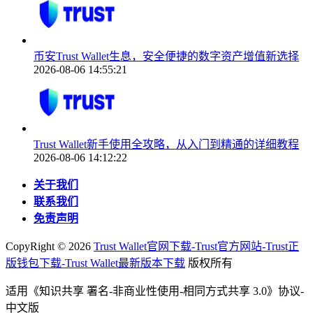
币安Trust Wallet生息，安全便捷的数字资产增值新选择
2026-08-06 14:55:21
Trust Wallet新手使用全攻略，从入门到精通的详细教程
2026-08-06 14:12:22
关于我们
联系我们
免责声明
CopyRight ©
2026
Trust Wallet官网下载-Trust官方网站-Trust正
版钱包下载-Trust Wallet最新版本下载
版权所有
适用《知识共享 署名-非商业性使用-相同方式共享 3.0》协议-
中文版