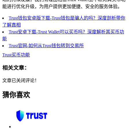
能进行优化升级，为用户提供更加便捷、安全的服务体验。
Trust钱包安卓版下载-Trust钱包是骗人的吗？深度剖析带你
了解真相
Trust安卓下载-Trust Wallet可以买币吗？深度解析其买币功
能
Trust官网-如何从Trust钱包转到交易所
Trust买币功能
相关文章：
文章已关闭评论！
猜你喜欢