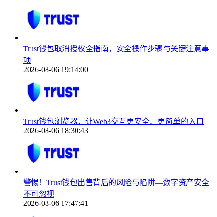
Trust钱包取消授权全指南，安全操作步骤与关键注意事
项
2026-08-06 19:14:00
Trust钱包浏览器，让Web3交互更安全、更简单的入口
2026-08-06 18:30:43
警惕！Trust钱包出售背后的风险与陷阱—数字资产安全
不可忽视
2026-08-06 17:47:41