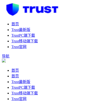
首页
Trust最新版
TrustPC端下载
Trust移动端下载
Trust官网
导航
首页
首页
Trust最新版
TrustPC端下载
Trust移动端下载
Trust官网