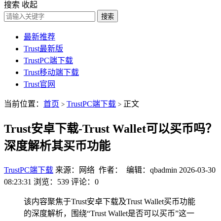
搜索
收起
搜索
最新推荐
Trust最新版
TrustPC端下载
Trust移动端下载
Trust官网
当前位置：
首页
TrustPC端下载
正文
>
>
Trust安卓下载-Trust Wallet可以买币吗？
深度解析其买币功能
TrustPC端下载
来源：网络 作者： 编辑：qbadmin
2026-03-30
08:23:31
浏览：539
评论：0
该内容聚焦于Trust安卓下载及Trust Wallet买币功能
的深度解析，围绕“Trust Wallet是否可以买币”这一