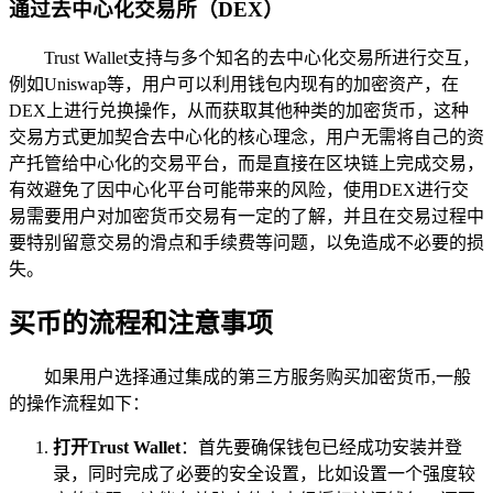
通过去中心化交易所（DEX）
Trust Wallet支持与多个知名的去中心化交易所进行交互，
例如Uniswap等，用户可以利用钱包内现有的加密资产，在
DEX上进行兑换操作，从而获取其他种类的加密货币，这种
交易方式更加契合去中心化的核心理念，用户无需将自己的资
产托管给中心化的交易平台，而是直接在区块链上完成交易，
有效避免了因中心化平台可能带来的风险，使用DEX进行交
易需要用户对加密货币交易有一定的了解，并且在交易过程中
要特别留意交易的滑点和手续费等问题，以免造成不必要的损
失。
买币的流程和注意事项
如果用户选择通过集成的第三方服务购买加密货币,一般
的操作流程如下：
打开Trust Wallet
：首先要确保钱包已经成功安装并登
录，同时完成了必要的安全设置，比如设置一个强度较