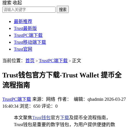
搜索
收起
搜索
最新推荐
Trust最新版
TrustPC端下载
Trust移动端下载
Trust官网
当前位置：
首页
TrustPC端下载
正文
>
>
Trust钱包官方下载-Trust Wallet 提币全
流程指南
TrustPC端下载
来源：网络 作者： 编辑：qbadmin
2026-03-27
16:40:34
浏览：650
评论：0
本文聚焦
Trust钱包
官方
下载
及提币全流程指南，
Trust钱包是重要的数字钱包，为用户提供便捷的数