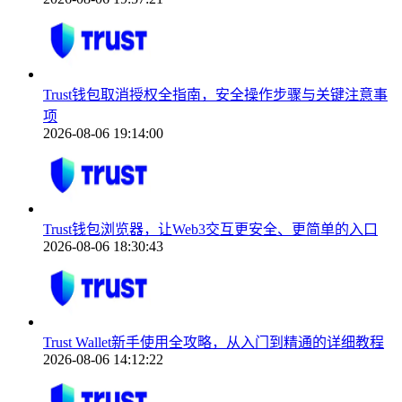
Trust钱包取消授权全指南，安全操作步骤与关键注意事
项
2026-08-06 19:14:00
Trust钱包浏览器，让Web3交互更安全、更简单的入口
2026-08-06 18:30:43
Trust Wallet新手使用全攻略，从入门到精通的详细教程
2026-08-06 14:12:22