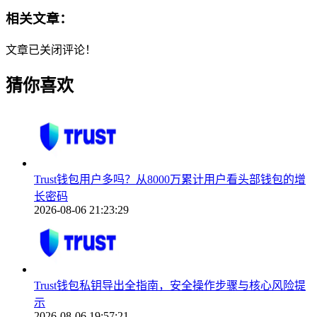
相关文章：
文章已关闭评论！
猜你喜欢
Trust钱包用户多吗？从8000万累计用户看头部钱包的增
长密码
2026-08-06 21:23:29
Trust钱包私钥导出全指南，安全操作步骤与核心风险提
示
2026-08-06 19:57:21