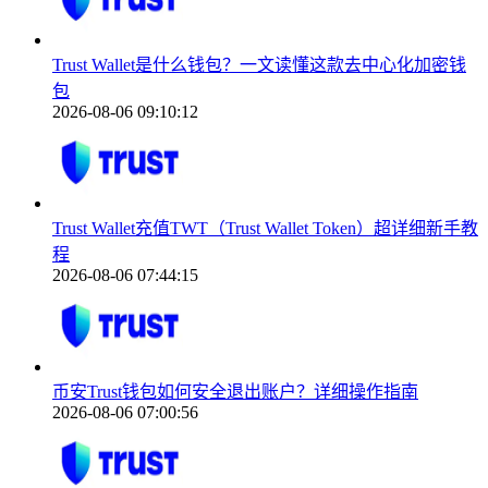
Trust Wallet是什么钱包？一文读懂这款去中心化加密钱
包
2026-08-06 09:10:12
Trust Wallet充值TWT（Trust Wallet Token）超详细新手教
程
2026-08-06 07:44:15
币安Trust钱包如何安全退出账户？详细操作指南
2026-08-06 07:00:56