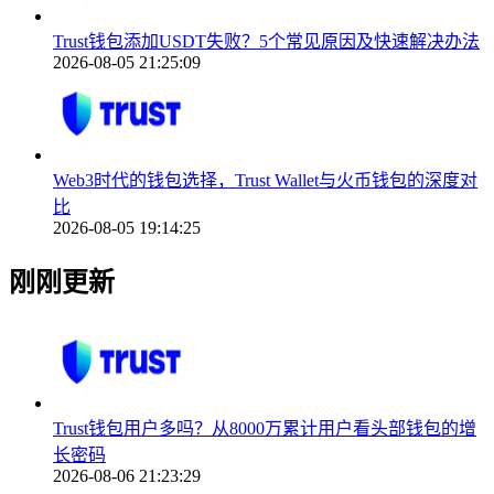
Trust钱包添加USDT失败？5个常见原因及快速解决办法
2026-08-05 21:25:09
Web3时代的钱包选择，Trust Wallet与火币钱包的深度对
比
2026-08-05 19:14:25
刚刚更新
Trust钱包用户多吗？从8000万累计用户看头部钱包的增
长密码
2026-08-06 21:23:29