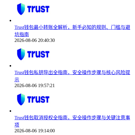
Trust钱包最小转账全解析，新手必知的规则、门槛与避
坑指南
2026-08-06 20:40:30
Trust钱包私钥导出全指南，安全操作步骤与核心风险提
示
2026-08-06 19:57:21
Trust钱包取消授权全指南，安全操作步骤与关键注意事
项
2026-08-06 19:14:00