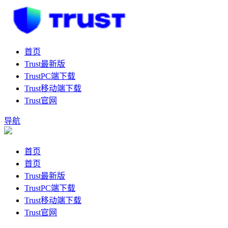
首页
Trust最新版
TrustPC端下载
Trust移动端下载
Trust官网
导航
首页
首页
Trust最新版
TrustPC端下载
Trust移动端下载
Trust官网