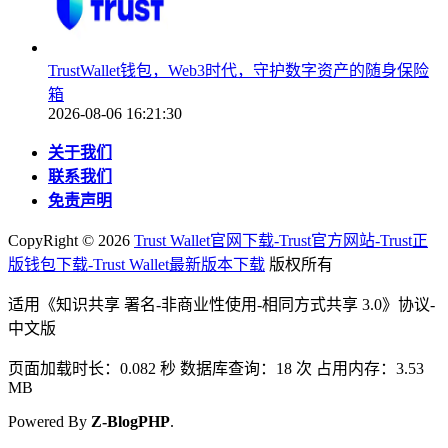
TrustWallet钱包，Web3时代，守护数字资产的随身保险
箱
2026-08-06 16:21:30
关于我们
联系我们
免责声明
CopyRight ©
2026
Trust Wallet官网下载-Trust官方网站-Trust正
版钱包下载-Trust Wallet最新版本下载
版权所有
适用《知识共享 署名-非商业性使用-相同方式共享 3.0》协议-
中文版
页面加载时长：0.082 秒 数据库查询：18 次 占用内存：3.53
MB
Powered By
Z-BlogPHP
.