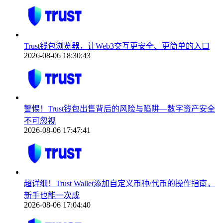
Trust钱包浏览器，让Web3交互更安全、更简单的入口
2026-08-06 18:30:43
警惕！Trust钱包出售背后的风险与陷阱—数字资产安全
不可忽视
2026-08-06 17:47:41
超详细！Trust Wallet添加自定义币种/代币的操作指南，
新手也能一次成
2026-08-06 17:04:40