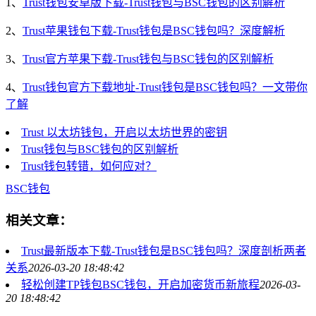
1、
Trust钱包安卓版下载-Trust钱包与BSC钱包的区别解析
2、
Trust苹果钱包下载-Trust钱包是BSC钱包吗？深度解析
3、
Trust官方苹果下载-Trust钱包与BSC钱包的区别解析
4、
Trust钱包官方下载地址-Trust钱包是BSC钱包吗？一文带你
了解
Trust 以太坊钱包，开启以太坊世界的密钥
Trust钱包与BSC钱包的区别解析
Trust钱包转错，如何应对？
BSC钱包
相关文章：
Trust最新版本下载-Trust钱包是BSC钱包吗？深度剖析两者
关系
2026-03-20 18:48:42
轻松创建TP钱包BSC钱包，开启加密货币新旅程
2026-03-
20 18:48:42