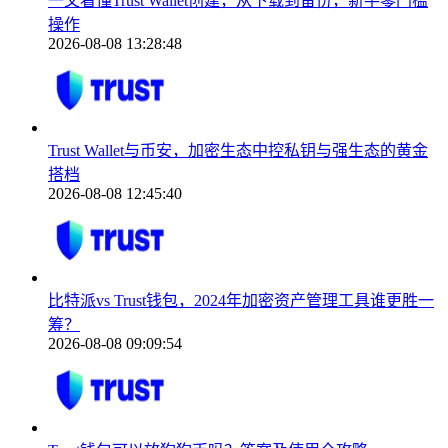
一文看懂Trust Wallet创建，从下载到备份，新手零门槛
操作
2026-08-08 13:28:48
Trust Wallet与币安，加密生态中控私钥与强生态的黄金
搭档
2026-08-08 12:45:40
比特派vs Trust钱包，2024年加密资产管理工具谁更胜一
筹？
2026-08-08 09:09:54