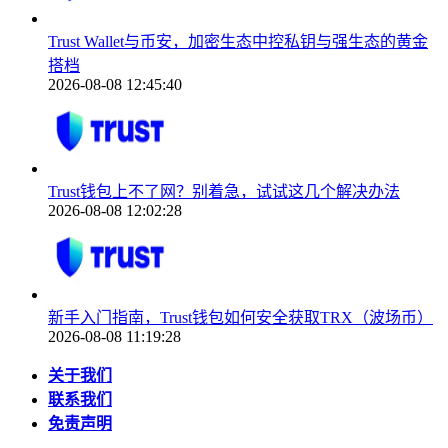
Trust Wallet与币安，加密生态中控私钥与强生态的黄金
搭档
2026-08-08 12:45:40
Trust钱包上不了网？别着急，试试这几个解决办法
2026-08-08 12:02:28
新手入门指南，Trust钱包如何安全获取TRX（波场币）
2026-08-08 11:19:28
关于我们
联系我们
免责声明