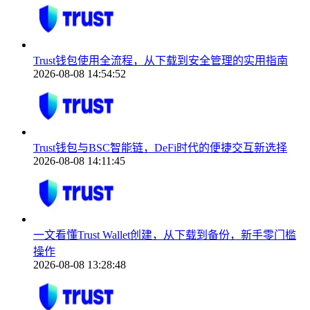
Trust钱包使用全流程，从下载到安全管理的实用指南
2026-08-08 14:54:52
Trust钱包与BSC智能链，DeFi时代的便捷交互新选择
2026-08-08 14:11:45
一文看懂Trust Wallet创建，从下载到备份，新手零门槛
操作
2026-08-08 13:28:48