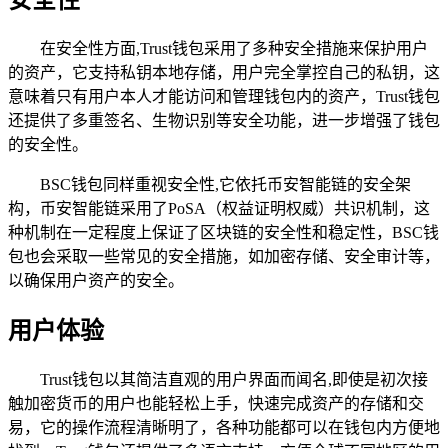
安全性
在安全性方面,Trust钱包采用了多种安全措施来保护用户
的资产，它支持私钥本地存储，用户完全掌控自己的私钥，这
意味着只有用户本人才能访问和管理钱包内的资产，Trust钱包
还提供了多重签名、生物识别等安全功能，进一步增强了钱包
的安全性。
BSC钱包同样重视安全性,它依托币安智能链的安全架
构，币安智能链采用了PoSA（权益证明权威）共识机制，这
种机制在一定程度上保证了区块链的安全性和稳定性，BSC钱
包也会采取一些常见的安全措施，如加密存储、安全审计等，
以确保用户资产的安全。
用户体验
Trust钱包以其简洁直观的用户界面而闻名,即使是初次接
触加密货币的用户也能轻松上手，快速完成资产的存储和交
易，它的操作流程清晰明了，各种功能都可以在钱包内方便地