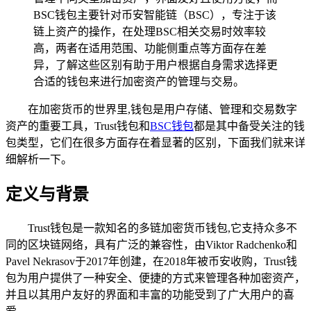
BSC钱包主要针对币安智能链（BSC），专注于该
链上资产的操作，在处理BSC相关交易时效率较
高，两者在适用范围、功能侧重点等方面存在差
异，了解这些区别有助于用户根据自身需求选择更
合适的钱包来进行加密资产的管理与交易。
在加密货币的世界里,钱包是用户存储、管理和交易数字
资产的重要工具，Trust钱包和
BSC钱包
都是其中备受关注的钱
包类型，它们在很多方面存在着显著的区别，下面我们就来详
细解析一下。
定义与背景
Trust钱包是一款知名的多链加密货币钱包,它支持众多不
同的区块链网络，具有广泛的兼容性，由Viktor Radchenko和
Pavel Nekrasov于2017年创建，在2018年被币安收购，Trust钱
包为用户提供了一种安全、便捷的方式来管理各种加密资产，
并且以其用户友好的界面和丰富的功能受到了广大用户的喜