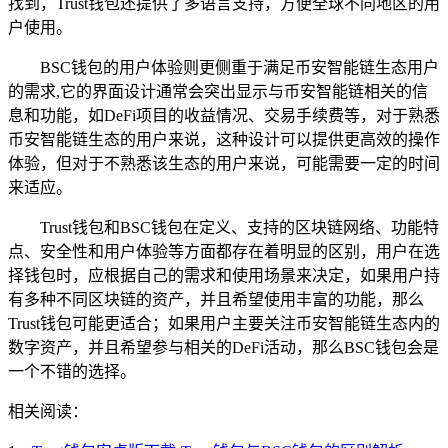
找到，Trust钱包还提供了多语言支持，方便全球不同地区的用
户使用。
BSC钱包的用户体验则更侧重于满足币安智能链生态用户
的需求,它的界面设计通常会突出显示与币安智能链相关的信
息和功能，如DeFi项目的收益情况、交易手续费等，对于熟悉
币安智能链生态的用户来说，这种设计可以提供更高效的操作
体验，但对于不熟悉该生态的用户来说，可能需要一定的时间
来适应。
Trust钱包和BSC钱包在定义、支持的区块链网络、功能特
点、安全性和用户体验等方面都存在着明显的区别，用户在选
择钱包时，应根据自己的需求和使用场景来决定，如果用户持
有多种不同区块链的资产，并且希望使用丰富的功能，那么
Trust钱包可能更适合；如果用户主要关注币安智能链生态内的
数字资产，并且希望参与相关的DeFi活动，那么BSC钱包会是
一个不错的选择。
相关阅读：