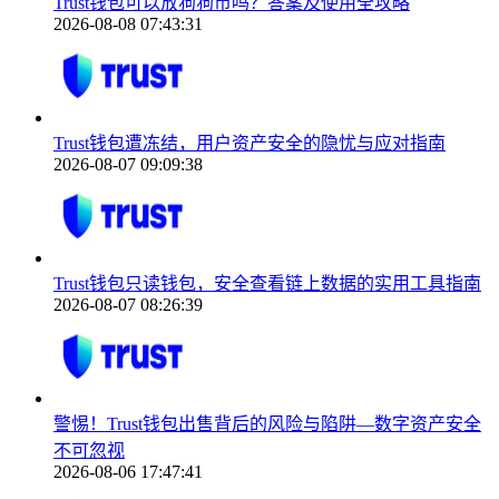
Trust钱包可以放狗狗币吗？答案及使用全攻略
2026-08-08 07:43:31
Trust钱包遭冻结，用户资产安全的隐忧与应对指南
2026-08-07 09:09:38
Trust钱包只读钱包，安全查看链上数据的实用工具指南
2026-08-07 08:26:39
警惕！Trust钱包出售背后的风险与陷阱—数字资产安全
不可忽视
2026-08-06 17:47:41