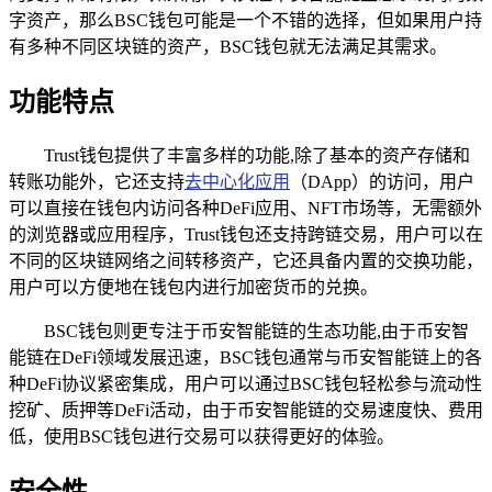
字资产，那么BSC钱包可能是一个不错的选择，但如果用户持
有多种不同区块链的资产，BSC钱包就无法满足其需求。
功能特点
Trust钱包提供了丰富多样的功能,除了基本的资产存储和
转账功能外，它还支持
去中心化应用
（DApp）的访问，用户
可以直接在钱包内访问各种DeFi应用、NFT市场等，无需额外
的浏览器或应用程序，Trust钱包还支持跨链交易，用户可以在
不同的区块链网络之间转移资产，它还具备内置的交换功能，
用户可以方便地在钱包内进行加密货币的兑换。
BSC钱包则更专注于币安智能链的生态功能,由于币安智
能链在DeFi领域发展迅速，BSC钱包通常与币安智能链上的各
种DeFi协议紧密集成，用户可以通过BSC钱包轻松参与流动性
挖矿、质押等DeFi活动，由于币安智能链的交易速度快、费用
低，使用BSC钱包进行交易可以获得更好的体验。