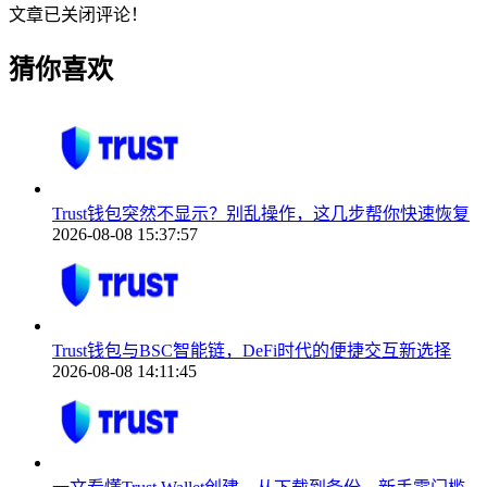
文章已关闭评论！
猜你喜欢
Trust钱包突然不显示？别乱操作，这几步帮你快速恢复
2026-08-08 15:37:57
Trust钱包与BSC智能链，DeFi时代的便捷交互新选择
2026-08-08 14:11:45