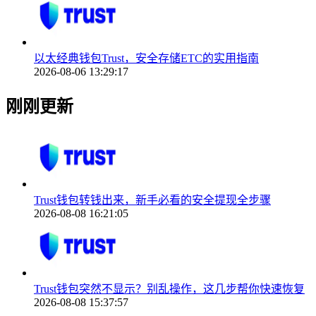
以太经典钱包Trust，安全存储ETC的实用指南
2026-08-06 13:29:17
刚刚更新
Trust钱包转钱出来，新手必看的安全提现全步骤
2026-08-08 16:21:05
Trust钱包突然不显示？别乱操作，这几步帮你快速恢复
2026-08-08 15:37:57