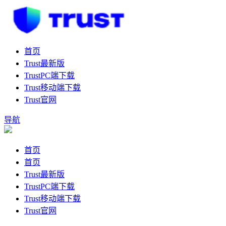
首页
Trust最新版
TrustPC端下载
Trust移动端下载
Trust官网
导航
首页
首页
Trust最新版
TrustPC端下载
Trust移动端下载
Trust官网