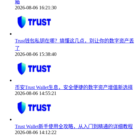
箱
2026-08-06 16:21:30
Trust钱包私钥在哪？搞懂这几点，别让你的数字资产丢
了
2026-08-06 15:38:40
币安Trust Wallet生息，安全便捷的数字资产增值新选择
2026-08-06 14:55:21
Trust Wallet新手使用全攻略，从入门到精通的详细教程
2026-08-06 14:12:22