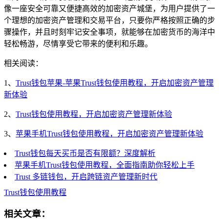
像一座安全可靠又便捷高效的加密资产城堡，为用户提供了一
个理想的加密资产管理和交易平台，只要你严格按照正确的步
骤操作，并且时刻牢记安全事项，就能够在加密货币的海洋中
轻松畅游，尽情享受它带来的便利和乐趣。
相关阅读：
1、
Trust钱包苹果-苹果Trust钱包使用教程，开启加密资产管理
新体验
2、
Trust钱包使用教程，开启加密资产管理新体验
3、
苹果手机Trust钱包使用教程，开启加密资产管理新体验
Trust钱包每天买币是否有限额？深度解析
苹果手机Trust钱包使用教程，全面指南助你轻松上手
Trust 多链钱包，开启跨链资产管理新时代
Trust钱包使用教程
相关文章：