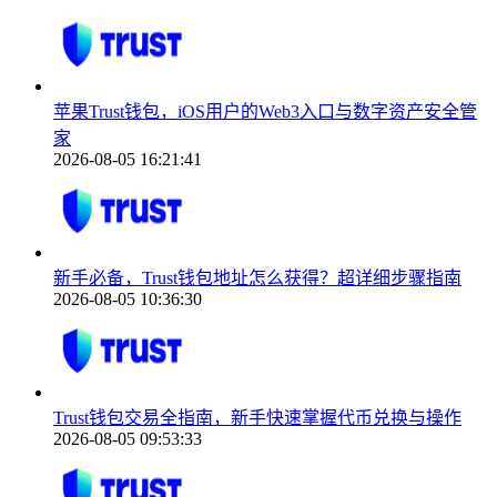
苹果Trust钱包，iOS用户的Web3入口与数字资产安全管
家
2026-08-05 16:21:41
新手必备，Trust钱包地址怎么获得？超详细步骤指南
2026-08-05 10:36:30
Trust钱包交易全指南，新手快速掌握代币兑换与操作
2026-08-05 09:53:33