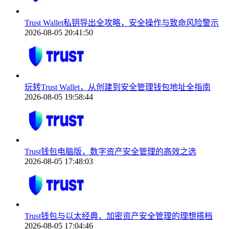
Trust Wallet私钥导出全攻略，安全操作与致命风险警示
2026-08-05 20:41:50
玩转Trust Wallet，从创建到安全管理钱包地址全指南
2026-08-05 19:58:44
Trust钱包电脑版，数字资产安全管理的高效之选
2026-08-05 17:48:03
Trust钱包与以太经典，加密资产安全管理的理想搭档
2026-08-05 17:04:46