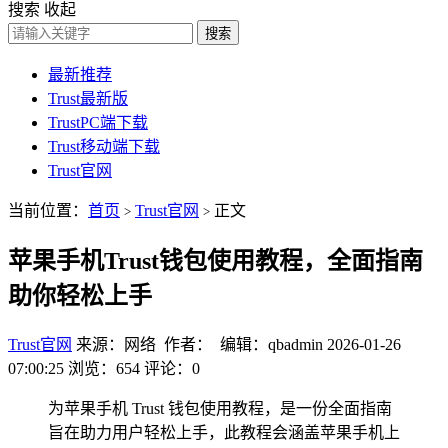
搜索
收起
搜索
最新推荐
Trust最新版
TrustPC端下载
Trust移动端下载
Trust官网
当前位置：
首页
Trust官网
正文
>
>
苹果手机Trust钱包使用教程，全面指南
助你轻松上手
Trust官网
来源：网络 作者： 编辑：qbadmin
2026-01-26
07:00:25
浏览：654
评论：0
为苹果手机 Trust 钱包使用教程，是一份全面指南
旨在助力用户轻松上手，此教程会涵盖苹果手机上