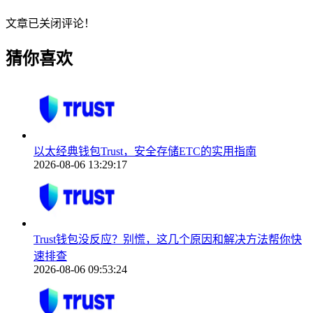
文章已关闭评论！
猜你喜欢
以太经典钱包Trust，安全存储ETC的实用指南
2026-08-06 13:29:17
Trust钱包没反应？别慌，这几个原因和解决方法帮你快
速排查
2026-08-06 09:53:24