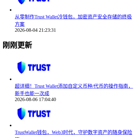
从零制作Trust Wallet冷钱包，加密资产安全存储的终极
方案
2026-08-04 21:23:31
刚刚更新
超详细！Trust Wallet添加自定义币种/代币的操作指南，
新手也能一次成
2026-08-06 17:04:40
TrustWallet钱包，Web3时代，守护数字资产的随身保险