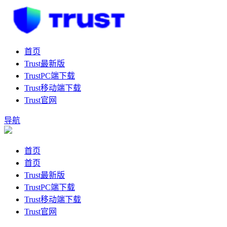
首页
Trust最新版
TrustPC端下载
Trust移动端下载
Trust官网
导航
首页
首页
Trust最新版
TrustPC端下载
Trust移动端下载
Trust官网