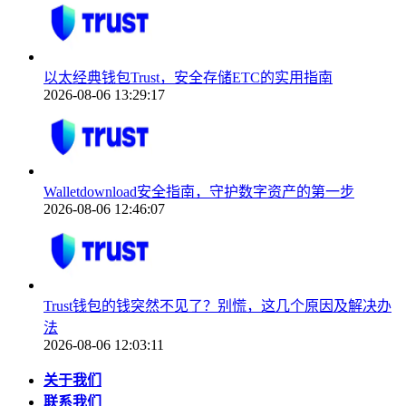
以太经典钱包Trust，安全存储ETC的实用指南
2026-08-06 13:29:17
Walletdownload安全指南，守护数字资产的第一步
2026-08-06 12:46:07
Trust钱包的钱突然不见了？别慌，这几个原因及解决办
法
2026-08-06 12:03:11
关于我们
联系我们