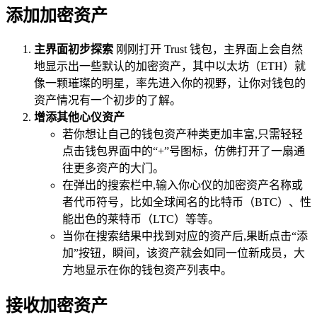
添加加密资产
主界面初步探索
刚刚打开 Trust 钱包，主界面上会自然
地显示出一些默认的加密资产，其中以太坊（ETH）就
像一颗璀璨的明星，率先进入你的视野，让你对钱包的
资产情况有一个初步的了解。
增添其他心仪资产
若你想让自己的钱包资产种类更加丰富,只需轻轻
点击钱包界面中的“+”号图标，仿佛打开了一扇通
往更多资产的大门。
在弹出的搜索栏中,输入你心仪的加密资产名称或
者代币符号，比如全球闻名的比特币（BTC）、性
能出色的莱特币（LTC）等等。
当你在搜索结果中找到对应的资产后,果断点击“添
加”按钮，瞬间，该资产就会如同一位新成员，大
方地显示在你的钱包资产列表中。
接收加密资产