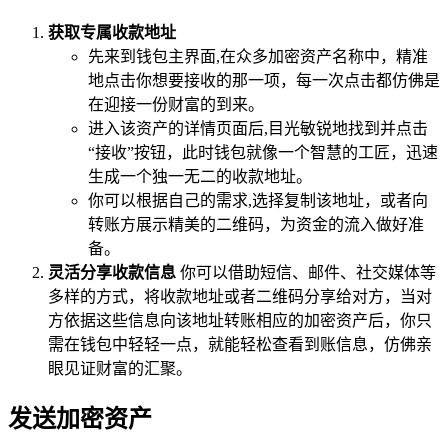
获取专属收款地址
先来到钱包主界面,在众多加密资产名称中，精准
地点击你想要接收的那一项，每一次点击都仿佛是
在迎接一份财富的到来。
进入该资产的详情页面后,目光敏锐地找到并点击
“接收”按钮，此时钱包就像一个智慧的工匠，迅速
生成一个独一无二的收款地址。
你可以根据自己的需求,选择复制该地址，或者向
转账方展示精美的二维码，为资金的流入做好准
备。
灵活分享收款信息
你可以借助短信、邮件、社交媒体等
多样的方式，将收款地址或者二维码分享给对方，当对
方依据这些信息向该地址转账相应的加密资产后，你只
需在钱包中轻轻一点，就能轻松查看到账信息，仿佛亲
眼见证财富的汇聚。
发送加密资产