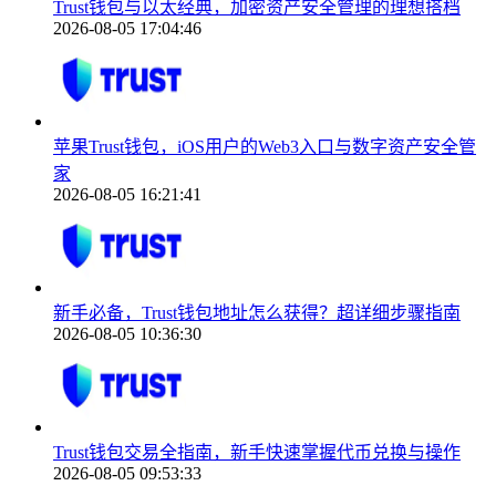
Trust钱包与以太经典，加密资产安全管理的理想搭档
2026-08-05 17:04:46
苹果Trust钱包，iOS用户的Web3入口与数字资产安全管
家
2026-08-05 16:21:41
新手必备，Trust钱包地址怎么获得？超详细步骤指南
2026-08-05 10:36:30
Trust钱包交易全指南，新手快速掌握代币兑换与操作
2026-08-05 09:53:33