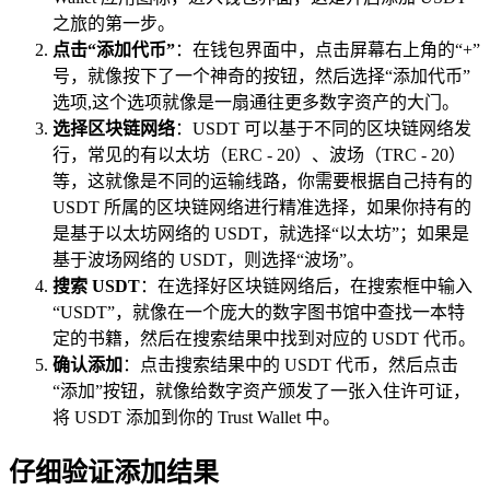
之旅的第一步。
点击“添加代币”
：在钱包界面中，点击屏幕右上角的“+”
号，就像按下了一个神奇的按钮，然后选择“添加代币”
选项,这个选项就像是一扇通往更多数字资产的大门。
选择区块链网络
：USDT 可以基于不同的区块链网络发
行，常见的有以太坊（ERC - 20）、波场（TRC - 20）
等，这就像是不同的运输线路，你需要根据自己持有的
USDT 所属的区块链网络进行精准选择，如果你持有的
是基于以太坊网络的 USDT，就选择“以太坊”；如果是
基于波场网络的 USDT，则选择“波场”。
搜索 USDT
：在选择好区块链网络后，在搜索框中输入
“USDT”，就像在一个庞大的数字图书馆中查找一本特
定的书籍，然后在搜索结果中找到对应的 USDT 代币。
确认添加
：点击搜索结果中的 USDT 代币，然后点击
“添加”按钮，就像给数字资产颁发了一张入住许可证，
将 USDT 添加到你的 Trust Wallet 中。
仔细验证添加结果