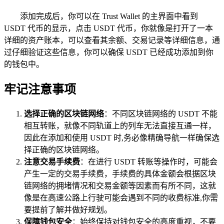
添加完成后，你可以在 Trust Wallet 的主界面中看到
USDT 代币的显示，点击 USDT 代币，你就像是打开了一本
详细的资产账本，可以查看其余额、交易记录等详细信息，通
过仔细验证这些信息，你可以确保 USDT 已经成功添加到你
的钱包中。
牢记注意事项
选择正确的区块链网络
：不同区块链网络的 USDT 不能
相互转账，就像不同轨道上的列车无法直接互通一样，
因此在添加和使用 USDT 时,务必像精确导航一样确保选
择正确的区块链网络。
注意交易手续费
：在进行 USDT 转账等操作时，可能会
产生一定的交易手续费，手续费的具体金额会根据区块
链网络的拥堵情况和交易金额等因素而有所不同，这就
像是在高速公路上行驶可能会遇到不同的收费标准,你需
要提前了解并做好规划。
保障钱包安全
：始终保持对钱包安全的高度重视，不要