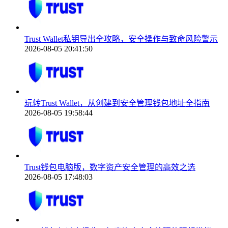
Trust Wallet私钥导出全攻略，安全操作与致命风险警示
2026-08-05 20:41:50
玩转Trust Wallet，从创建到安全管理钱包地址全指南
2026-08-05 19:58:44
Trust钱包电脑版，数字资产安全管理的高效之选
2026-08-05 17:48:03