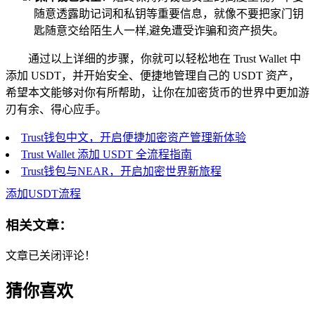
随意透露助记词和私钥等重要信息，就像不要把家门钥
匙随意交给陌生人一样,避免遭受诈骗和资产损失。
通过以上详细的步骤，你就可以轻松地在 Trust Wallet 中
添加 USDT，并开始安全、便捷地管理自己的 USDT 资产，
希望本文能够对你有所帮助，让你在加密货币的世界中更加游
刃有余、得心应手。
Trust钱包中文，开启便捷加密资产管理新体验
Trust Wallet 添加 USDT 全流程指南
Trust钱包与NEAR，开启加密世界新旅程
添加USDT流程
相关文章：
文章已关闭评论！
猜你喜欢