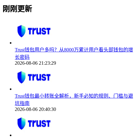
刚刚更新
Trust钱包用户多吗？从8000万累计用户看头部钱包的增
长密码
2026-08-06 21:23:29
Trust钱包最小转账全解析，新手必知的规则、门槛与避
坑指南
2026-08-06 20:40:30