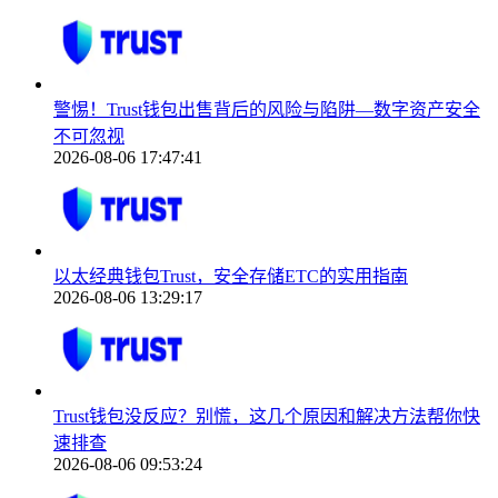
警惕！Trust钱包出售背后的风险与陷阱—数字资产安全
不可忽视
2026-08-06 17:47:41
以太经典钱包Trust，安全存储ETC的实用指南
2026-08-06 13:29:17
Trust钱包没反应？别慌，这几个原因和解决方法帮你快
速排查
2026-08-06 09:53:24