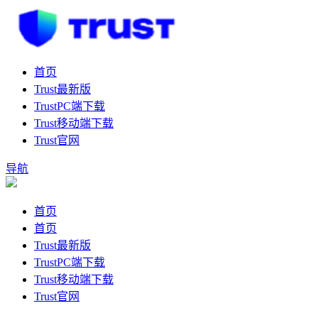
首页
Trust最新版
TrustPC端下载
Trust移动端下载
Trust官网
导航
首页
首页
Trust最新版
TrustPC端下载
Trust移动端下载
Trust官网