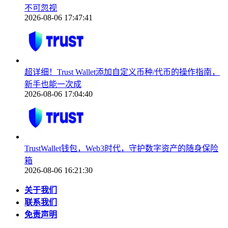
不可忽视
2026-08-06 17:47:41
超详细！Trust Wallet添加自定义币种/代币的操作指南，
新手也能一次成
2026-08-06 17:04:40
TrustWallet钱包，Web3时代，守护数字资产的随身保险
箱
2026-08-06 16:21:30
关于我们
联系我们
免责声明