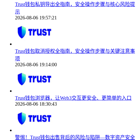
Trust钱包私钥导出全指南，安全操作步骤与核心风险提
示
2026-08-06 19:57:21
Trust钱包取消授权全指南，安全操作步骤与关键注意事
项
2026-08-06 19:14:00
Trust钱包浏览器，让Web3交互更安全、更简单的入口
2026-08-06 18:30:43
警惕！Trust钱包出售背后的风险与陷阱—数字资产安全