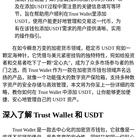
及在添加USDT过程中需注意的关键信息填写等环
节，旨在帮助用户顺利在Trust Wallet里添加
USDT，使用户能更好地管理和交易这一代币，为
有在该钱包添加USDT需求的用户提供清晰、实用
的操作指引。
在如今瞬息万变的加密货币领域，稳定币 USDT 宛如一
颗定海神针，它凭借与美元紧密挂钩的独特特性，宛如给投资
者和交易者吃下了一颗“定心丸”，成为了众多市场参与者的热
门之选，而 Trust Wallet 作为一款在加密货币钱包领域声名远
扬的产品，就像一个功能强大的数字资产保险箱，支持多种数
字资产的安全存储与高效管理，本文将为你呈上一份详细的攻
略，教你如何在 Trust Wallet 中添加 USDT，让你能够更加便
捷、安心地管理自己的 USDT 资产。
深入了解 Trust Wallet 和 USDT
Trust Wallet 是一款去中心化的加密货币钱包，它就像是一