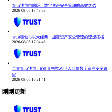
Trust钱包电脑版，数字资产安全管理的高效之选
2026-08-05 17:48:03
Trust钱包与以太经典，加密资产安全管理的理想搭档
2026-08-05 17:04:46
苹果Trust钱包，iOS用户的Web3入口与数字资产安全管
家
2026-08-05 16:21:41
刚刚更新