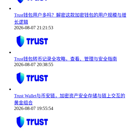
Trust钱包用户多吗？解密这款加密钱包的用户规模与增
长逻辑
2026-08-07 21:21:53
Trust钱包转币记录全攻略，查看、管理与安全指南
2026-08-07 20:38:55
Trust Wallet与币安链，加密资产安全存储与链上交互的
黄金组合
2026-08-07 19:55:54