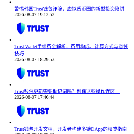
警惕韩国Trust钱包诈骗，虚拟货币圈的新型投资陷阱
2026-08-07 19:12:52
Trust Wallet手续费全解析，费用构成、计算方式与省钱
技巧
2026-08-07 18:29:53
Trust钱包更新需要助记词吗？别踩这些操作误区！
2026-08-07 17:46:44
Trust钱包开发文档，开发者构建多链DApp的权威指南