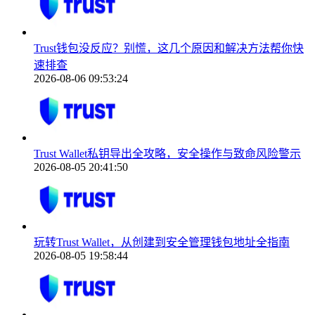
Trust钱包没反应？别慌，这几个原因和解决方法帮你快
速排查
2026-08-06 09:53:24
Trust Wallet私钥导出全攻略，安全操作与致命风险警示
2026-08-05 20:41:50
玩转Trust Wallet，从创建到安全管理钱包地址全指南
2026-08-05 19:58:44