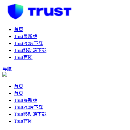
首页
Trust最新版
TrustPC端下载
Trust移动端下载
Trust官网
导航
首页
首页
Trust最新版
TrustPC端下载
Trust移动端下载
Trust官网