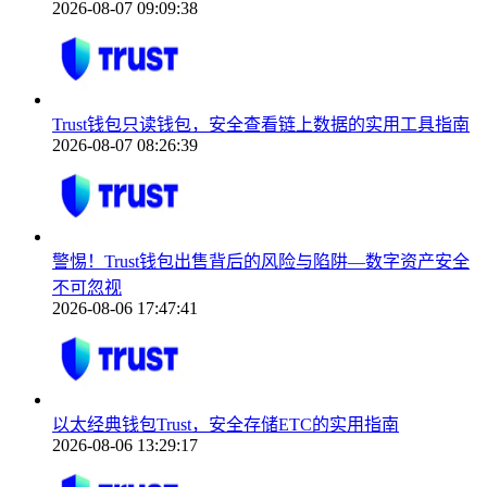
2026-08-07 09:09:38
Trust钱包只读钱包，安全查看链上数据的实用工具指南
2026-08-07 08:26:39
警惕！Trust钱包出售背后的风险与陷阱—数字资产安全
不可忽视
2026-08-06 17:47:41
以太经典钱包Trust，安全存储ETC的实用指南
2026-08-06 13:29:17