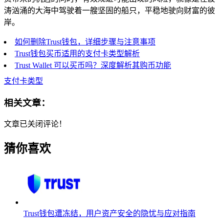
涛汹涌的大海中驾驶着一艘坚固的船只，平稳地驶向财富的彼
岸。
如何删除Trust钱包，详细步骤与注意事项
Trust钱包买币适用的支付卡类型解析
Trust Wallet 可以买币吗？深度解析其购币功能
支付卡类型
相关文章：
文章已关闭评论！
猜你喜欢
Trust钱包遭冻结，用户资产安全的隐忧与应对指南