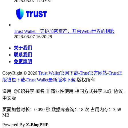
2026-08-07 17:03:51
Trust Wallet—守护加密资产，开启Web3世界的钥匙
2026-08-07 16:20:28
关于我们
联系我们
免责声明
CopyRight ©
2026
Trust Wallet官网下载-Trust官方网站-Trust正
版钱包下载-Trust Wallet最新版本下载
版权所有
适用《知识共享 署名-非商业性使用-相同方式共享 3.0》协议-
中文版
页面加载时长：0.090 秒 数据库查询：18 次 占用内存：3.58
MB
Powered By
Z-BlogPHP
.