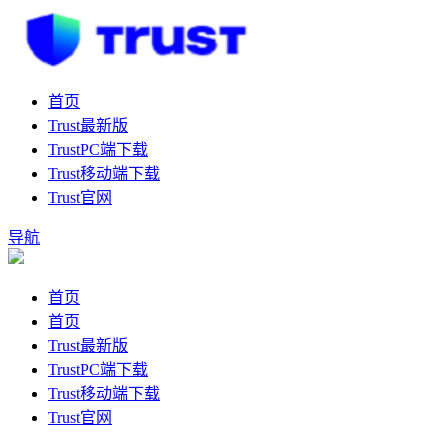
首页
Trust最新版
TrustPC端下载
Trust移动端下载
Trust官网
导航
首页
首页
Trust最新版
TrustPC端下载
Trust移动端下载
Trust官网