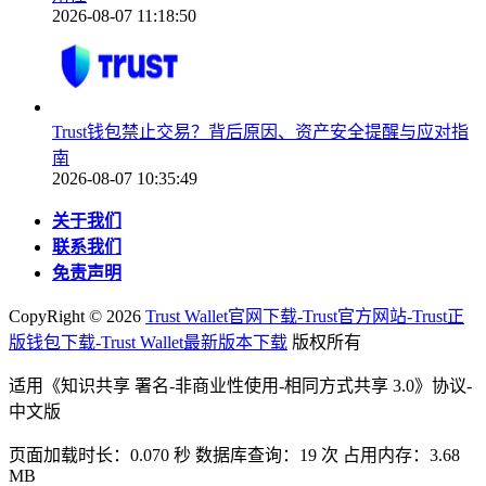
2026-08-07 11:18:50
Trust钱包禁止交易？背后原因、资产安全提醒与应对指
南
2026-08-07 10:35:49
关于我们
联系我们
免责声明
CopyRight ©
2026
Trust Wallet官网下载-Trust官方网站-Trust正
版钱包下载-Trust Wallet最新版本下载
版权所有
适用《知识共享 署名-非商业性使用-相同方式共享 3.0》协议-
中文版
页面加载时长：0.070 秒 数据库查询：19 次 占用内存：3.68
MB