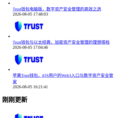
Trust钱包电脑版，数字资产安全管理的高效之选
2026-08-05 17:48:03
Trust钱包与以太经典，加密资产安全管理的理想搭档
2026-08-05 17:04:46
苹果Trust钱包，iOS用户的Web3入口与数字资产安全管
家
2026-08-05 16:21:41
刚刚更新