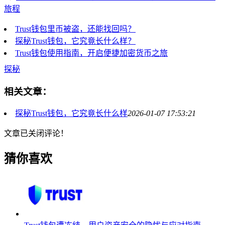
旅程
Trust钱包里币被盗，还能找回吗？
探秘Trust钱包，它究竟长什么样？
Trust钱包使用指南，开启便捷加密货币之旅
探秘
相关文章：
探秘Trust钱包，它究竟长什么样
2026-01-07 17:53:21
文章已关闭评论！
猜你喜欢