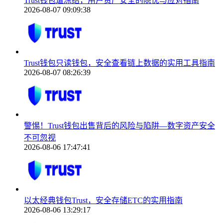
Trust钱包遭冻结，用户资产安全的隐忧与应对指南
2026-08-07 09:09:38
Trust钱包只读钱包，安全查看链上数据的实用工具指南
2026-08-07 08:26:39
警惕！Trust钱包出售背后的风险与陷阱—数字资产安全
不可忽视
2026-08-06 17:47:41
以太经典钱包Trust，安全存储ETC的实用指南
2026-08-06 13:29:17