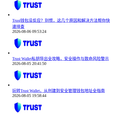
Trust钱包没反应？别慌，这几个原因和解决方法帮你快
速排查
2026-08-06 09:53:24
Trust Wallet私钥导出全攻略，安全操作与致命风险警示
2026-08-05 20:41:50
玩转Trust Wallet，从创建到安全管理钱包地址全指南
2026-08-05 19:58:44