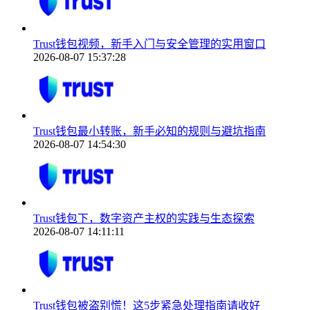
Trust钱包视频，新手入门与安全管理的实用窗口
2026-08-07 15:37:28
Trust钱包最小转账，新手必知的规则与避坑指南
2026-08-07 14:54:30
Trust钱包下，数字资产主权的实践与生态探索
2026-08-07 14:11:11
Trust钱包被盗别慌！这5步紧急处理指南请收好