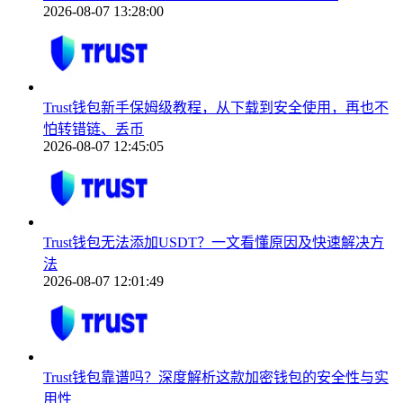
2026-08-07 13:28:00
Trust钱包新手保姆级教程，从下载到安全使用，再也不
怕转错链、丢币
2026-08-07 12:45:05
Trust钱包无法添加USDT？一文看懂原因及快速解决方
法
2026-08-07 12:01:49
Trust钱包靠谱吗？深度解析这款加密钱包的安全性与实
用性