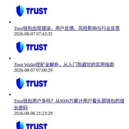
Trust钱包出现错误，用户反馈、风险影响与行业反思
2026-08-07 07:43:35
Trust Wallet挖矿全解析，从入门到避坑的实用指南
2026-08-07 07:00:29
Trust钱包用户多吗？从8000万累计用户看头部钱包的增
长密码
2026-08-06 21:23:29