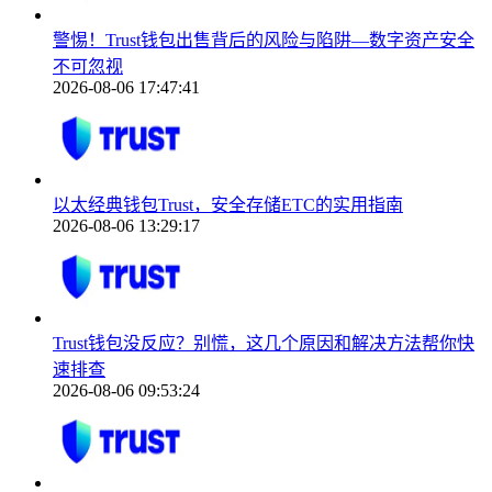
警惕！Trust钱包出售背后的风险与陷阱—数字资产安全
不可忽视
2026-08-06 17:47:41
以太经典钱包Trust，安全存储ETC的实用指南
2026-08-06 13:29:17
Trust钱包没反应？别慌，这几个原因和解决方法帮你快
速排查
2026-08-06 09:53:24