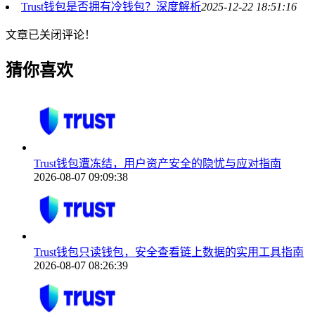
Trust钱包是否拥有冷钱包？深度解析
2025-12-22 18:51:16
文章已关闭评论！
猜你喜欢
Trust钱包遭冻结，用户资产安全的隐忧与应对指南
2026-08-07 09:09:38
Trust钱包只读钱包，安全查看链上数据的实用工具指南
2026-08-07 08:26:39