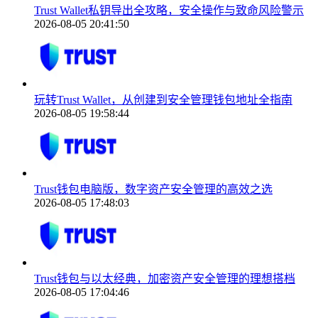
Trust Wallet私钥导出全攻略，安全操作与致命风险警示
2026-08-05 20:41:50
玩转Trust Wallet，从创建到安全管理钱包地址全指南
2026-08-05 19:58:44
Trust钱包电脑版，数字资产安全管理的高效之选
2026-08-05 17:48:03
Trust钱包与以太经典，加密资产安全管理的理想搭档
2026-08-05 17:04:46