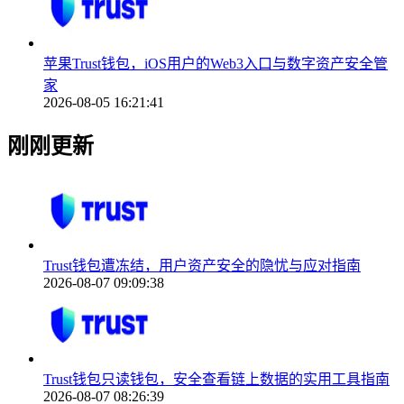
苹果Trust钱包，iOS用户的Web3入口与数字资产安全管
家
2026-08-05 16:21:41
刚刚更新
Trust钱包遭冻结，用户资产安全的隐忧与应对指南
2026-08-07 09:09:38
Trust钱包只读钱包，安全查看链上数据的实用工具指南
2026-08-07 08:26:39