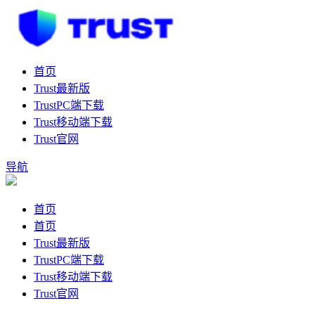
首页
Trust最新版
TrustPC端下载
Trust移动端下载
Trust官网
导航
首页
首页
Trust最新版
TrustPC端下载
Trust移动端下载
Trust官网