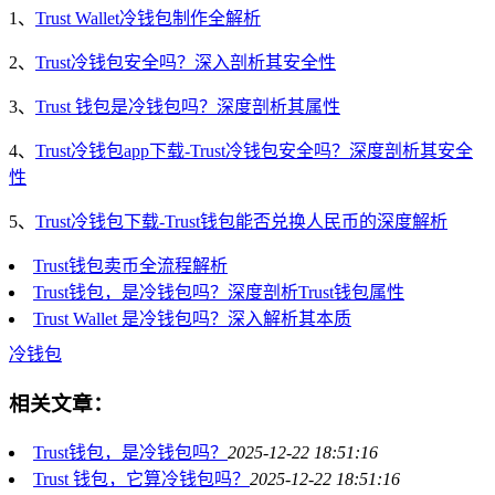
1、
Trust Wallet冷钱包制作全解析
2、
Trust冷钱包安全吗？深入剖析其安全性
3、
Trust 钱包是冷钱包吗？深度剖析其属性
4、
Trust冷钱包app下载-Trust冷钱包安全吗？深度剖析其安全
性
5、
Trust冷钱包下载-Trust钱包能否兑换人民币的深度解析
Trust钱包卖币全流程解析
Trust钱包，是冷钱包吗？深度剖析Trust钱包属性
Trust Wallet 是冷钱包吗？深入解析其本质
冷钱包
相关文章：
Trust钱包，是冷钱包吗？
2025-12-22 18:51:16
Trust 钱包，它算冷钱包吗？
2025-12-22 18:51:16