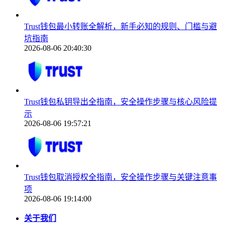
Trust钱包最小转账全解析，新手必知的规则、门槛与避
坑指南
2026-08-06 20:40:30
Trust钱包私钥导出全指南，安全操作步骤与核心风险提
示
2026-08-06 19:57:21
Trust钱包取消授权全指南，安全操作步骤与关键注意事
项
2026-08-06 19:14:00
关于我们