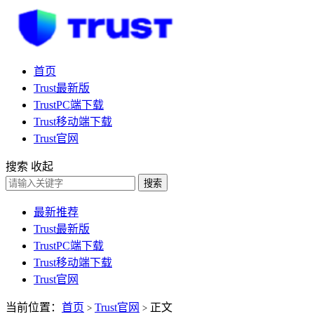
首页
Trust最新版
TrustPC端下载
Trust移动端下载
Trust官网
搜索
收起
搜索
最新推荐
Trust最新版
TrustPC端下载
Trust移动端下载
Trust官网
当前位置：
首页
Trust官网
正文
>
>