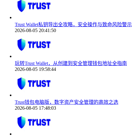
Trust Wallet私钥导出全攻略，安全操作与致命风险警示
2026-08-05 20:41:50
玩转Trust Wallet，从创建到安全管理钱包地址全指南
2026-08-05 19:58:44
Trust钱包电脑版，数字资产安全管理的高效之选
2026-08-05 17:48:03