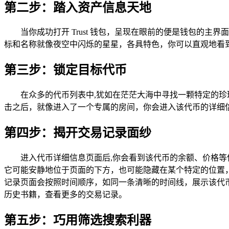
第二步：踏入资产信息天地
当你成功打开 Trust 钱包，呈现在眼前的便是钱包
标和名称就像夜空中闪烁的星星，各具特色，你可以直观地看
第三步：锁定目标代币
在众多的代币列表中,犹如在茫茫大海中寻找一颗特定的珍
击之后，就像进入了一个专属的房间，你会进入该代币的详细
第四步：揭开交易记录面纱
进入代币详细信息页面后,你会看到该代币的余额、价格等
它可能安静地位于页面的下方，也可能隐藏在某个特定的位置
记录页面会按照时间顺序，如同一条清晰的时间线，展示该代
历史书籍，查看更多的交易记录。
第五步：巧用筛选搜索利器