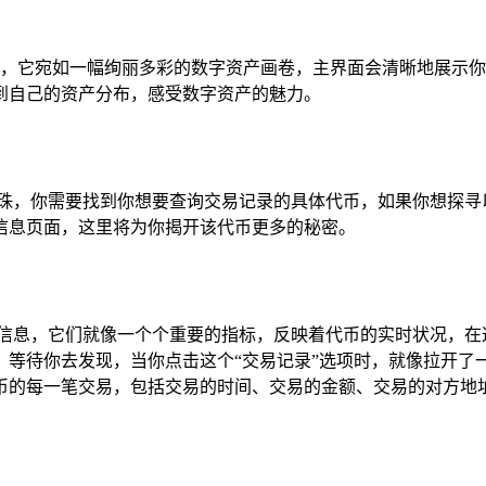
的主界面，它宛如一幅绚丽多彩的数字资产画卷，主界面会清晰地展
到自己的资产分布，感受数字资产的魅力。
珠，你需要找到你想要查询交易记录的具体代币，如果你想探寻
信息页面，这里将为你揭开该代币更多的秘密。
信息，它们就像一个个重要的指标，反映着代币的实时状况，在
，等待你去发现，当你点击这个“交易记录”选项时，就像拉开了
币的每一笔交易，包括交易的时间、交易的金额、交易的对方地