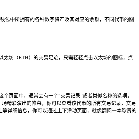
示你钱包中所拥有的各种数字资产及其对应的余额，不同代币的图
以太坊（ETH）的交易足迹，只需轻轻点击以太坊的图标，点
这个页面中，通常会有一个“交易记录”或者类似名称的选项，
一场精彩演出的帷幕，你可以查看该代币的所有交易记录，交易
址等详细信息，你可以通过上下滑动页面，就像翻阅一本珍贵的