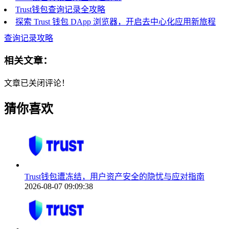
Trust钱包查询记录全攻略
探索 Trust 钱包 DApp 浏览器，开启去中心化应用新旅程
查询记录攻略
相关文章：
文章已关闭评论！
猜你喜欢
Trust钱包遭冻结，用户资产安全的隐忧与应对指南
2026-08-07 09:09:38