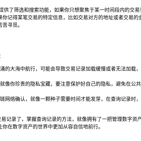
贴心地提供了筛选和搜索功能，如果你只想聚焦于某一时间段内的交
果你记得某笔交易的特定信息，比如交易对方的地址或者交易的
苦苦寻觅。
：
涌的大海中航行，可能会导致交易记录加载缓慢或者无法加载，
就像你珍贵的隐私宝藏，要注意保护好自己的隐私，避免在公共
链网络确认，就像一颗种子需要时间才能发芽，在查询记录时，
中查询交易记录了，掌握查询记录的方法，就像拥有了一把管理数
让你在数字资产的世界中更加从容自信地前行。