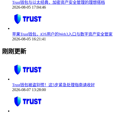
Trust钱包与以太经典，加密资产安全管理的理想搭档
2026-08-05 17:04:46
苹果Trust钱包，iOS用户的Web3入口与数字资产安全管家
2026-08-05 16:21:41
刚刚更新
Trust钱包被盗别慌！这5步紧急处理指南请收好
2026-08-07 13:28:00