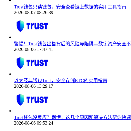
Trust钱包只读钱包，安全查看链上数据的实用工具指南
2026-08-07 08:26:39
警惕！Trust钱包出售背后的风险与陷阱—数字资产安全
2026-08-06 17:47:41
以太经典钱包Trust，安全存储ETC的实用指南
2026-08-06 13:29:17
Trust钱包没反应？别慌，这几个原因和解决方法帮你快
2026-08-06 09:53:24