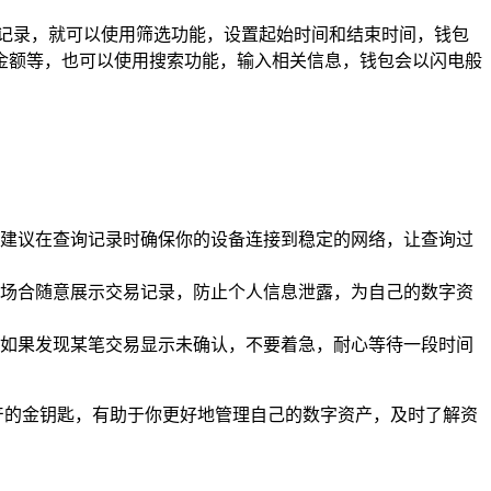
易记录，就可以使用筛选功能，设置起始时间和结束时间，钱包
金额等，也可以使用搜索功能，输入相关信息，钱包会以闪电般
建议在查询记录时确保你的设备连接到稳定的网络，让查询过
场合随意展示交易记录，防止个人信息泄露，为自己的数字资
如果发现某笔交易显示未确认，不要着急，耐心等待一段时间
字资产的金钥匙，有助于你更好地管理自己的数字资产，及时了解资