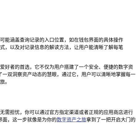
攻略可能涵盖查询记录的入口位置，如在钱包界面的具体操作
式，以及对记录信息的解读方法，让用户能清晰了解每笔
货币爱好者的首选，它不仅为用户搭建了一个安全、便捷的数字资
了一双洞察资产动态的慧眼，通过它，用户可以清晰地掌握每一
之旅。
包，无需担忧，你可以通过官方指定渠道或者正规的应用商店进行
界面，这一步就像是为你的
数字资产之旅
拿到了一把开启大门的