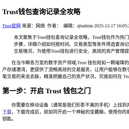
Trust钱包查询记录全攻略
Trust官网
来源：网络 作者： 编辑：qbadmin
2025-12-17 16:05:
本文聚焦于Trust钱包查询记录全攻略，Trust钱
步骤，详细介绍如何按时间、交易类型等条件筛选查询记
交易情况，为使用Trust钱包进行安全、高效的资产管理
在当今瞬息万变的数字资产领域,Trust 钱包宛如一
产存储港湾，更提供了流畅高效的交易服务，让用户能够在数
笔交易的来龙去脉，精准把握自己的资产状况，究竟如何在 Tr
第一步：开启 Trust 钱包之门
你需要在移动设备（通常是我们形影不离的手机）上找到并
下载
，下载完成后，就如同开启一个神秘的宝藏箱，使用你的
钥匙。