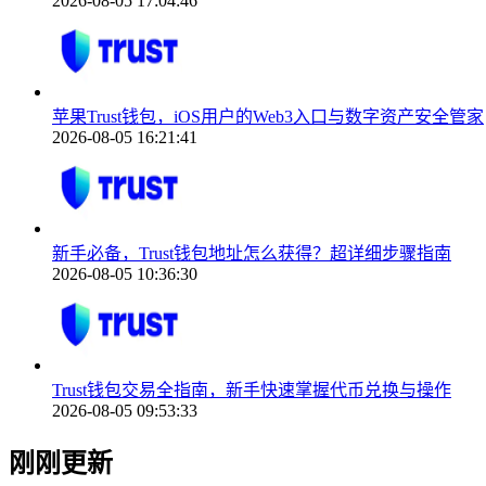
2026-08-05 17:04:46
苹果Trust钱包，iOS用户的Web3入口与数字资产安全管家
2026-08-05 16:21:41
新手必备，Trust钱包地址怎么获得？超详细步骤指南
2026-08-05 10:36:30
Trust钱包交易全指南，新手快速掌握代币兑换与操作
2026-08-05 09:53:33
刚刚更新