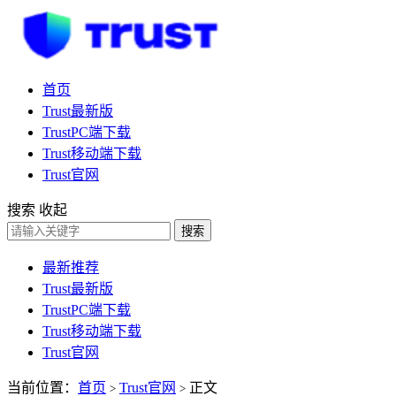
首页
Trust最新版
TrustPC端下载
Trust移动端下载
Trust官网
搜索
收起
搜索
最新推荐
Trust最新版
TrustPC端下载
Trust移动端下载
Trust官网
当前位置：
首页
Trust官网
正文
>
>