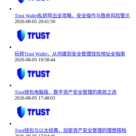
Trust Wallet私钥导出全攻略，安全操作与致命风险警示
2026-08-05 20:41:50
玩转Trust Wallet，从创建到安全管理钱包地址全指南
2026-08-05 19:58:44
Trust钱包电脑版，数字资产安全管理的高效之选
2026-08-05 17:48:03
Trust钱包与以太经典，加密资产安全管理的理想搭档