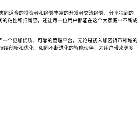
志同道合的投资者和经验丰富的开发者交流经验、分享独到的
间的粘性和归属感，还让每一位用户都能在这个大家庭中不断成
者提供了一个更加优质、可靠的管理平台，无论是初入加密货币领域的
 也会持续创新和优化，如同不断进化的智能伙伴，为用户带来更多