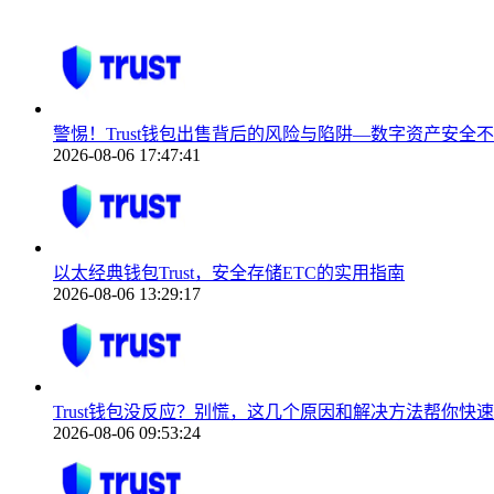
警惕！Trust钱包出售背后的风险与陷阱—数字资产安全
2026-08-06 17:47:41
以太经典钱包Trust，安全存储ETC的实用指南
2026-08-06 13:29:17
Trust钱包没反应？别慌，这几个原因和解决方法帮你快
2026-08-06 09:53:24