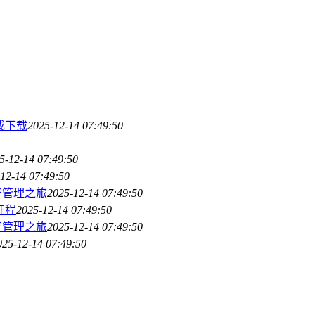
完成下载
2025-12-14 07:49:50
5-12-14 07:49:50
12-14 07:49:50
资产管理之旅
2025-12-14 07:49:50
征程
2025-12-14 07:49:50
资产管理之旅
2025-12-14 07:49:50
025-12-14 07:49:50