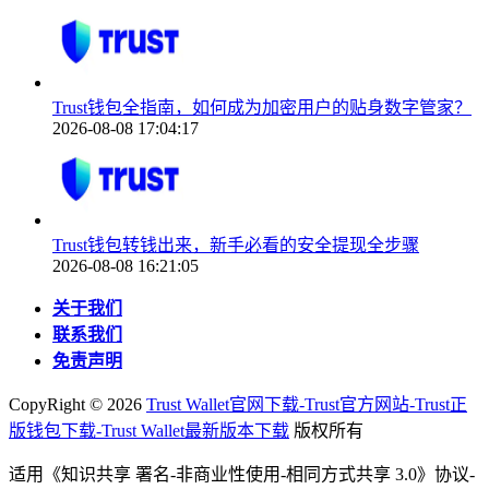
Trust钱包全指南，如何成为加密用户的贴身数字管家？
2026-08-08 17:04:17
Trust钱包转钱出来，新手必看的安全提现全步骤
2026-08-08 16:21:05
关于我们
联系我们
免责声明
CopyRight ©
2026
Trust Wallet官网下载-Trust官方网站-Trust正
版钱包下载-Trust Wallet最新版本下载
版权所有
适用《知识共享 署名-非商业性使用-相同方式共享 3.0》协议-