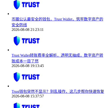
币圈公认最安全的钱包，Trust Wallet，筑牢数字资产的
安全防线
2026-08-08 21:23:11
Trust Wallet转账费率全解析，透明无抽成，数字资产转
账成本一目了然
2026-08-08 19:13:45
Trust钱包突然不显示？别乱操作，这几步帮你快速恢复
2026-08-08 15:37:57