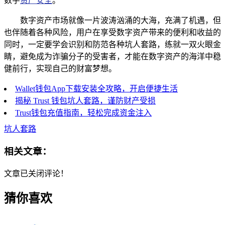
数字
资产安全
。
数字资产市场就像一片波涛汹涌的大海，充满了机遇，但
也伴随着各种风险，用户在享受数字资产带来的便利和收益的
同时，一定要学会识别和防范各种坑人套路，练就一双火眼金
睛，避免成为诈骗分子的受害者，才能在数字资产的海洋中稳
健前行，实现自己的财富梦想。
Wallet钱包App下载安装全攻略，开启便捷生活
揭秘 Trust 钱包坑人套路，谨防财产受损
Trust钱包充值指南，轻松完成资金注入
坑人套路
相关文章：
文章已关闭评论！
猜你喜欢