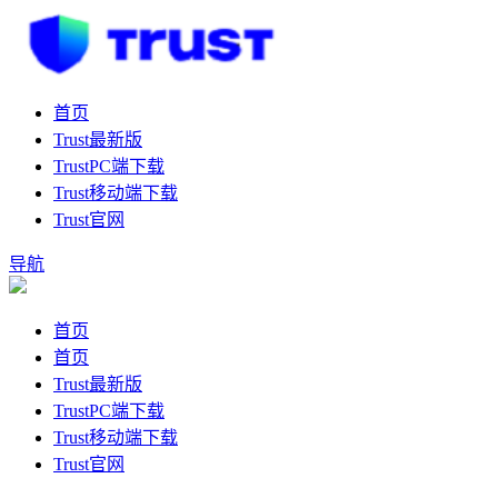
首页
Trust最新版
TrustPC端下载
Trust移动端下载
Trust官网
导航
首页
首页
Trust最新版
TrustPC端下载
Trust移动端下载
Trust官网