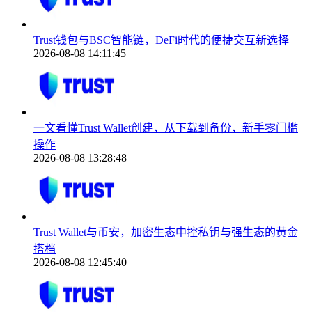
Trust钱包与BSC智能链，DeFi时代的便捷交互新选择
2026-08-08 14:11:45
一文看懂Trust Wallet创建，从下载到备份，新手零门槛
操作
2026-08-08 13:28:48
Trust Wallet与币安，加密生态中控私钥与强生态的黄金
搭档
2026-08-08 12:45:40