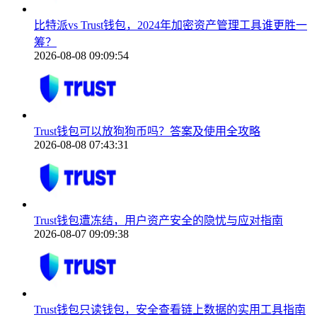
比特派vs Trust钱包，2024年加密资产管理工具谁更胜一
筹？
2026-08-08 09:09:54
Trust钱包可以放狗狗币吗？答案及使用全攻略
2026-08-08 07:43:31
Trust钱包遭冻结，用户资产安全的隐忧与应对指南
2026-08-07 09:09:38
Trust钱包只读钱包，安全查看链上数据的实用工具指南