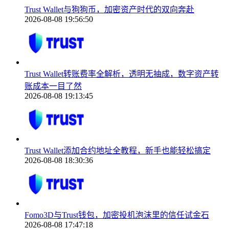
Trust Wallet与狗狗币，加密资产时代的双向奔赴
2026-08-08 19:56:50
Trust Wallet转账费率全解析，透明无抽成，数字资产转
账成本一目了然
2026-08-08 19:13:45
Trust Wallet添加合约地址全教程，新手也能轻松搞定
2026-08-08 18:30:36
Fomo3D与Trust钱包，加密投机泡沫里的信任试金石
2026-08-08 17:47:18