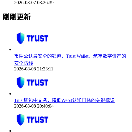
2026-08-07 08:26:39
刚刚更新
币圈公认最安全的钱包，Trust Wallet，筑牢数字资产的
安全防线
2026-08-08 21:23:11
Trust钱包中文名，降低Web3认知门槛的关键标识
2026-08-08 20:40:04