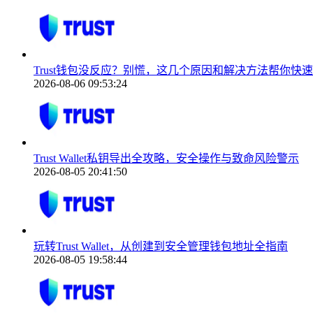
Trust钱包没反应？别慌，这几个原因和解决方法帮你快
2026-08-06 09:53:24
Trust Wallet私钥导出全攻略，安全操作与致命风险警示
2026-08-05 20:41:50
玩转Trust Wallet，从创建到安全管理钱包地址全指南
2026-08-05 19:58:44