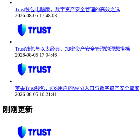
Trust钱包电脑版，数字资产安全管理的高效之选
2026-08-05 17:48:03
Trust钱包与以太经典，加密资产安全管理的理想搭档
2026-08-05 17:04:46
苹果Trust钱包，iOS用户的Web3入口与数字资产安全管家
2026-08-05 16:21:41
刚刚更新