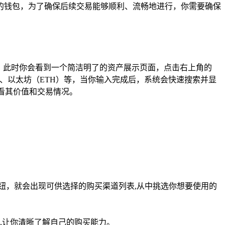
的钱包，为了确保后续交易能够顺利、流畅地进行，你需要确保
项，此时你会看到一个简洁明了的资产展示页面，点击右上角的
）、以太坊（ETH）等，当你输入完成后，系统会快速搜索并显
看其价值和交易情况。
”按钮，就会出现可供选择的购买渠道列表,从中挑选你想要使用的
,让你清晰了解自己的购买能力。