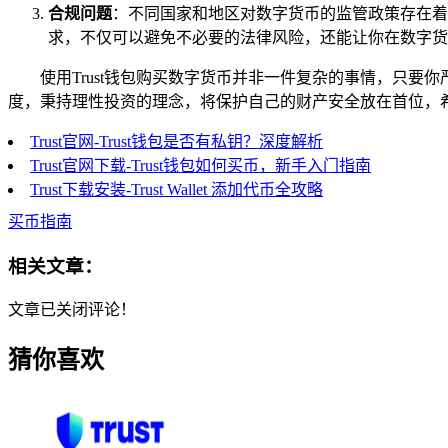
合规问题
：不同国家和地区对数字货币的监管政策存在着
求，不仅可以避免不必要的法律风险，还能让你在数字货
使用Trust钱包购买数字货币并非一件复杂的事情，只
度，秉持理性投资的理念，将保护自己的财产安全放在首位，
Trust官网-Trust钱包是否有私钥？深度解析
Trust官网下载-Trust钱包如何买币，新手入门指南
Trust下载安装-Trust Wallet 添加代币全攻略
买币指南
相关文章：
文章已关闭评论！
猜你喜欢