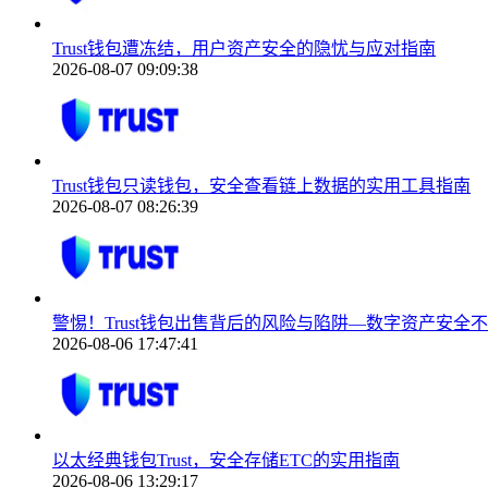
Trust钱包遭冻结，用户资产安全的隐忧与应对指南
2026-08-07 09:09:38
Trust钱包只读钱包，安全查看链上数据的实用工具指南
2026-08-07 08:26:39
警惕！Trust钱包出售背后的风险与陷阱—数字资产安全
2026-08-06 17:47:41
以太经典钱包Trust，安全存储ETC的实用指南
2026-08-06 13:29:17