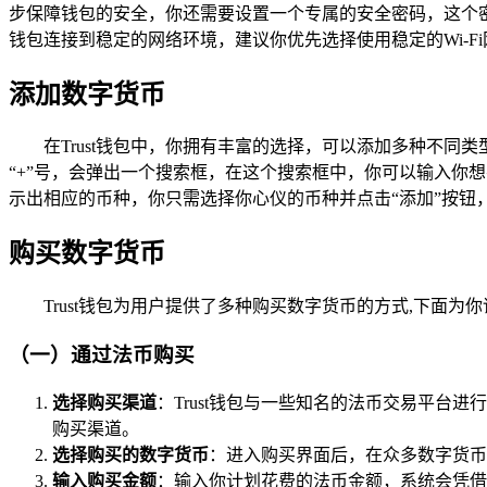
步保障钱包的安全，你还需要设置一个专属的安全密码，这个
钱包连接到稳定的网络环境，建议你优先选择使用稳定的Wi-F
添加数字货币
在Trust钱包中，你拥有丰富的选择，可以添加多种不
“+”号，会弹出一个搜索框，在这个搜索框中，你可以输入你
示出相应的币种，你只需选择你心仪的币种并点击“添加”按钮
购买数字货币
Trust钱包为用户提供了多种购买数字货币的方式,下面
（一）通过法币购买
选择购买渠道
：Trust钱包与一些知名的法币交易平台进
购买渠道。
选择购买的数字货币
：进入购买界面后，在众多数字货币
输入购买金额
：输入你计划花费的法币金额，系统会凭借