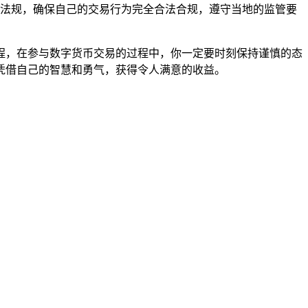
法规，确保自己的交易行为完全合法合规，遵守当地的监管要
过程，在参与数字货币交易的过程中，你一定要时刻保持谨慎的态
凭借自己的智慧和勇气，获得令人满意的收益。