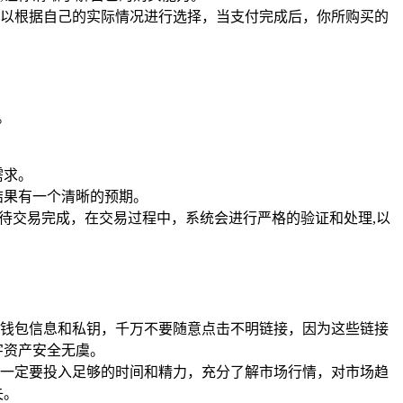
以根据自己的实际情况进行选择，当支付完成后，你所购买的
。
需求。
结果有一个清晰的预期。
待交易完成，在交易过程中，系统会进行严格的验证和处理,以
己的钱包信息和私钥，千万不要随意点击不明链接，因为这些链接
字资产安全无虞。
一定要投入足够的时间和精力，充分了解市场行情，对市场趋
失。