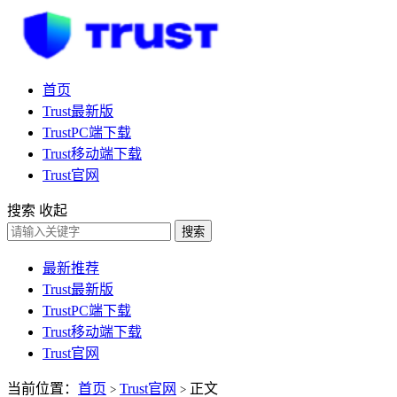
首页
Trust最新版
TrustPC端下载
Trust移动端下载
Trust官网
搜索
收起
搜索
最新推荐
Trust最新版
TrustPC端下载
Trust移动端下载
Trust官网
当前位置：
首页
Trust官网
正文
>
>