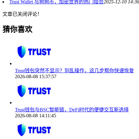
Trust Wallet 与狗狗币，加密世界的热门组合
2025-12-10 14:3
文章已关闭评论！
猜你喜欢
Trust钱包突然不显示？别乱操作，这几步帮你快速恢复
2026-08-08 15:37:57
Trust钱包与BSC智能链，DeFi时代的便捷交互新选择
2026-08-08 14:11:45