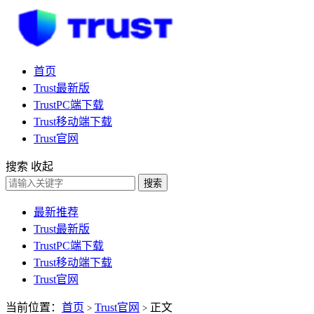
首页
Trust最新版
TrustPC端下载
Trust移动端下载
Trust官网
搜索
收起
搜索
最新推荐
Trust最新版
TrustPC端下载
Trust移动端下载
Trust官网
当前位置：
首页
Trust官网
正文
>
>