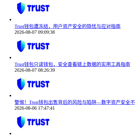
Trust钱包遭冻结，用户资产安全的隐忧与应对指南
2026-08-07 09:09:38
Trust钱包只读钱包，安全查看链上数据的实用工具指南
2026-08-07 08:26:39
警惕！Trust钱包出售背后的风险与陷阱—数字资产安全
2026-08-06 17:47:41