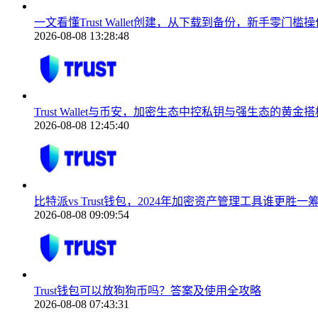
一文看懂Trust Wallet创建，从下载到备份，新手零门槛操
2026-08-08 13:28:48
Trust Wallet与币安，加密生态中控私钥与强生态的黄金搭
2026-08-08 12:45:40
比特派vs Trust钱包，2024年加密资产管理工具谁更胜一
2026-08-08 09:09:54
Trust钱包可以放狗狗币吗？答案及使用全攻略
2026-08-08 07:43:31