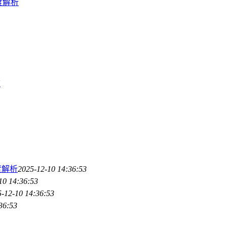
深度解析
旅
深度解析
2025-12-10 14:36:53
10 14:36:53
-12-10 14:36:53
36:53