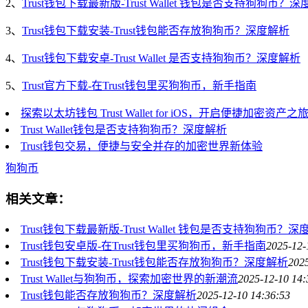
2、
Trust钱包下载最新版-Trust Wallet 钱包是否支持狗狗币？
3、
Trust钱包下载安装-Trust钱包能否存放狗狗币？深度解析
4、
Trust钱包下载安卓-Trust Wallet 是否支持狗狗币？深度解析
5、
Trust官方下载-在Trust钱包里买狗狗币，新手指南
探索以太坊钱包 Trust Wallet for iOS，开启便捷加密资产之
Trust Wallet钱包是否支持狗狗币？深度解析
Trust钱包交易，便捷与安全并存的加密世界新体验
狗狗币
相关文章：
Trust钱包下载最新版-Trust Wallet 钱包是否支持狗狗币？
Trust钱包安卓版-在Trust钱包里买狗狗币，新手指南
2025-12-
Trust钱包下载安装-Trust钱包能否存放狗狗币？深度解析
2025
Trust Wallet与狗狗币，探索加密世界的新潮流
2025-12-10 14:
Trust钱包能否存放狗狗币？深度解析
2025-12-10 14:36:53