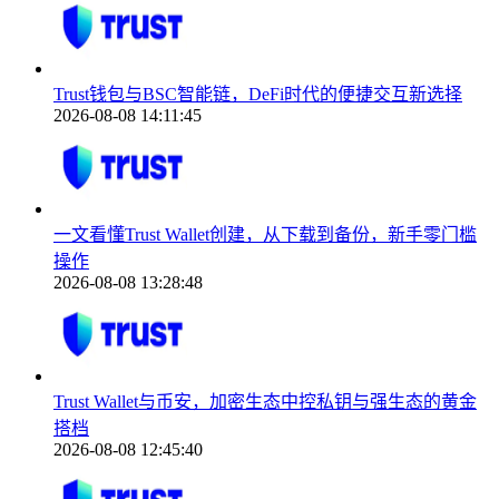
Trust钱包与BSC智能链，DeFi时代的便捷交互新选择
2026-08-08 14:11:45
一文看懂Trust Wallet创建，从下载到备份，新手零门槛
操作
2026-08-08 13:28:48
Trust Wallet与币安，加密生态中控私钥与强生态的黄金
搭档
2026-08-08 12:45:40