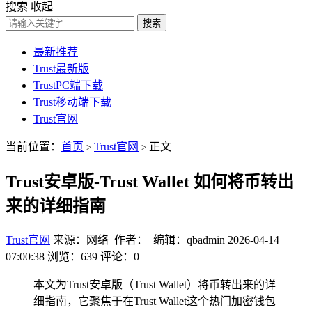
搜索
收起
搜索
最新推荐
Trust最新版
TrustPC端下载
Trust移动端下载
Trust官网
当前位置：
首页
Trust官网
正文
>
>
Trust安卓版-Trust Wallet 如何将币转出
来的详细指南
Trust官网
来源：网络 作者： 编辑：qbadmin
2026-04-14
07:00:38
浏览：639
评论：0
本文为Trust安卓版（Trust Wallet）将币转出来的详
细指南，它聚焦于在Trust Wallet这个热门加密钱包