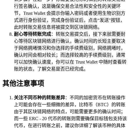
行签名确认，这是确保交易合法性和安全性的关键环
节，Trust Wallet 会提示你输入密码或者使用生物识别方
式进行身份验证，完成身份验证后，点击“发送”按钮，
此时转账交易信息将被提交到区块链网络。
耐心等待转账完成
：转账交易提交后，接下来就需要耐
心等待区块链网络进行确认，确认时间的长短主要取决
于网络拥堵情况和你选择的手续费级别，网络拥堵时，
确认时间会相对较长；而选择较高的手续费级别，通常
可以加快确认速度，你可以在 Trust Wallet 中随时查看转
账的状态，了解交易是否已经完成。
其他注意事项
关注不同币种的转账差异
：不同的加密货币在转账操作
上可能会存在一些细微的差异，比特币（BTC）的转账
由于其区块链网络的特点，可能需要更多的确认时间；
而一些 ERC - 20 代币的转账则需要确保目标钱包支持该
代币，在进行转账之前，建议你详细了解该币种的具体