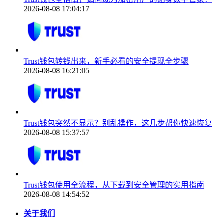
2026-08-08 17:04:17
Trust钱包转钱出来，新手必看的安全提现全步骤
2026-08-08 16:21:05
Trust钱包突然不显示？别乱操作，这几步帮你快速恢复
2026-08-08 15:37:57
Trust钱包使用全流程，从下载到安全管理的实用指南
2026-08-08 14:54:52
关于我们