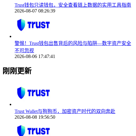
Trust钱包只读钱包，安全查看链上数据的实用工具指南
2026-08-07 08:26:39
警惕！Trust钱包出售背后的风险与陷阱—数字资产安全
不可忽视
2026-08-06 17:47:41
刚刚更新
Trust Wallet与狗狗币，加密资产时代的双向奔赴
2026-08-08 19:56:50