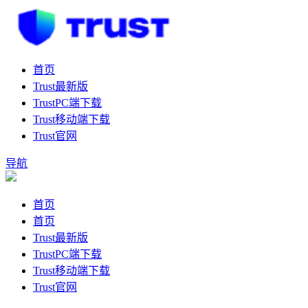
首页
Trust最新版
TrustPC端下载
Trust移动端下载
Trust官网
导航
首页
首页
Trust最新版
TrustPC端下载
Trust移动端下载
Trust官网