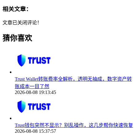
相关文章：
文章已关闭评论！
猜你喜欢
Trust Wallet转账费率全解析，透明无抽成，数字资产转
账成本一目了然
2026-08-08 19:13:45
Trust钱包突然不显示？别乱操作，这几步帮你快速恢复
2026-08-08 15:37:57