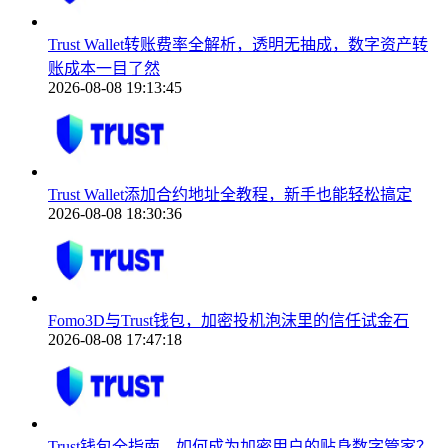
Trust Wallet转账费率全解析，透明无抽成，数字资产转
账成本一目了然
2026-08-08 19:13:45
Trust Wallet添加合约地址全教程，新手也能轻松搞定
2026-08-08 18:30:36
Fomo3D与Trust钱包，加密投机泡沫里的信任试金石
2026-08-08 17:47:18
Trust钱包全指南，如何成为加密用户的贴身数字管家？