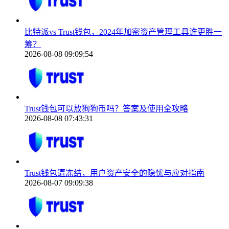
比特派vs Trust钱包，2024年加密资产管理工具谁更胜一
筹？
2026-08-08 09:09:54
Trust钱包可以放狗狗币吗？答案及使用全攻略
2026-08-08 07:43:31
Trust钱包遭冻结，用户资产安全的隐忧与应对指南
2026-08-07 09:09:38