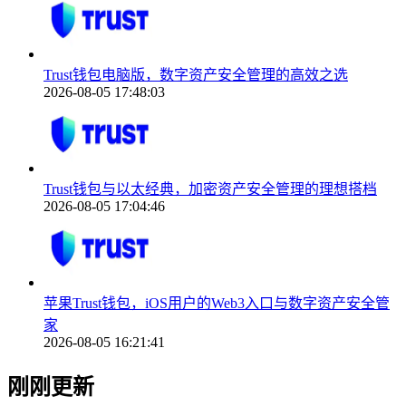
Trust钱包电脑版，数字资产安全管理的高效之选
2026-08-05 17:48:03
Trust钱包与以太经典，加密资产安全管理的理想搭档
2026-08-05 17:04:46
苹果Trust钱包，iOS用户的Web3入口与数字资产安全管
家
2026-08-05 16:21:41
刚刚更新