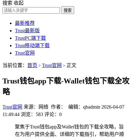
搜索
收起
搜索
最新推荐
Trust最新版
TrustPC端下载
Trust移动端下载
Trust官网
当前位置：
首页
Trust官网
正文
>
>
Trust钱包app下载-Wallet钱包下载全攻
略
Trust官网
来源：网络 作者： 编辑：qbadmin
2026-04-07
11:49:44
浏览：583
评论：0
聚焦于Trust钱包app及Wallet钱包的下载全攻略，旨
在为用户提供全面、详细的下载指引，帮助用户顺