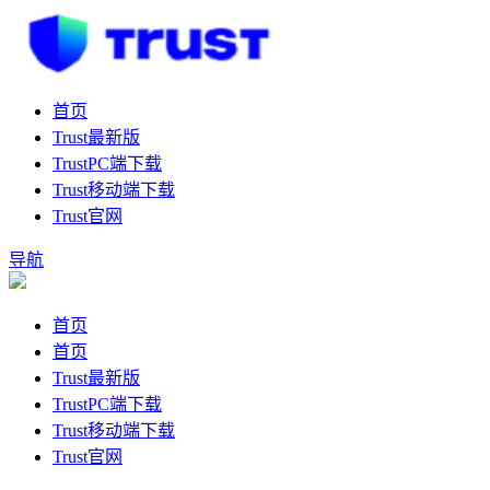
首页
Trust最新版
TrustPC端下载
Trust移动端下载
Trust官网
导航
首页
首页
Trust最新版
TrustPC端下载
Trust移动端下载
Trust官网