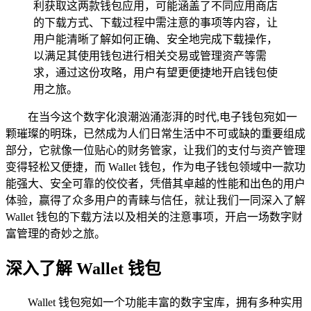
利获取这两款钱包应用，可能涵盖了不同应用商店
的下载方式、下载过程中需注意的事项等内容，让
用户能清晰了解如何正确、安全地完成下载操作，
以满足其使用钱包进行相关交易或管理资产等需
求，通过这份攻略，用户有望更便捷地开启钱包使
用之旅。
在当今这个数字化浪潮汹涌澎湃的时代,电子钱包宛如一
颗璀璨的明珠，已然成为人们日常生活中不可或缺的重要组成
部分，它就像一位贴心的财务管家，让我们的支付与资产管理
变得轻松又便捷，而 Wallet 钱包，作为电子钱包领域中一款功
能强大、安全可靠的佼佼者，凭借其卓越的性能和出色的用户
体验，赢得了众多用户的青睐与信任，就让我们一同深入了解
Wallet 钱包的下载方法以及相关的注意事项，开启一场数字财
富管理的奇妙之旅。
深入了解 Wallet 钱包
Wallet 钱包宛如一个功能丰富的数字宝库，拥有多种实用