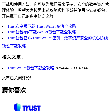
下载和使用方法，它可以为我们带来便捷、安全的数字资产管
理体验，希望大家按照上述攻略顺利下载并使用 Wallet 钱包，
开启属于自己的数字财富之旅。
Trust安卓版下载-Trust Wallet 充值全攻略
Trust钱包app下载-Wallet钱包下载全攻略
Trust钱包官方-Trust Wallet 密钥，数字资产安全的核心防线
钱包下载攻略
相关文章：
Trust Wallet钱包下载全攻略
2026-04-07 11:49:44
文章已关闭评论！
猜你喜欢