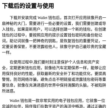
下载后的设置与使用
下载并安装完成 Wallet 钱包后，首次打开应用就像开启一
扇神秘的大门，需要进行一些必要的设置，我们需要创建或导
入钱包，如果是新用户，可以选择创建一个新的钱包，在创建
钱包的过程中，要按照应用的提示设置钱包密码和备份助记
词，助记词就像一把神奇的钥匙，是恢复钱包的重要凭证，一
定要妥善保管，不要泄露给他人，就像守护自己最珍贵的宝藏
一样。
在使用过程中,我们要时刻注意保护个人信息和资产安
全，定期更新钱包应用，就像给汽车定期保养一样，能够让应
用保持良好的性能，获取最新的安全补丁和功能优化，要提高
警惕，防范网络诈骗，避免点击不明链接或泄露钱包密码等重
要信息，就像在充满诱惑的世界中保持清醒的头脑，不被陷阱
所迷惑。
Wallet 钱包是一款非常实用的电子钱包应用，它就像一位
忠诚的伙伴，陪伴我们在数字资产的海洋中畅游，通过正确的