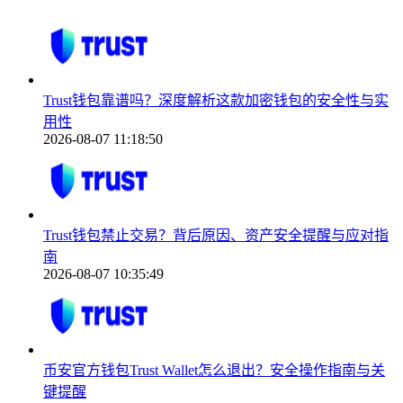
Trust钱包靠谱吗？深度解析这款加密钱包的安全性与实
用性
2026-08-07 11:18:50
Trust钱包禁止交易？背后原因、资产安全提醒与应对指
南
2026-08-07 10:35:49
币安官方钱包Trust Wallet怎么退出？安全操作指南与关
键提醒