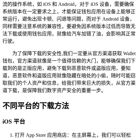
流的操作系统，如 iOS 和 Android，对于 iOS 设备，需要确保
系统版本在一定要求之上，才能保证钱包应用在设备上能够正
常运行，避免出现卡顿、闪退等问题，而对于 Android 设备，
同样需要注意系统的兼容性，要避免因系统版本过低而导致无
法下载或使用钱包应用，就像给汽车加错了油，会影响其正常
行驶。
为了保障下载的安全性,我们一定要从官方渠道获取 Wallet
钱包，官方渠道就像是一个值得信赖的大门，能够确保我们下
载到的是正版应用，避免下载到恶意软件或盗版应用，要知
道，恶意软件和盗版应用就像隐藏在暗处的小偷，随时可能窃
取我们的个人资产和信息，给我们带来巨大的损失，从官方渠
道下载，是保障我们数字资产安全的重要一步。
不同平台的下载方法
iOS 平台
打开 App Store 应用商店：在主屏幕上，我们可以轻松