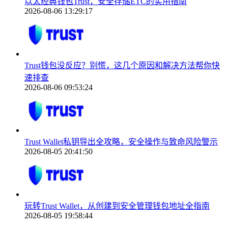
以太经典钱包Trust，安全存储ETC的实用指南
2026-08-06 13:29:17
Trust钱包没反应？别慌，这几个原因和解决方法帮你快
速排查
2026-08-06 09:53:24
Trust Wallet私钥导出全攻略，安全操作与致命风险警示
2026-08-05 20:41:50
玩转Trust Wallet，从创建到安全管理钱包地址全指南
2026-08-05 19:58:44