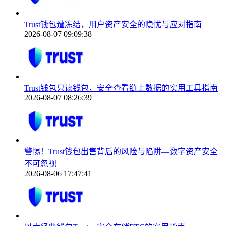
Trust钱包遭冻结，用户资产安全的隐忧与应对指南
2026-08-07 09:09:38
Trust钱包只读钱包，安全查看链上数据的实用工具指南
2026-08-07 08:26:39
警惕！Trust钱包出售背后的风险与陷阱—数字资产安全
不可忽视
2026-08-06 17:47:41