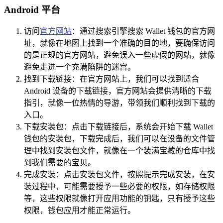
Android 平台
访问
官方网站
：通过搜索引擎搜索 Wallet 钱包的官方网
址，就像在地图上找到一个准确的目的地，要确保访问
的是正规的官方网站，避免误入一些虚假的网站，就像
避免走进一个充满陷阱的迷宫。
找到下载链接：在官方网站上，我们可以找到适合
Android 设备的下载链接，官方网站会提供清晰的下载
指引，就像一位热情的导游，带领我们顺利找到下载的
入口。
下载安装包：点击下载链接后，系统会开始下载 Wallet
钱包的安装包，下载完成后，我们可以在设备的文件管
理中找到安装包文件，就像在一个装满宝藏的仓库中找
到我们需要的宝贝。
完成安装：点击安装包文件，按照提示完成安装，在安
装过程中，可能需要授予一些必要的权限，如存储权限
等，这些权限就像打开应用功能的钥匙，只有授予这些
权限，钱包应用才能正常运行。