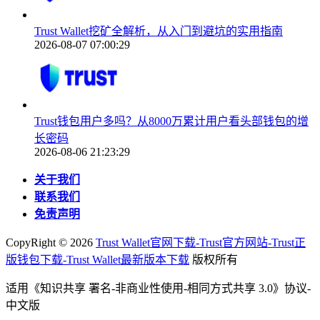
Trust Wallet挖矿全解析，从入门到避坑的实用指南
2026-08-07 07:00:29
Trust钱包用户多吗？从8000万累计用户看头部钱包的增
长密码
2026-08-06 21:23:29
关于我们
联系我们
免责声明
CopyRight ©
2026
Trust Wallet官网下载-Trust官方网站-Trust正
版钱包下载-Trust Wallet最新版本下载
版权所有
适用《知识共享 署名-非商业性使用-相同方式共享 3.0》协议-
中文版