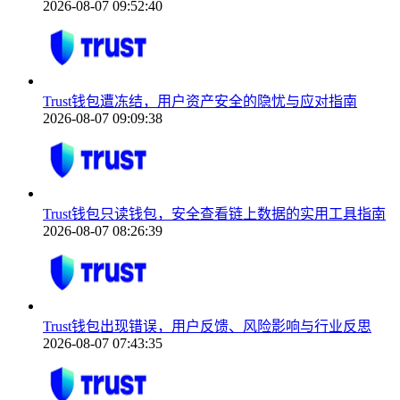
2026-08-07 09:52:40
Trust钱包遭冻结，用户资产安全的隐忧与应对指南
2026-08-07 09:09:38
Trust钱包只读钱包，安全查看链上数据的实用工具指南
2026-08-07 08:26:39
Trust钱包出现错误，用户反馈、风险影响与行业反思
2026-08-07 07:43:35