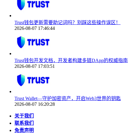
Trust钱包更新需要助记词吗？别踩这些操作误区！
2026-08-07 17:46:44
Trust钱包开发文档，开发者构建多链DApp的权威指南
2026-08-07 17:03:51
Trust Wallet—守护加密资产，开启Web3世界的钥匙
2026-08-07 16:20:28
关于我们
联系我们
免责声明