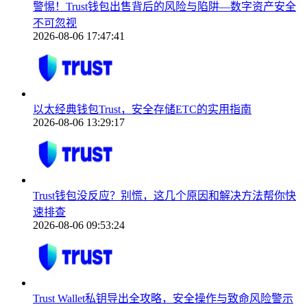
警惕！Trust钱包出售背后的风险与陷阱—数字资产安全
不可忽视
2026-08-06 17:47:41
以太经典钱包Trust，安全存储ETC的实用指南
2026-08-06 13:29:17
Trust钱包没反应？别慌，这几个原因和解决方法帮你快
速排查
2026-08-06 09:53:24
Trust Wallet私钥导出全攻略，安全操作与致命风险警示