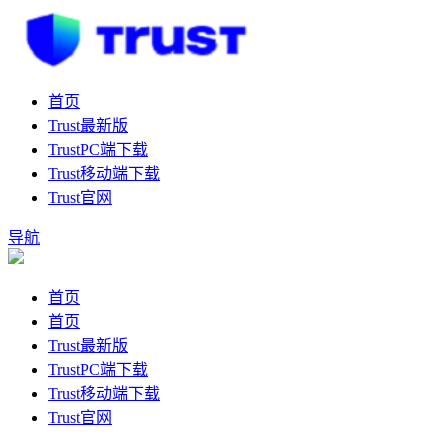
首页
Trust最新版
TrustPC端下载
Trust移动端下载
Trust官网
导航
首页
首页
Trust最新版
TrustPC端下载
Trust移动端下载
Trust官网