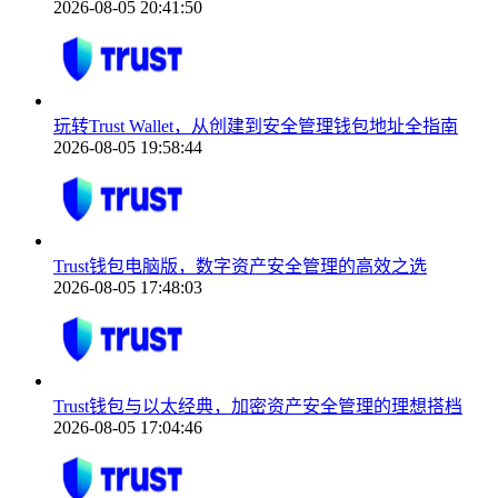
2026-08-05 20:41:50
玩转Trust Wallet，从创建到安全管理钱包地址全指南
2026-08-05 19:58:44
Trust钱包电脑版，数字资产安全管理的高效之选
2026-08-05 17:48:03
Trust钱包与以太经典，加密资产安全管理的理想搭档
2026-08-05 17:04:46