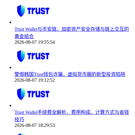
Trust Wallet与币安链，加密资产安全存储与链上交互的
黄金组合
2026-08-07 19:55:54
警惕韩国Trust钱包诈骗，虚拟货币圈的新型投资陷阱
2026-08-07 19:12:52
Trust Wallet手续费全解析，费用构成、计算方式与省钱
技巧
2026-08-07 18:29:53