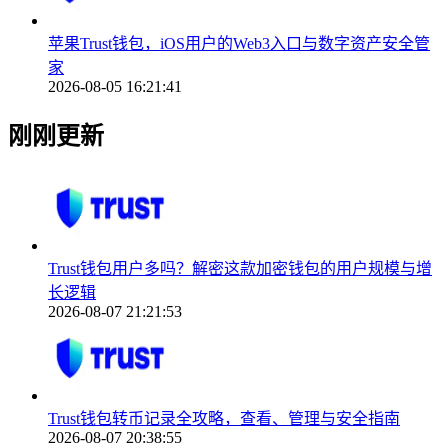
苹果Trust钱包，iOS用户的Web3入口与数字资产安全管
家
2026-08-05 16:21:41
刚刚更新
Trust钱包用户多吗？解密这款加密钱包的用户规模与增
长逻辑
2026-08-07 21:21:53
Trust钱包转币记录全攻略，查看、管理与安全指南
2026-08-07 20:38:55