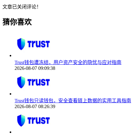
文章已关闭评论！
猜你喜欢
Trust钱包遭冻结，用户资产安全的隐忧与应对指南
2026-08-07 09:09:38
Trust钱包只读钱包，安全查看链上数据的实用工具指南
2026-08-07 08:26:39