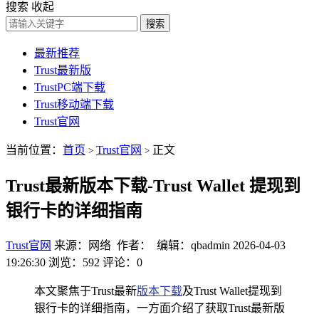
搜索
收起
搜索
最新推荐
Trust最新版
TrustPC端下载
Trust移动端下载
Trust官网
当前位置：
首页
Trust官网
正文
>
>
Trust最新版本下载-Trust Wallet 提现到
银行卡的详细指南
Trust官网
来源：网络 作者： 编辑：qbadmin
2026-04-03
19:26:30
浏览：592
评论：0
本文聚焦于Trust最新
版本下载
及Trust Wallet提现到
银行卡的详细指南，一方面介绍了获取Trust最新版