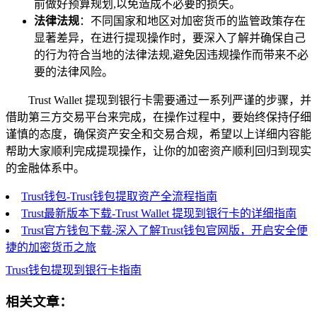
前做好预算规划,以免造成不必要的损失。
法律法规
：不同国家和地区对加密货币的监管政策存在
显著差异，在进行提现操作时，要深入了解并确保自己
的行为符合当地的法律法规,避免因违规操作而带来不必
要的法律风险。
Trust Wallet 提现到银行卡需要通过一系列严谨的步骤，并
借助第三方交易平台来完成，在操作过程中，要始终保持仔细
谨慎的态度，确保资产安全和交易合规，希望以上详细内容能
帮助大家顺利完成提现操作，让你的加密资产顺利回归到现实
的金融体系中。
Trust钱包-Trust钱包提取资产全流程指南
Trust最新版本下载-Trust Wallet 提现到银行卡的详细指南
Trust官方钱包下载-深入了解Trust钱包官网版，开启安全便
捷的加密货币之旅
Trust钱包提现到银行卡指南
相关文章：