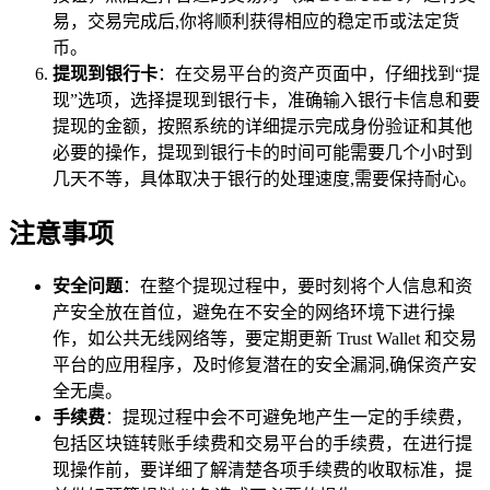
易，交易完成后,你将顺利获得相应的稳定币或法定货
币。
提现到银行卡
：在交易平台的资产页面中，仔细找到“提
现”选项，选择提现到银行卡，准确输入银行卡信息和要
提现的金额，按照系统的详细提示完成身份验证和其他
必要的操作，提现到银行卡的时间可能需要几个小时到
几天不等，具体取决于银行的处理速度,需要保持耐心。
注意事项
安全问题
：在整个提现过程中，要时刻将个人信息和资
产安全放在首位，避免在不安全的网络环境下进行操
作，如公共无线网络等，要定期更新 Trust Wallet 和交易
平台的应用程序，及时修复潜在的安全漏洞,确保资产安
全无虞。
手续费
：提现过程中会不可避免地产生一定的手续费，
包括区块链转账手续费和交易平台的手续费，在进行提
现操作前，要详细了解清楚各项手续费的收取标准，提