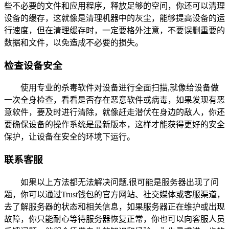
些不必要的文件和应用程序，释放足够的空间，你还可以清理
设备的缓存，这就像是清理机器中的灰尘，能够提高设备的运
行速度，但在清理缓存时，一定要格外注意，不要误删重要的
数据和文件，以免造成不必要的损失。
检查设备安全
使用专业的杀毒软件对设备进行全面扫描,就像给设备做
一次全身检查，看看是否存在恶意软件或病毒，如果发现有恶
意软件，要及时进行清除，就像赶走潜伏在身边的敌人，你还
要确保设备的操作系统是最新版本，这样才能获得更好的安全
保护，让设备在安全的环境下运行。
联系客服
如果以上方法都无法解决问题,很可能是服务器出现了问
题，你可以通过Trust钱包的官方网站、社交媒体或客服渠道，
去了解服务器的状态和相关信息，如果服务器正在维护或出现
故障，你只能耐心等待服务器恢复正常，你也可以向客服人员