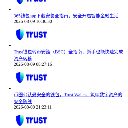
365钱包app下载安装全指南，安全开启智能金融生活
2026-08-09 10:36:30
Trust钱包转币安链（BSC）全指南，新手也能快速完成
资产转移
2026-08-09 08:27:16
币圈公认最安全的钱包，Trust Wallet，筑牢数字资产的
安全防线
2026-08-08 21:23:11