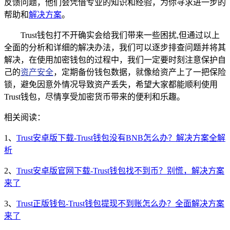
反馈问题，他们会凭借专业的知识和经验，为你寻求进一步的
帮助和
解决方案
。
Trust钱包打不开确实会给我们带来一些困扰,但通过以上
全面的分析和详细的解决办法，我们可以逐步排查问题并将其
解决，在使用加密钱包的过程中，我们一定要时刻注意保护自
己的
资产安全
，定期备份钱包数据，就像给资产上了一把保险
锁，避免因意外情况导致资产丢失，希望大家都能顺利使用
Trust钱包，尽情享受加密货币带来的便利和乐趣。
相关阅读：
1、
Trust安卓版下载-Trust钱包没有BNB怎么办？解决方案全解
析
2、
Trust安卓版官网下载-Trust钱包找不到币？别慌，解决方案
来了
3、
Trust正版钱包-Trust钱包提现不到账怎么办？全面解决方案
来了