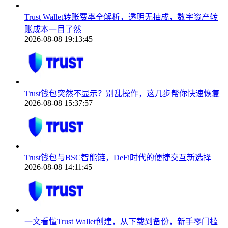
Trust Wallet转账费率全解析，透明无抽成，数字资产转
账成本一目了然
2026-08-08 19:13:45
Trust钱包突然不显示？别乱操作，这几步帮你快速恢复
2026-08-08 15:37:57
Trust钱包与BSC智能链，DeFi时代的便捷交互新选择
2026-08-08 14:11:45
一文看懂Trust Wallet创建，从下载到备份，新手零门槛