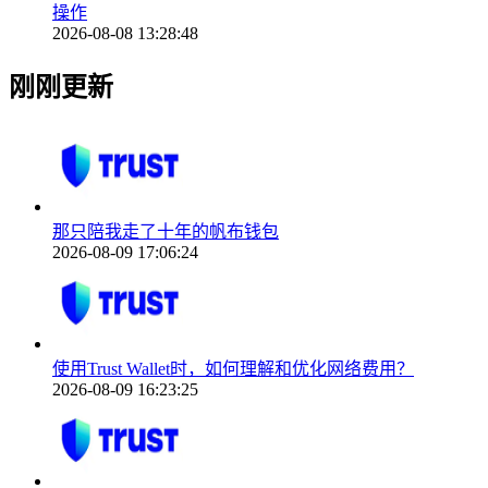
操作
2026-08-08 13:28:48
刚刚更新
那只陪我走了十年的帆布钱包
2026-08-09 17:06:24
使用Trust Wallet时，如何理解和优化网络费用？
2026-08-09 16:23:25