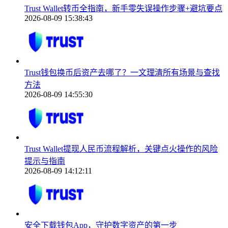
Trust Wallet转币全指南，新手零失误操作步骤+避坑要点
2026-08-09 15:38:43
Trust钱包换币后资产去哪了？一文理清所有场景与查找
方法
2026-08-09 14:55:30
Trust Wallet提现人民币流程解析，关键点火操作的风险
提示与指南
2026-08-09 14:12:11
安全下载钱包App，守护数字资产的第一步