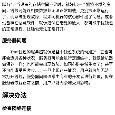
脚石”，当设备的存储空间不足时，就好比一个拥挤不堪的房
间，钱包可能连相关数据都无法正常加载，更别提正常运行
了，而系统出现故障，就如同机器的核心部件出了问题，或者
设备存在恶意软件，就像潜伏在暗处的敌人，都可能干扰钱包
的正常进程，让钱包无法正常打开。
服务器问题
Trust钱包的服务器就像是整个钱包系统的“心脏”，它也可
能会遭遇各种状况，服务器可能会进行定期维护，就像给机器
做保养一样；也可能会出现故障，如同心脏突然生病了；甚至
还可能遭受黑客攻击，一旦出现这些情况，用户就可能无法正
常打开钱包，服务器问题通常由专业的开发者进行处理，但在
服务器恢复正常之前，用户只能无奈地受到影响。
解决办法
检查网络连接