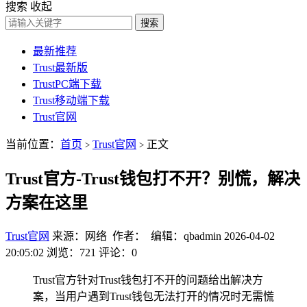
搜索
收起
搜索
最新推荐
Trust最新版
TrustPC端下载
Trust移动端下载
Trust官网
当前位置：
首页
Trust官网
正文
>
>
Trust官方-Trust钱包打不开？别慌，解决
方案在这里
Trust官网
来源：网络 作者： 编辑：qbadmin
2026-04-02
20:05:02
浏览：721
评论：0
Trust官方针对Trust钱包打不开的问题给出解决方
案，当用户遇到Trust钱包无法打开的情况时无需慌