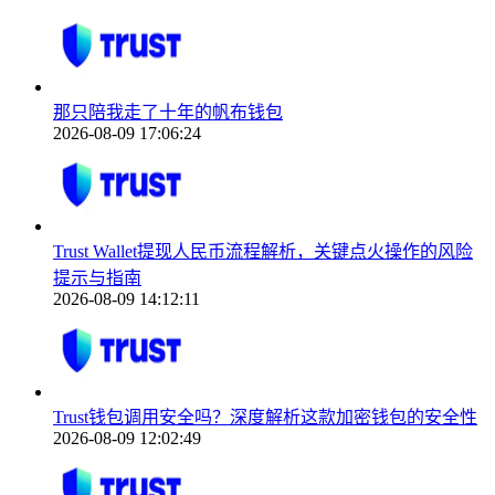
那只陪我走了十年的帆布钱包
2026-08-09 17:06:24
Trust Wallet提现人民币流程解析，关键点火操作的风险
提示与指南
2026-08-09 14:12:11
Trust钱包调用安全吗？深度解析这款加密钱包的安全性
2026-08-09 12:02:49