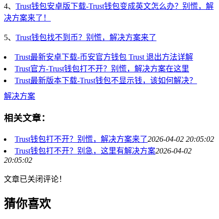
4、
Trust钱包安卓版下载-Trust钱包变成英文怎么办？别慌，解
决方案来了！
5、
Trust钱包找不到币？别慌，解决方案来了
Trust最新安卓下载-币安官方钱包 Trust 退出方法详解
Trust官方-Trust钱包打不开？别慌，解决方案在这里
Trust最新版本下载-Trust钱包不显示钱，该如何解决？
解决方案
相关文章：
Trust钱包打不开？别慌，解决方案来了
2026-04-02 20:05:02
Trust钱包打不开？别急，这里有解决方案
2026-04-02
20:05:02
文章已关闭评论！
猜你喜欢