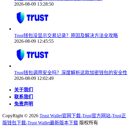
2026-08-09 13:28:50
Trust钱包没显示交易记录？原因及解决方法全攻略
2026-08-09 12:45:55
Trust钱包调用安全吗？深度解析这款加密钱包的安全性
2026-08-09 12:02:49
关于我们
联系我们
免责声明
CopyRight ©
2026
Trust Wallet官网下载-Trust官方网站-Trust正
版钱包下载-Trust Wallet最新版本下载
版权所有