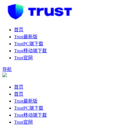
首页
Trust最新版
TrustPC端下载
Trust移动端下载
Trust官网
导航
首页
首页
Trust最新版
TrustPC端下载
Trust移动端下载
Trust官网