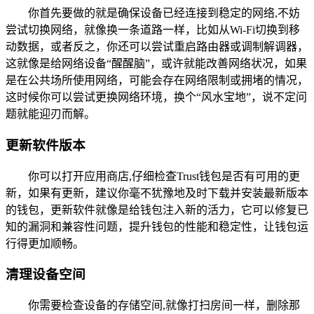
你首先要做的就是确保设备已经连接到稳定的网络,不妨
尝试切换网络，就像换一条道路一样，比如从Wi-Fi切换到移
动数据，或者反之，你还可以尝试重启路由器或调制解调器，
这就像是给网络设备“醒醒脑”，或许就能改善网络状况，如果
是在公共场所使用网络，可能会存在网络限制或拥堵的情况，
这时候你可以尝试更换网络环境，换个“风水宝地”，说不定问
题就能迎刃而解。
更新软件版本
你可以打开应用商店,仔细检查Trust钱包是否有可用的更
新，如果有更新，建议你毫不犹豫地及时下载并安装最新版本
的钱包，更新软件就像是给钱包注入新的活力，它可以修复已
知的漏洞和兼容性问题，提升钱包的性能和稳定性，让钱包运
行得更加顺畅。
清理设备空间
你需要检查设备的存储空间,就像打扫房间一样，删除那