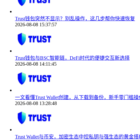
Trust钱包突然不显示？别乱操作，这几步帮你快速恢复
2026-08-08 15:37:57
Trust钱包与BSC智能链，DeFi时代的便捷交互新选择
2026-08-08 14:11:45
一文看懂Trust Wallet创建，从下载到备份，新手零门槛操
2026-08-08 13:28:48
Trust Wallet与币安，加密生态中控私钥与强生态的黄金搭