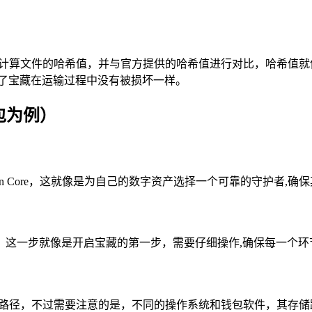
性，可以通过计算文件的哈希值，并与官方提供的哈希值进行对比，哈
认了宝藏在运输过程中没有被损坏一样。
钱包为例）
in Core，这就像是为自己的数字资产选择一个可靠的守护者,
，这一步就像是开启宝藏的第一步，需要仔细操作,确保每一个环
 文件的存储路径，不过需要注意的是，不同的操作系统和钱包软件，