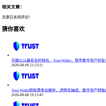
相关文章：
文章已关闭评论！
猜你喜欢
币圈公认最安全的钱包，Trust Wallet，筑牢数字资产的
2026-08-08 21:23:11
Trust Wallet转账费率全解析，透明无抽成，数字资产
2026-08-08 19:13:45