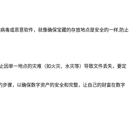
有感染病毒或恶意软件，就像确保宝藏的存放地点是安全的一样,防止
，以防止因单一地点的灾难（如火灾、水灾等）导致文件丢失，要定
正确的步骤，以确保数字资产的安全和完整，让自己的财富在数字