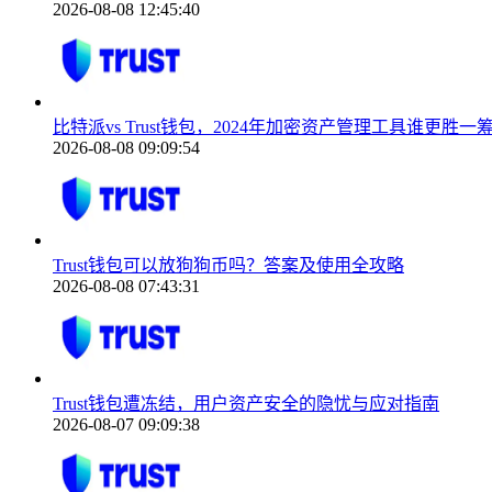
2026-08-08 12:45:40
比特派vs Trust钱包，2024年加密资产管理工具谁更胜一
2026-08-08 09:09:54
Trust钱包可以放狗狗币吗？答案及使用全攻略
2026-08-08 07:43:31
Trust钱包遭冻结，用户资产安全的隐忧与应对指南
2026-08-07 09:09:38