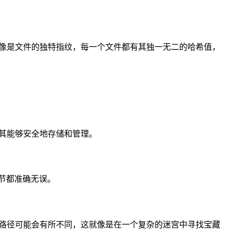
希值就像是文件的独特指纹，每一个文件都有其独一无二的哈希值，
确保其能够安全地存储和管理。
节都准确无误。
其存储路径可能会有所不同，这就像是在一个复杂的迷宫中寻找宝藏