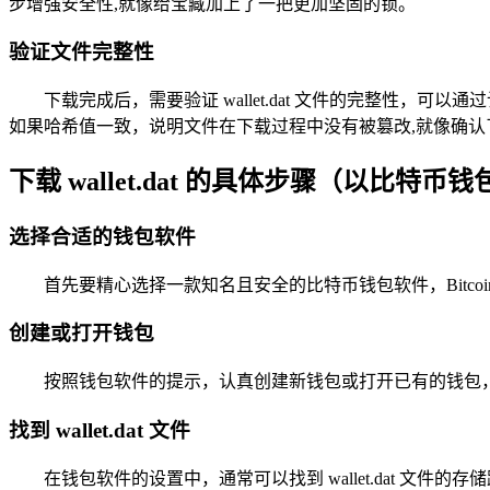
步增强安全性,就像给宝藏加上了一把更加坚固的锁。
验证文件完整性
下载完成后，需要验证 wallet.dat 文件的完整
如果哈希值一致，说明文件在下载过程中没有被篡改,就像确
下载 wallet.dat 的具体步骤（以比特币
选择合适的钱包软件
首先要精心选择一款知名且安全的比特币钱包软件，Bitco
创建或打开钱包
按照钱包软件的提示，认真创建新钱包或打开已有的钱包
找到 wallet.dat 文件
在钱包软件的设置中，通常可以找到 wallet.dat