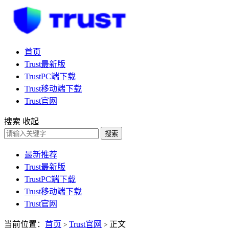
首页
Trust最新版
TrustPC端下载
Trust移动端下载
Trust官网
搜索
收起
搜索
最新推荐
Trust最新版
TrustPC端下载
Trust移动端下载
Trust官网
当前位置：
首页
Trust官网
正文
>
>