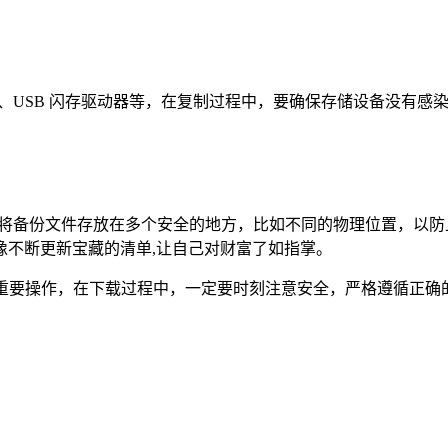
如外部硬盘、USB 闪存驱动器等，在复制过程中，要确保存储设备没
善保管，可以将备份文件存放在多个安全的地方，比如不同的物理位置
像不断更新宝藏的清单,让自己对财富了如指掌。
管理钱包的重要操作，在下载过程中，一定要时刻注意安全，严格遵循