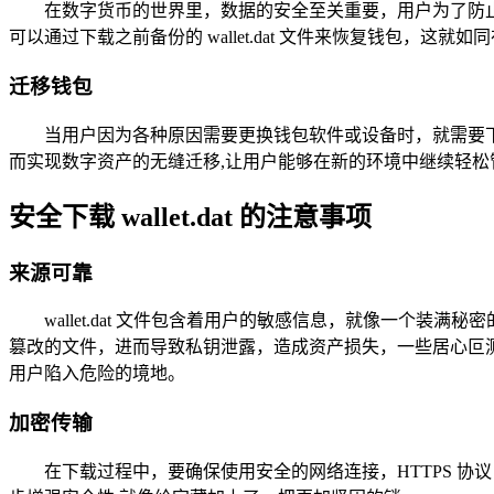
在数字货币的世界里，数据的安全至关重要，用户为了防止数
可以通过下载之前备份的 wallet.dat 文件来恢复钱包
迁移钱包
当用户因为各种原因需要更换钱包软件或设备时，就需要下载
而实现数字资产的无缝迁移,让用户能够在新的环境中继续轻松
安全下载 wallet.dat 的注意事项
来源可靠
wallet.dat 文件包含着用户的敏感信息，就像一
篡改的文件，进而导致私钥泄露，造成资产损失，一些居心叵测的恶
用户陷入危险的境地。
加密传输
在下载过程中，要确保使用安全的网络连接，HTTPS 