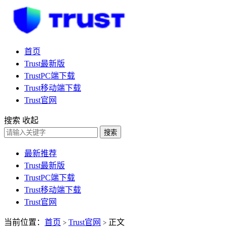
首页
Trust最新版
TrustPC端下载
Trust移动端下载
Trust官网
搜索
收起
搜索
最新推荐
Trust最新版
TrustPC端下载
Trust移动端下载
Trust官网
当前位置：
首页
Trust官网
正文
>
>