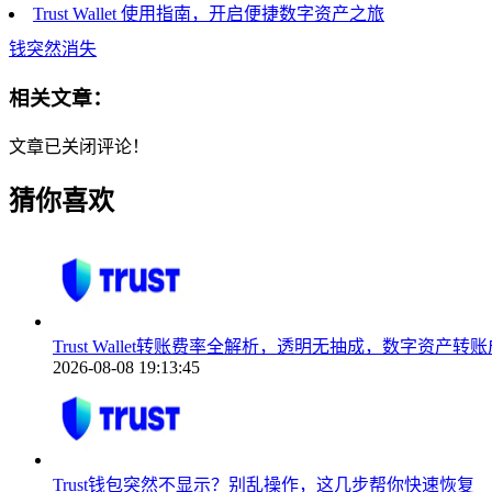
Trust Wallet 使用指南，开启便捷数字资产之旅
钱突然消失
相关文章：
文章已关闭评论！
猜你喜欢
Trust Wallet转账费率全解析，透明无抽成，数字资产
2026-08-08 19:13:45
Trust钱包突然不显示？别乱操作，这几步帮你快速恢复