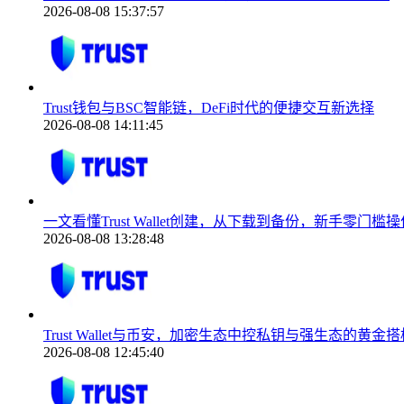
2026-08-08 15:37:57
Trust钱包与BSC智能链，DeFi时代的便捷交互新选择
2026-08-08 14:11:45
一文看懂Trust Wallet创建，从下载到备份，新手零门槛操
2026-08-08 13:28:48
Trust Wallet与币安，加密生态中控私钥与强生态的黄金搭
2026-08-08 12:45:40