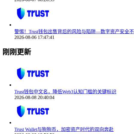
警惕！Trust钱包出售背后的风险与陷阱—数字资产安全
2026-08-06 17:47:41
刚刚更新
Trust钱包中文名，降低Web3认知门槛的关键标识
2026-08-08 20:40:04
Trust Wallet与狗狗币，加密资产时代的双向奔赴