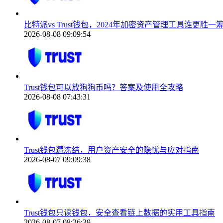
比特派vs Trust钱包，2024年加密资产管理工具谁更胜一
2026-08-08 09:09:54
Trust钱包可以放狗狗币吗？答案及使用全攻略
2026-08-08 07:43:31
Trust钱包遭冻结，用户资产安全的隐忧与应对指南
2026-08-07 09:09:38
Trust钱包只读钱包，安全查看链上数据的实用工具指南
2026-08-07 08:26:39