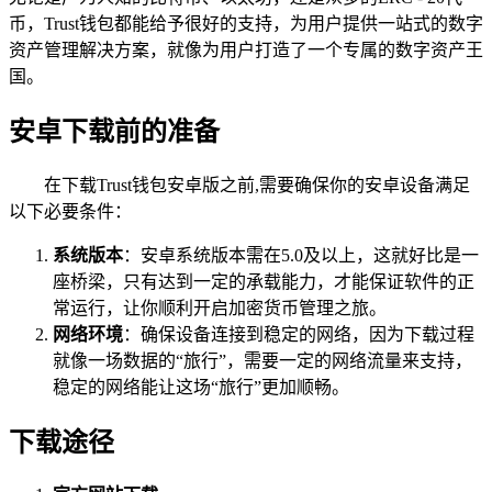
币，Trust钱包都能给予很好的支持，为用户提供一站式的数字
资产管理解决方案，就像为用户打造了一个专属的数字资产王
国。
安卓下载前的准备
在下载Trust钱包安卓版之前,需要确保你的安卓设备满足
以下必要条件：
系统版本
：安卓系统版本需在5.0及以上，这就好比是一
座桥梁，只有达到一定的承载能力，才能保证软件的正
常运行，让你顺利开启加密货币管理之旅。
网络环境
：确保设备连接到稳定的网络，因为下载过程
就像一场数据的“旅行”，需要一定的网络流量来支持，
稳定的网络能让这场“旅行”更加顺畅。
下载途径