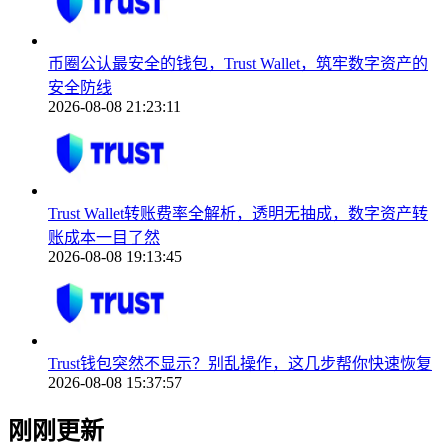
币圈公认最安全的钱包，Trust Wallet，筑牢数字资产的
安全防线
2026-08-08 21:23:11
Trust Wallet转账费率全解析，透明无抽成，数字资产转
账成本一目了然
2026-08-08 19:13:45
Trust钱包突然不显示？别乱操作，这几步帮你快速恢复
2026-08-08 15:37:57
刚刚更新