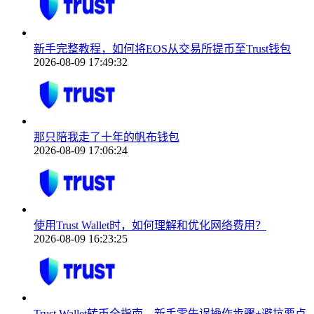
新手完整教程，如何将EOS从交易所提币至Trust钱包
2026-08-09 17:49:32
那只陪我走了十年的帆布钱包
2026-08-09 17:06:24
使用Trust Wallet时，如何理解和优化网络费用？
2026-08-09 16:23:25
Trust Wallet转币全指南，新手零失误操作步骤+避坑要点