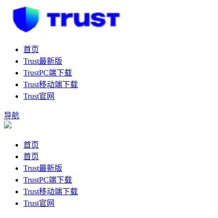
首页
Trust最新版
TrustPC端下载
Trust移动端下载
Trust官网
导航
首页
首页
Trust最新版
TrustPC端下载
Trust移动端下载
Trust官网