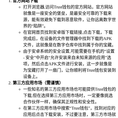
官方网站下载
打开浏览器,访问Trust钱包的官方网站，官方网站
就像是一座安全的堡垒，是最安全可靠的下载来
源，能有效避免下载到恶意软件，让你远离数字世
界的“陷阱”。
在官网首页找到安卓版下载链接,点击下载，下载
完成后，在设备的文件管理器中找到下载的APK
文件，这就像是在数字仓库中找到属于你的宝藏。
由于安卓系统的安全设置,可能需要在手机的“设置
- 安全”中开启“允许安装来自未知来源的应用”选
项，然后点击APK文件进行安装，这一步就像是
为宝藏打开了一扇门，让你顺利将Trust钱包安装到
设备上。
第三方应用市场（需谨慎）
一些知名的第三方应用市场也可能提供Trust钱包的
下载,但在选择第三方应用市场时，一定要像挑选
合作伙伴一样，确保其正规性和安全性。
在第三方应用市场中搜索“Trust钱包”，找到对应的
应用后点击下载安装，不过要注意，第三方市场就