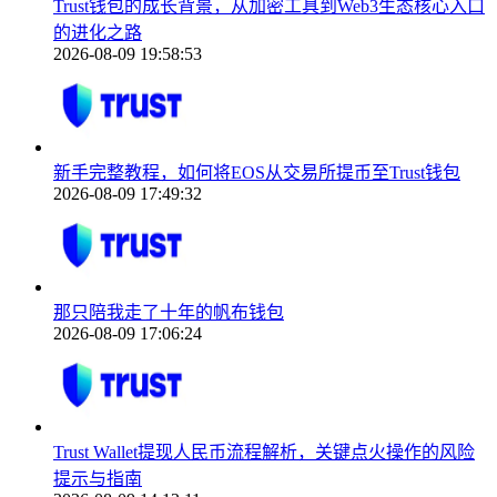
Trust钱包的成长背景，从加密工具到Web3生态核心入口
的进化之路
2026-08-09 19:58:53
新手完整教程，如何将EOS从交易所提币至Trust钱包
2026-08-09 17:49:32
那只陪我走了十年的帆布钱包
2026-08-09 17:06:24
Trust Wallet提现人民币流程解析，关键点火操作的风险
提示与指南