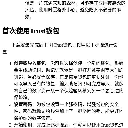
像是一片充满未知的森林，可能存在应用被篡改的
风险，使用时需格外小心，避免陷入不必要的麻
烦。
首次使用Trust钱包
下载安装完成后,打开Trust钱包，按照以下步骤进行设
置：
创建或导入钱包
：你可以选择创建一个新的钱包，系统
会生成助记词，助记词就像是一把打开数字财富大门的
钥匙，务必妥善保存，它是恢复钱包的重要凭证，你也
可以导入已有的钱包，输入助记词即可完成导入，就像
将自己的数字资产从一个保险箱转移到另一个更合适的
保险箱。
设置密码
：为钱包设置一个强密码，增强钱包的安全
性，密码就像是给钱包加上了一把坚固的锁，能更好地
保护你的数字资产。
开始使用
：完成上述步骤后，你就可以使用Trust钱包进