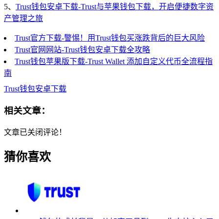
5、
Trust钱包安卓下载-Trust与苹果钱包下载，开启便捷数字资
产管理之旅
Trust官方下载-警惕！用Trust钱包买涨跌背后的巨大风险
Trust官网网站-Trust钱包安卓下载全攻略
Trust钱包苹果版下载-Trust Wallet 添加自定义代币全流程指
南
Trust钱包安卓下载
相关文章：
文章已关闭评论！
猜你喜欢