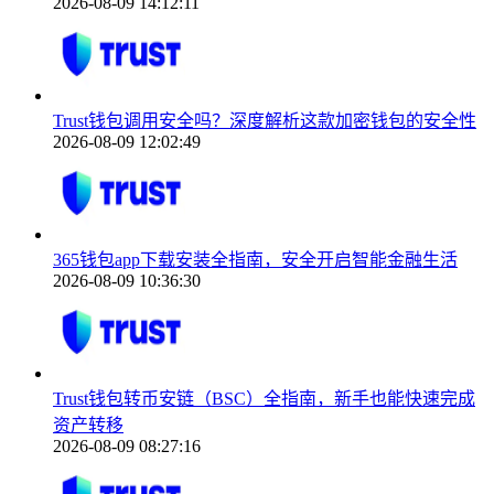
2026-08-09 14:12:11
Trust钱包调用安全吗？深度解析这款加密钱包的安全性
2026-08-09 12:02:49
365钱包app下载安装全指南，安全开启智能金融生活
2026-08-09 10:36:30
Trust钱包转币安链（BSC）全指南，新手也能快速完成
资产转移
2026-08-09 08:27:16