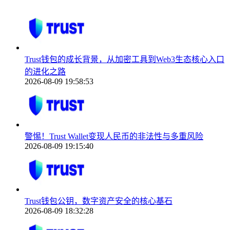
Trust钱包的成长背景，从加密工具到Web3生态核心入口
的进化之路
2026-08-09 19:58:53
警惕！Trust Wallet变现人民币的非法性与多重风险
2026-08-09 19:15:40
Trust钱包公钥，数字资产安全的核心基石
2026-08-09 18:32:28