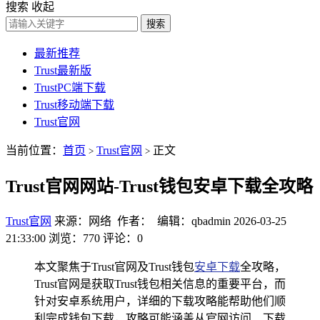
搜索
收起
搜索
最新推荐
Trust最新版
TrustPC端下载
Trust移动端下载
Trust官网
当前位置：
首页
Trust官网
正文
>
>
Trust官网网站-Trust钱包安卓下载全攻略
Trust官网
来源：网络 作者： 编辑：qbadmin
2026-03-25
21:33:00
浏览：770
评论：0
本文聚焦于Trust官网及Trust钱包
安卓下载
全攻略，
Trust官网是获取Trust钱包相关信息的重要平台，而
针对安卓系统用户，详细的下载攻略能帮助他们顺
利完成钱包下载，攻略可能涵盖从官网访问、下载