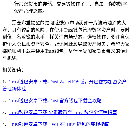
行加密货币的存储、交易等操作了，开启属于你的数字
资产管理之旅。
需要郑重提醒的是,加密货币市场犹如一片波涛汹涌的大
海，具有较高的风险，在使用Trust钱包管理数字资产时，要时
刻像一名敏锐的水手一样关注市场动态，谨慎操作，要注意保
护个人隐私和资产安全，避免因疏忽导致资产损失，希望大家
都能顺利下载并使用Trust钱包，尽情享受加密货币带来的便利
与机遇。
相关阅读：
1、
Trust钱包安卓下载-Trust Wallet iOS版，开启便捷加密资产
管理新体验
2、
Trust钱包安卓下载-Trust 官方钱包下载全攻略
3、
Trust钱包安卓下载-火币转币至 Trust 钱包全流程指南
4、
Trust钱包安卓下载-TWT 在 Trust 钱包的变现指南