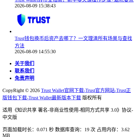
2026-08-09 15:38:43
Trust钱包换币后资产去哪了？一文理清所有场景与查找
方法
2026-08-09 14:55:30
关于我们
联系我们
免责声明
CopyRight ©
2026
Trust Wallet官网下载-Trust官方网站-Trust正
版钱包下载-Trust Wallet最新版本下载
版权所有
适用《知识共享 署名-非商业性使用-相同方式共享 3.0》协议-
中文版
页面加载时长：0.071 秒 数据库查询：19 次 占用内存：3.62
MB