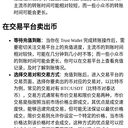
主流币的转账时间可能相对较短，而一些小众币的转账
时间可能会更长。
在交易平台卖出币
等待充值到账
：当你在 Trust Wallet 完成转账操作后，需
要密切关注交易平台上的充值进度，主流币的到账时间
相对较快，可能在几分钟到几小时不等；而一些小众币
的到账时间可能会更长，你可以在交易平台上查看充值
记录，及时了解到账情况。
选择交易对和交易方式
：充值到账后，进入交易平台的
交易页面，选择你要卖出的币对应的交易对，以比特币
为例，常见的交易对有 BTC/USDT（比特币对泰达
币），交易方式通常有市价交易和限价交易两种，市价
交易是指按照当前市场价格立即成交，其优点是成交速
度快，能够迅速完成交易，但可能无法保证以最优价格
成交，限价交易则允许你设定一个特定的价格，当市场
价格达到该价格时才会成交，这种方式的优点是可以控