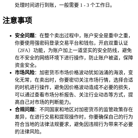
处理时间进行到账，一般需要 1 - 3 个工作日。
注意事项
安全问题
：在整个卖出过程中，账户安全是重中之重，
你要使用强密码登录交易平台和钱包，开启双重认证
（2FA）功能，为账户加上一道坚实的安全防线，避免
在不安全的网络环境下进行操作，防止账户被盗，保障
资金安全。
市场风险
：加密货币市场价格波动犹如汹涌的海浪，变
化无常，在卖出时，你要密切关注市场行情，选择合适
的时机进行操作，避免因价格波动造成不必要的损失，
可以通过查看市场分析报告、关注行业动态等方式，提
高自己对市场的判断能力。
合规问题
：不同国家和地区对加密货币的监管政策存在
差异，在进行交易和提现操作时，你要确保自己的行为
符合当地的法律法规要求，避免因违规行为带来不必要
的法律风险。