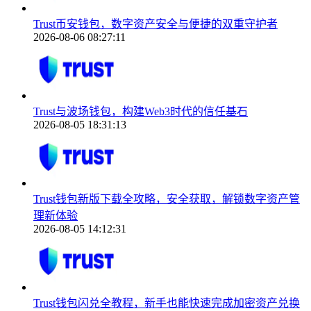
Trust币安钱包，数字资产安全与便捷的双重守护者
2026-08-06 08:27:11
Trust与波场钱包，构建Web3时代的信任基石
2026-08-05 18:31:13
Trust钱包新版下载全攻略，安全获取，解锁数字资产管
理新体验
2026-08-05 14:12:31
Trust钱包闪兑全教程，新手也能快速完成加密资产兑换