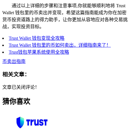
通过以上详细的步骤和注意事项,你就能够顺利地将 Trust
Wallet 钱包里的币卖出并变现，希望这篇指南能成为你在加密
货币投资道路上的得力助手，让你更加从容地应对各种交易挑
战，实现投资目标。
Trust Wallet 钱包变现全攻略
Trust Wallet 钱包里的币如何卖出，详细指南来了！
Trust钱包苹果系统使用全攻略
币卖出指南
相关文章：
文章已关闭评论！
猜你喜欢