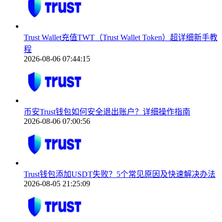
Trust Wallet充值TWT（Trust Wallet Token）超详细新手教
程
2026-08-06 07:44:15
币安Trust钱包如何安全退出账户？详细操作指南
2026-08-06 07:00:56
Trust钱包添加USDT失败？5个常见原因及快速解决办法
2026-08-05 21:25:09