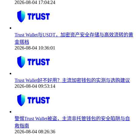
2026-08-04 17:04:24
Trust Wallet与USDT，加密资产安全存储与高效流转的黄
金搭档
2026-08-04 10:36:01
Trust Wallet好不好用？主流加密钱包的实测与选购建议
2026-08-04 09:53:14
警惕Trust Wallet被盗，主流非托管钱包的安全陷阱与自
救指南
2026-08-04 08:26:36