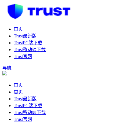
首页
Trust最新版
TrustPC端下载
Trust移动端下载
Trust官网
导航
首页
首页
Trust最新版
TrustPC端下载
Trust移动端下载
Trust官网