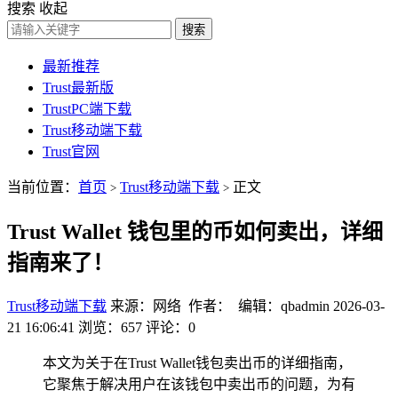
搜索
收起
搜索
最新推荐
Trust最新版
TrustPC端下载
Trust移动端下载
Trust官网
当前位置：
首页
Trust移动端下载
正文
>
>
Trust Wallet 钱包里的币如何卖出，详细
指南来了！
Trust移动端下载
来源：网络 作者： 编辑：qbadmin
2026-03-
21 16:06:41
浏览：657
评论：0
本文为关于在Trust Wallet钱包卖出币的详细指南，
它聚焦于解决用户在该钱包中卖出币的问题，为有