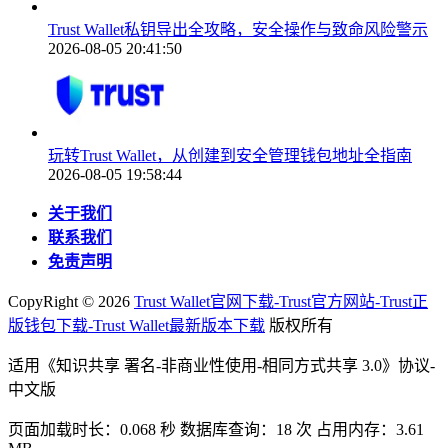
Trust Wallet私钥导出全攻略，安全操作与致命风险警示
2026-08-05 20:41:50
玩转Trust Wallet，从创建到安全管理钱包地址全指南
2026-08-05 19:58:44
关于我们
联系我们
免责声明
CopyRight ©
2026
Trust Wallet官网下载-Trust官方网站-Trust正
版钱包下载-Trust Wallet最新版本下载
版权所有
适用《知识共享 署名-非商业性使用-相同方式共享 3.0》协议-
中文版
页面加载时长：0.068 秒 数据库查询：18 次 占用内存：3.61