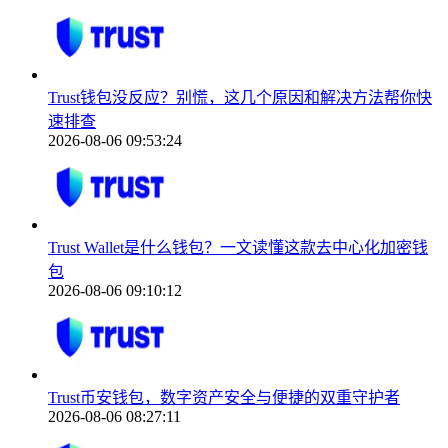
Trust钱包没反应？别慌，这几个原因和解决方法帮你快
速排查
2026-08-06 09:53:24
Trust Wallet是什么钱包？一文读懂这款去中心化加密钱
包
2026-08-06 09:10:12
Trust币安钱包，数字资产安全与便捷的双重守护者
2026-08-06 08:27:11