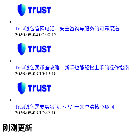
Trust钱包官网电话，安全咨询与服务的可靠渠道
2026-08-04 07:00:17
Trust钱包买币全攻略，新手也能轻松上手的操作指南
2026-08-03 19:13:18
Trust钱包需要实名认证吗？一文厘清核心疑问
2026-08-03 17:47:10
刚刚更新