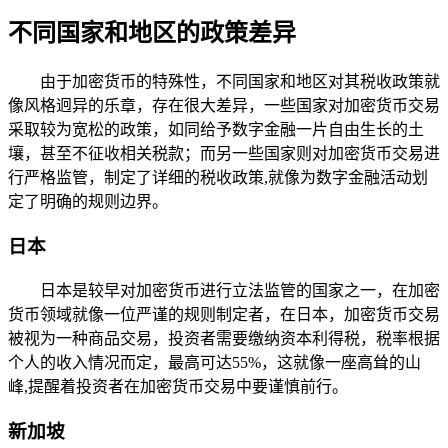
不同国家和地区的政策差异
由于加密货币的特殊性，不同国家和地区对其税收政策就
像风格迥异的乐章，存在很大差异，一些国家对加密货币交易
采取较为宽松的政策，如同给予数字金融一片自由生长的土
壤，甚至不征收相关税款；而另一些国家则对加密货币交易进
行严格监管，制定了详细的税收政策,就像为数字金融活动划
定了明确的规则边界。
日本
日本是较早对加密货币进行立法监管的国家之一，在加密
货币领域就像一位严谨的规则制定者，在日本，加密货币交易
被视为一种商品交易，投资者需要缴纳资本利得税，税率根据
个人的收入情况而定，最高可达55%，这就像一座高耸的山
峰,提醒着投资者在加密货币交易中要谨慎前行。
新加坡