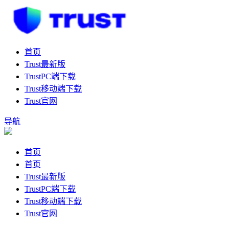
首页
Trust最新版
TrustPC端下载
Trust移动端下载
Trust官网
导航
首页
首页
Trust最新版
TrustPC端下载
Trust移动端下载
Trust官网