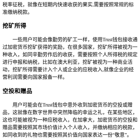
税率征税，就像在短期内快速收获的果实,需要按照常规的标
准缴纳税款。
挖矿所得
一些用户可能会像勤劳的矿工一样，使用Trust钱包接收通
过加密货币挖矿获得的奖励，在很多国家，挖矿所得被视为一
种收入，如同辛勤劳作后的收获，需要按照个人所得税的规定
进行申报和纳税，比如在澳大利亚，挖矿被视为一种商业活
动，挖矿所得需要计入个人或企业的应税收入,就像企业的经
营利润需要向国家报备一样。
空投和赠品
用户可能会在Trust钱包中意外收到加密货币的空投或赠
品，这就像在数字世界中突然降临的幸运之礼，在某些地区，
这也可能被视为一种应税收入，在加拿大，加密货币的空投和
赠品需要按照其市场价值计入个人收入，并缴纳相应的税款，
如同收到的礼物也需要按照其价值向国家表达一份“敬意”。