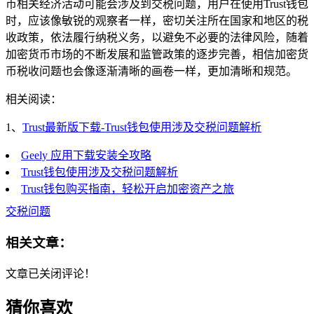
币相关经济活动可能会涉及到交税问题，用户在使用Trust钱包
时，应该像敏锐的观察者一样，密切关注所在国家和地区的税
收政策，依法履行纳税义务，以避免不必要的法律风险，随着
加密货币市场的不断发展和监管政策的逐步完善，相信加密货
币税收问题也会像逐渐清晰的画卷一样，更加清晰和规范。
相关阅读：
1、
Trust最新版下载-Trust钱包使用涉及交税问题解析
Geely 应用下载安装全攻略
Trust钱包使用涉及交税问题解析
Trust钱包购买指南，轻松开启加密资产之旅
交税问题
相关文章：
文章已关闭评论！
猜你喜欢