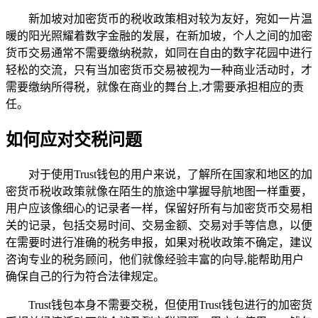
新加坡对加密货币的税收政策相对较为友好，宛如一片温
暖的阳光照耀着数字金融的发展，在新加坡，个人之间的加密
货币交易通常不需要缴纳税款，如同在自由的数字花园中进行
轻松的交流，只有当加密货币交易被视为一种商业活动时，才
需要缴纳所得税，就像在商业的舞台上,才需要承担相应的责
任。
如何应对交税问题
对于使用Trust钱包的用户来说，了解所在国家和地区的加
密货币税收政策就像在陌生的旅途中掌握导航地图一样重要，
用户应该像细心的记录者一样，保留好所有与加密货币交易相
关的记录，包括交易时间、交易金额、交易对手等信息，以便
在需要时进行准确的税务申报，如果对税收政策不确定，建议
咨询专业的税务顾问，他们就像经验丰富的向导,能帮助用户
确保自己的行为符合法律规定。
Trust钱包本身不需要交税，但使用Trust钱包进行的加密货