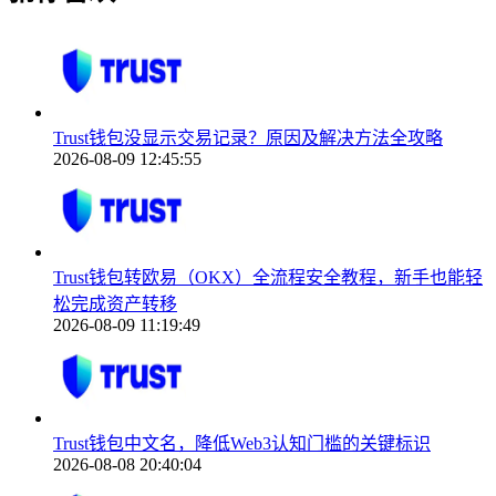
Trust钱包没显示交易记录？原因及解决方法全攻略
2026-08-09 12:45:55
Trust钱包转欧易（OKX）全流程安全教程，新手也能轻
松完成资产转移
2026-08-09 11:19:49
Trust钱包中文名，降低Web3认知门槛的关键标识
2026-08-08 20:40:04