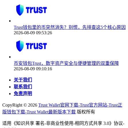
Trust钱包里的币突然消失？别慌，先排查这5个核心原因
2026-08-09 09:53:26
币安钱包Trust，数字资产安全与便捷管理的双重保障
2026-08-09 09:10:16
关于我们
联系我们
免责声明
CopyRight ©
2026
Trust Wallet官网下载-Trust官方网站-Trust正
版钱包下载-Trust Wallet最新版本下载
版权所有
适用《知识共享 署名-非商业性使用-相同方式共享 3.0》协议-