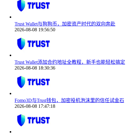
Trust Wallet与狗狗币，加密资产时代的双向奔赴
2026-08-08 19:56:50
Trust Wallet添加合约地址全教程，新手也能轻松搞定
2026-08-08 18:30:36
Fomo3D与Trust钱包，加密投机泡沫里的信任试金石
2026-08-08 17:47:18