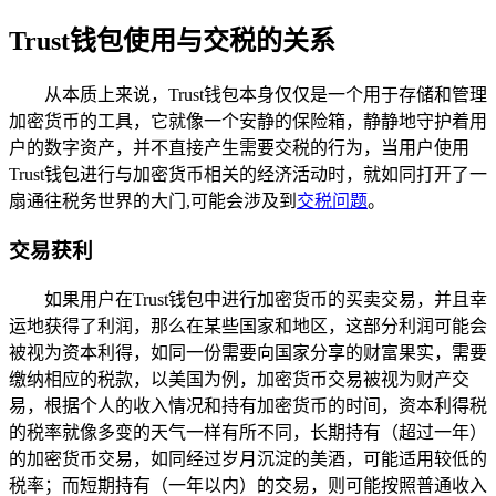
Trust钱包使用与交税的关系
从本质上来说，Trust钱包本身仅仅是一个用于存储和管理
加密货币的工具，它就像一个安静的保险箱，静静地守护着用
户的数字资产，并不直接产生需要交税的行为，当用户使用
Trust钱包进行与加密货币相关的经济活动时，就如同打开了一
扇通往税务世界的大门,可能会涉及到
交税问题
。
交易获利
如果用户在Trust钱包中进行加密货币的买卖交易，并且幸
运地获得了利润，那么在某些国家和地区，这部分利润可能会
被视为资本利得，如同一份需要向国家分享的财富果实，需要
缴纳相应的税款，以美国为例，加密货币交易被视为财产交
易，根据个人的收入情况和持有加密货币的时间，资本利得税
的税率就像多变的天气一样有所不同，长期持有（超过一年）
的加密货币交易，如同经过岁月沉淀的美酒，可能适用较低的
税率；而短期持有（一年以内）的交易，则可能按照普通收入