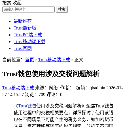
搜索
收起
搜索
最新推荐
Trust最新版
TrustPC端下载
Trust移动端下载
Trust官网
当前位置：
首页
Trust移动端下载
正文
>
>
Trust钱包使用涉及交税问题解析
Trust移动端下载
来源：网络 作者： 编辑：qbadmin
2026-01-
27 14:15:27
浏览：709
评论：0
《
Trust钱包
使用涉及交税问题解析》聚焦Trust钱包
使用过程中的交税相关要点，详细探讨了使用该钱
包在不同场景下可能产生的税务义务，如加密货币
交易、资产转移等环节的税务规定，分析了不同国