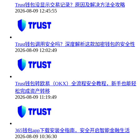
Trust钱包没显示交易记录？原因及解决方法全攻略
2026-08-09 12:45:55
Trust钱包调用安全吗？深度解析这款加密钱包的安全性
2026-08-09 12:02:49
Trust钱包转欧易（OKX）全流程安全教程，新手也能轻
松完成资产转移
2026-08-09 11:19:49
365钱包app下载安装全指南，安全开启智能金融生活
2026-08-09 10:36:30