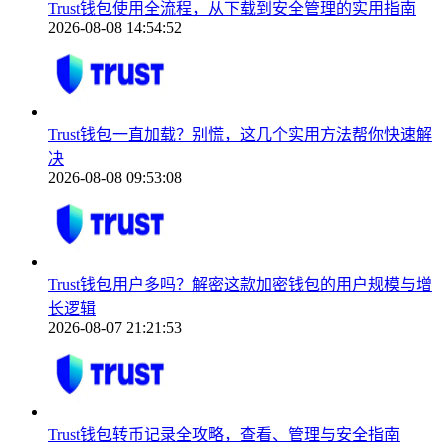
Trust钱包使用全流程，从下载到安全管理的实用指南
2026-08-08 14:54:52
Trust钱包一直加载？别慌，这几个实用方法帮你快速解
决
2026-08-08 09:53:08
Trust钱包用户多吗？解密这款加密钱包的用户规模与增
长逻辑
2026-08-07 21:21:53
Trust钱包转币记录全攻略，查看、管理与安全指南