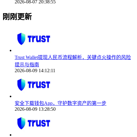
2026-08-07 20:38:55
刚刚更新
Trust Wallet提现人民币流程解析，关键点火操作的风险
提示与指南
2026-08-09 14:12:11
安全下载钱包App，守护数字资产的第一步
2026-08-09 13:28:50