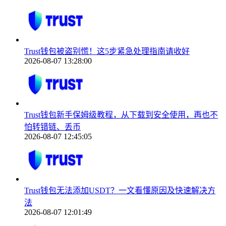
Trust钱包被盗别慌！这5步紧急处理指南请收好
2026-08-07 13:28:00
Trust钱包新手保姆级教程，从下载到安全使用，再也不
怕转错链、丢币
2026-08-07 12:45:05
Trust钱包无法添加USDT？一文看懂原因及快速解决方
法
2026-08-07 12:01:49