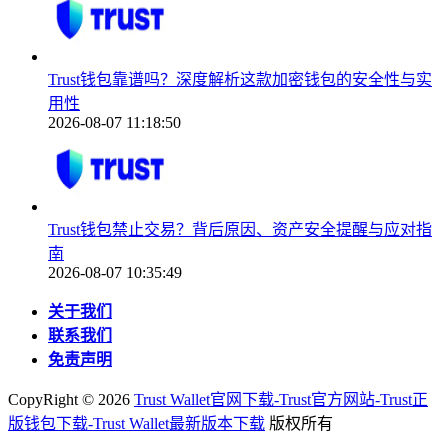
Trust钱包靠谱吗？深度解析这款加密钱包的安全性与实
用性
2026-08-07 11:18:50
Trust钱包禁止交易？背后原因、资产安全提醒与应对指
南
2026-08-07 10:35:49
关于我们
联系我们
免责声明
CopyRight ©
2026
Trust Wallet官网下载-Trust官方网站-Trust正
版钱包下载-Trust Wallet最新版本下载
版权所有