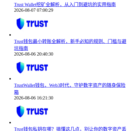
Trust Wallet挖矿全解析，从入门到避坑的实用指南
2026-08-07 07:00:29
Trust钱包最小转账全解析，新手必知的规则、门槛与避
坑指南
2026-08-06 20:40:30
TrustWallet钱包，Web3时代，守护数字资产的随身保险
箱
2026-08-06 16:21:30
Trust钱包私钥在哪？搞懂这几点，别让你的数字资产丢