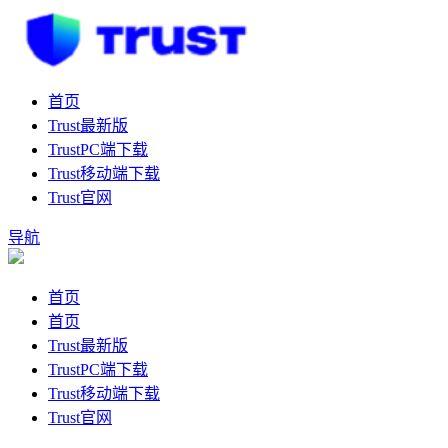
首页
Trust最新版
TrustPC端下载
Trust移动端下载
Trust官网
导航
首页
首页
Trust最新版
TrustPC端下载
Trust移动端下载
Trust官网