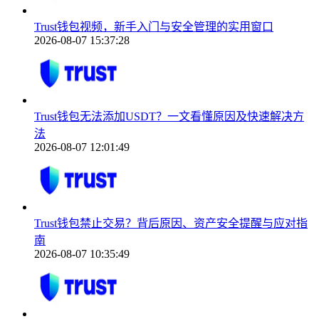
Trust钱包视频，新手入门与安全管理的实用窗口
2026-08-07 15:37:28
Trust钱包无法添加USDT？一文看懂原因及快速解决方
法
2026-08-07 12:01:49
Trust钱包禁止交易？背后原因、资产安全提醒与应对指
南
2026-08-07 10:35:49