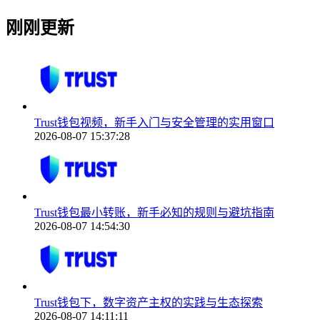
刚刚更新
Trust钱包视频，新手入门与安全管理的实用窗口
2026-08-07 15:37:28
Trust钱包最小转账，新手必知的规则与避坑指南
2026-08-07 14:54:30
Trust钱包下，数字资产主权的实践与生态探索
2026-08-07 14:11:11