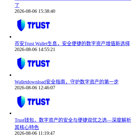
了
2026-08-06 15:38:40
币安Trust Wallet生息，安全便捷的数字资产增值新选择
2026-08-06 14:55:21
Walletdownload安全指南，守护数字资产的第一步
2026-08-06 12:46:07
Trust钱包，数字资产的安全与便捷双优之选—深度解析
其核心特色
2026-08-06 11:19:47