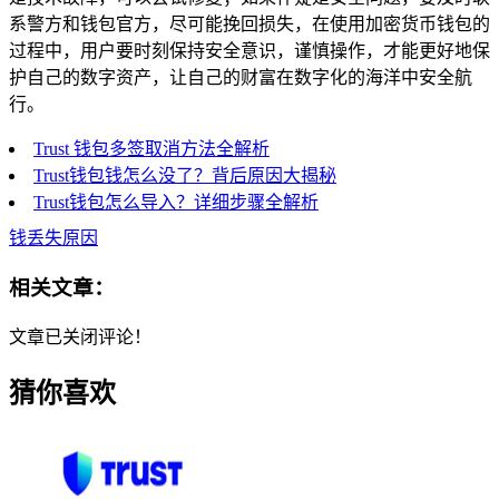
系警方和钱包官方，尽可能挽回损失，在使用加密货币钱包的
过程中，用户要时刻保持安全意识，谨慎操作，才能更好地保
护自己的数字资产，让自己的财富在数字化的海洋中安全航
行。
Trust 钱包多签取消方法全解析
Trust钱包钱怎么没了？背后原因大揭秘
Trust钱包怎么导入？详细步骤全解析
钱丢失原因
相关文章：
文章已关闭评论！
猜你喜欢