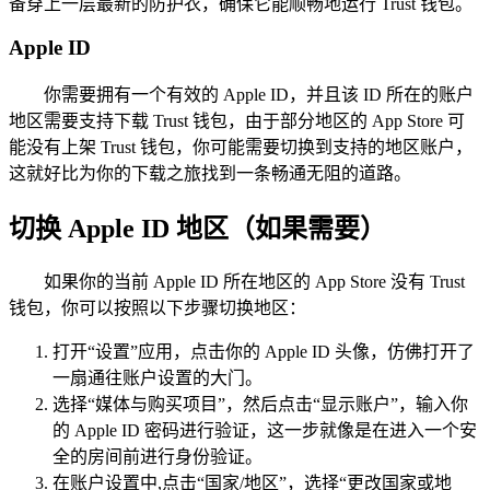
备穿上一层最新的防护衣，确保它能顺畅地运行 Trust 钱包。
Apple ID
你需要拥有一个有效的 Apple ID，并且该 ID 所在的账户
地区需要支持下载 Trust 钱包，由于部分地区的 App Store 可
能没有上架 Trust 钱包，你可能需要切换到支持的地区账户，
这就好比为你的下载之旅找到一条畅通无阻的道路。
切换 Apple ID 地区（如果需要）
如果你的当前 Apple ID 所在地区的 App Store 没有 Trust
钱包，你可以按照以下步骤切换地区：
打开“设置”应用，点击你的 Apple ID 头像，仿佛打开了
一扇通往账户设置的大门。
选择“媒体与购买项目”，然后点击“显示账户”，输入你
的 Apple ID 密码进行验证，这一步就像是在进入一个安
全的房间前进行身份验证。
在账户设置中,点击“国家/地区”，选择“更改国家或地