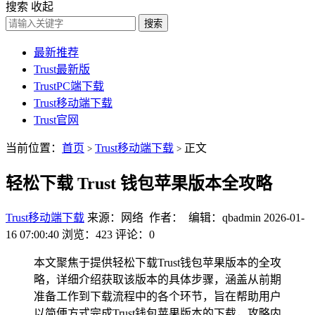
搜索
收起
搜索
最新推荐
Trust最新版
TrustPC端下载
Trust移动端下载
Trust官网
当前位置：
首页
Trust移动端下载
正文
>
>
轻松下载 Trust 钱包苹果版本全攻略
Trust移动端下载
来源：网络 作者： 编辑：qbadmin
2026-01-
16 07:00:40
浏览：423
评论：0
本文聚焦于提供轻松下载Trust钱包苹果版本的全攻
略，详细介绍获取该版本的具体步骤，涵盖从前期
准备工作到下载流程中的各个环节，旨在帮助用户
以简便方式完成Trust钱包苹果版本的下载，攻略内