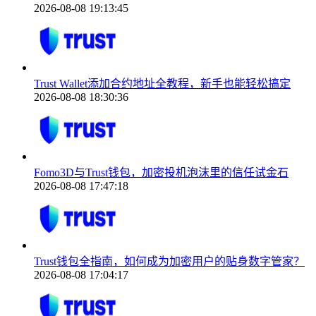
2026-08-08 19:13:45
Trust Wallet添加合约地址全教程，新手也能轻松搞定
2026-08-08 18:30:36
Fomo3D与Trust钱包，加密投机泡沫里的信任试金石
2026-08-08 17:47:18
Trust钱包全指南，如何成为加密用户的贴身数字管家？
2026-08-08 17:04:17