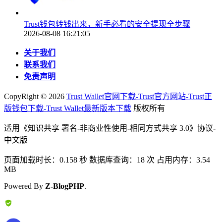
Trust钱包转钱出来，新手必看的安全提现全步骤
2026-08-08 16:21:05
关于我们
联系我们
免责声明
CopyRight ©
2026
Trust Wallet官网下载-Trust官方网站-Trust正
版钱包下载-Trust Wallet最新版本下载
版权所有
适用《知识共享 署名-非商业性使用-相同方式共享 3.0》协议-
中文版
页面加载时长：0.158 秒 数据库查询：18 次 占用内存：3.54
MB
Powered By
Z-BlogPHP
.