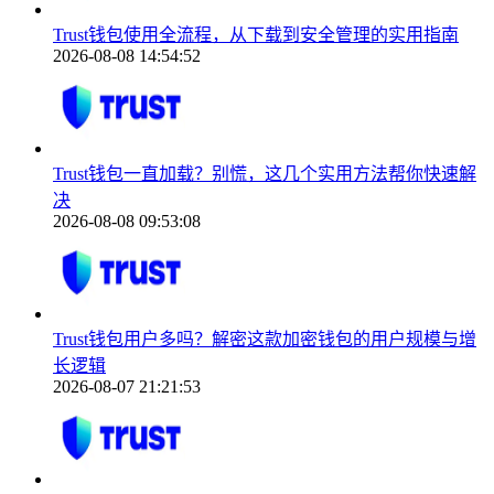
Trust钱包使用全流程，从下载到安全管理的实用指南
2026-08-08 14:54:52
Trust钱包一直加载？别慌，这几个实用方法帮你快速解
决
2026-08-08 09:53:08
Trust钱包用户多吗？解密这款加密钱包的用户规模与增
长逻辑
2026-08-07 21:21:53