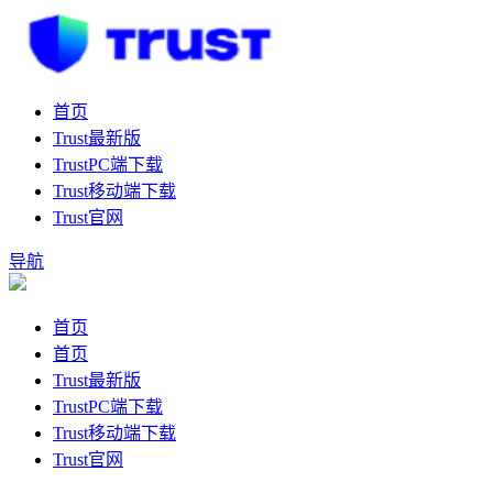
首页
Trust最新版
TrustPC端下载
Trust移动端下载
Trust官网
导航
首页
首页
Trust最新版
TrustPC端下载
Trust移动端下载
Trust官网