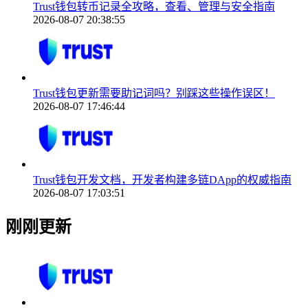
Trust钱包转币记录全攻略，查看、管理与安全指南
2026-08-07 20:38:55
Trust钱包更新需要助记词吗？别踩这些操作误区！
2026-08-07 17:46:44
Trust钱包开发文档，开发者构建多链DApp的权威指南
2026-08-07 17:03:51
刚刚更新