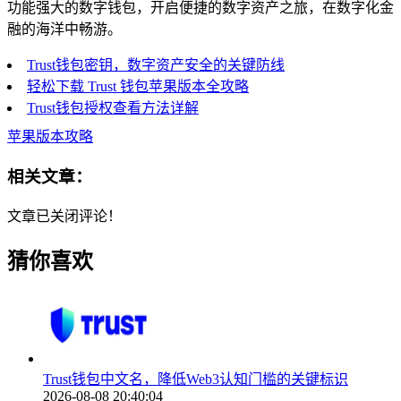
功能强大的数字钱包，开启便捷的数字资产之旅，在数字化金
融的海洋中畅游。
Trust钱包密钥，数字资产安全的关键防线
轻松下载 Trust 钱包苹果版本全攻略
Trust钱包授权查看方法详解
苹果版本攻略
相关文章：
文章已关闭评论！
猜你喜欢
Trust钱包中文名，降低Web3认知门槛的关键标识
2026-08-08 20:40:04