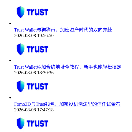
Trust Wallet与狗狗币，加密资产时代的双向奔赴
2026-08-08 19:56:50
Trust Wallet添加合约地址全教程，新手也能轻松搞定
2026-08-08 18:30:36
Fomo3D与Trust钱包，加密投机泡沫里的信任试金石
2026-08-08 17:47:18