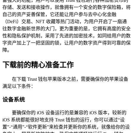
备强大的功能，用户可以使用 Trust 钱包进行各种加密货币的
存储、发送和接收操作，就像拥有一个安全的数字保险箱，将
自己的资产妥善保管，它还能让用户参与去中心化金融
（DeFi）交易、NFT 收藏等热门活动，为用户开启了一扇通
往数字金融新世界的大门，更为重要的是，它拥有高度的安全
性和隐私保护机制，采用了先进的加密技术，如同给用户的数
字资产加上了一把坚固的锁，让用户的数字资产得到可靠的保
障。
下载前的精心准备工作
在下载 Trust 钱包苹果版本之前，需要确保你的苹果设备
满足以下条件：
设备系统
要确保你的 iOS 设备运行的是兼容的 iOS 版本，较新的
iOS 系统都能很好地支持 Trust 钱包的运行，你可以通过“设
置”-“通用”-“软件更新”来检查并更新你的系统，就像给你的设