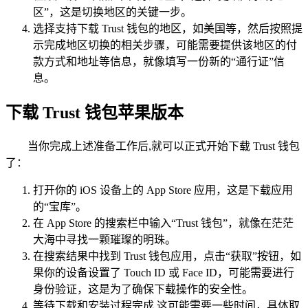
区”，这是切换地区的关键一步。
选择支持下载 Trust 钱包的地区，如美国等，然后按照提
示完成地区切换的相关步骤，可能需要提供该地区的付
款方式和地址等信息，就像填写一份新的“通行证”信
息。
下载 Trust 钱包苹果版本
当你完成上述准备工作后,就可以正式开始下载 Trust 钱包
了：
打开你的 iOS 设备上的 App Store 应用，这是下载应用
的“宝库”。
在 App Store 的搜索栏中输入“Trust 钱包”，就像在茫茫
大海中寻找一颗璀璨的明珠。
在搜索结果中找到 Trust 钱包应用，点击“获取”按钮，如
果你的设备设置了 Touch ID 或 Face ID，可能需要进行
身份验证，这是为了确保下载操作的安全性。
等待下载和安装过程完成,这可能需要一些时间，具体取