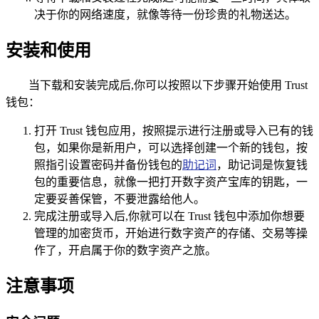
决于你的网络速度，就像等待一份珍贵的礼物送达。
安装和使用
当下载和安装完成后,你可以按照以下步骤开始使用 Trust
钱包：
打开 Trust 钱包应用，按照提示进行注册或导入已有的钱
包，如果你是新用户，可以选择创建一个新的钱包，按
照指引设置密码并备份钱包的
助记词
，助记词是恢复钱
包的重要信息，就像一把打开数字资产宝库的钥匙，一
定要妥善保管，不要泄露给他人。
完成注册或导入后,你就可以在 Trust 钱包中添加你想要
管理的加密货币，开始进行数字资产的存储、交易等操
作了，开启属于你的数字资产之旅。
注意事项