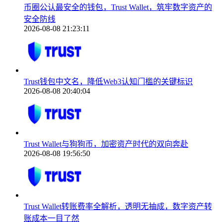
币圈公认最安全的钱包，Trust Wallet，筑牢数字资产的
安全防线
2026-08-08 21:23:11
Trust钱包中文名，降低Web3认知门槛的关键标识
2026-08-08 20:40:04
Trust Wallet与狗狗币，加密资产时代的双向奔赴
2026-08-08 19:56:50
Trust Wallet转账费率全解析，透明无抽成，数字资产转
账成本一目了然