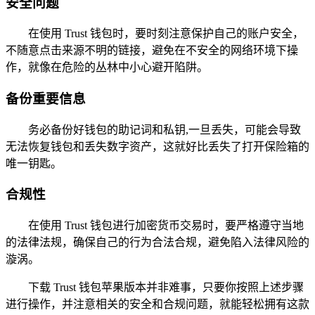
安全问题
在使用 Trust 钱包时，要时刻注意保护自己的账户安全，
不随意点击来源不明的链接，避免在不安全的网络环境下操
作，就像在危险的丛林中小心避开陷阱。
备份重要信息
务必备份好钱包的助记词和私钥,一旦丢失，可能会导致
无法恢复钱包和丢失数字资产，这就好比丢失了打开保险箱的
唯一钥匙。
合规性
在使用 Trust 钱包进行加密货币交易时，要严格遵守当地
的法律法规，确保自己的行为合法合规，避免陷入法律风险的
漩涡。
下载 Trust 钱包苹果版本并非难事，只要你按照上述步骤
进行操作，并注意相关的安全和合规问题，就能轻松拥有这款