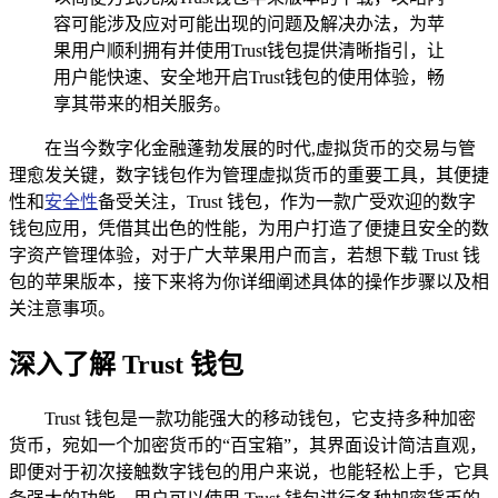
容可能涉及应对可能出现的问题及解决办法，为苹
果用户顺利拥有并使用Trust钱包提供清晰指引，让
用户能快速、安全地开启Trust钱包的使用体验，畅
享其带来的相关服务。
在当今数字化金融蓬勃发展的时代,虚拟货币的交易与管
理愈发关键，数字钱包作为管理虚拟货币的重要工具，其便捷
性和
安全性
备受关注，Trust 钱包，作为一款广受欢迎的数字
钱包应用，凭借其出色的性能，为用户打造了便捷且安全的数
字资产管理体验，对于广大苹果用户而言，若想下载 Trust 钱
包的苹果版本，接下来将为你详细阐述具体的操作步骤以及相
关注意事项。
深入了解 Trust 钱包
Trust 钱包是一款功能强大的移动钱包，它支持多种加密
货币，宛如一个加密货币的“百宝箱”，其界面设计简洁直观，
即便对于初次接触数字钱包的用户来说，也能轻松上手，它具