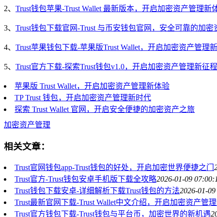
2、
Trust钱包苹果-Trust Wallet 最新版本，开启加密资产管理新
3、
Trust钱包下载官网-Trust 与币安钱包官网，安全可靠的加
4、
Trust苹果钱包下载-苹果版Trust Wallet，开启加密资产管理
5、
Trust官方下载-探索Trust钱包v1.0，开启加密资产管理新征
苹果版 Trust Wallet，开启加密资产管理新体验
TP Trust 钱包，开启加密资产管理新时代
探索 Trust Wallet 官网，开启安全便捷的加密资产之旅
加密资产管理
相关文章：
Trust官网钱包app-Trust钱包的好处，开启加密世界便捷之门
Trust官方-Trust钱包安卓手机版下载全攻略
2026-01-09 07:00:
Trust钱包下载安卓-详细解析下载Trust钱包的方法
2026-01-09
Trust最新官网下载-Trust Wallet中文介绍，开启加密资产
Trust官方钱包下载-Trust钱包与平台币，加密世界的新机遇
2