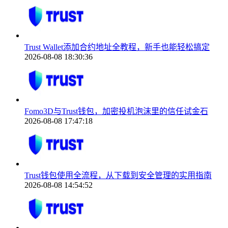
Trust Wallet添加合约地址全教程，新手也能轻松搞定
2026-08-08 18:30:36
Fomo3D与Trust钱包，加密投机泡沫里的信任试金石
2026-08-08 17:47:18
Trust钱包使用全流程，从下载到安全管理的实用指南
2026-08-08 14:54:52