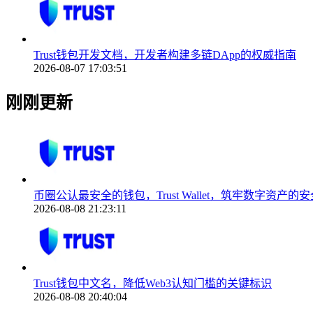
Trust钱包开发文档，开发者构建多链DApp的权威指南
2026-08-07 17:03:51
刚刚更新
币圈公认最安全的钱包，Trust Wallet，筑牢数字资产的
2026-08-08 21:23:11
Trust钱包中文名，降低Web3认知门槛的关键标识
2026-08-08 20:40:04