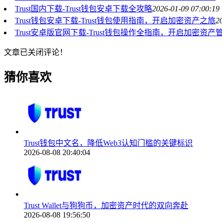
Trust国内下载-Trust钱包安卓下载全攻略
2026-01-09 07:00:19
Trust钱包安卓下载-Trust钱包使用指南，开启加密资产之旅
2
Trust安卓版官网下载-Trust钱包操作全指南，开启加密资
文章已关闭评论！
猜你喜欢
Trust钱包中文名，降低Web3认知门槛的关键标识
2026-08-08 20:40:04
Trust Wallet与狗狗币，加密资产时代的双向奔赴
2026-08-08 19:56:50