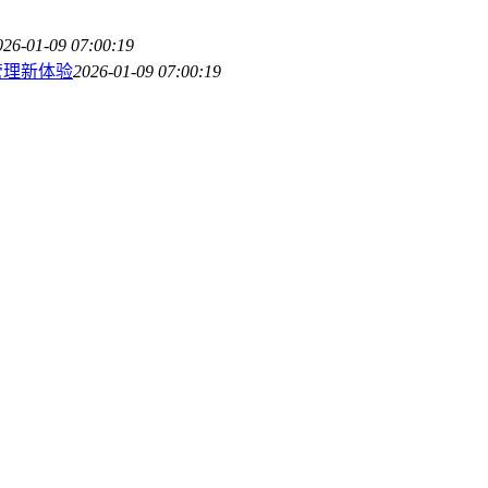
026-01-09 07:00:19
产管理新体验
2026-01-09 07:00:19