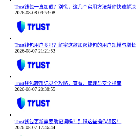
Trust钱包一直加载？别慌，这几个实用方法帮你快速解决
2026-08-08 09:53:08
Trust钱包用户多吗？解密这款加密钱包的用户规模与增
2026-08-07 21:21:53
Trust钱包转币记录全攻略，查看、管理与安全指南
2026-08-07 20:38:55
Trust钱包更新需要助记词吗？别踩这些操作误区！
2026-08-07 17:46:44