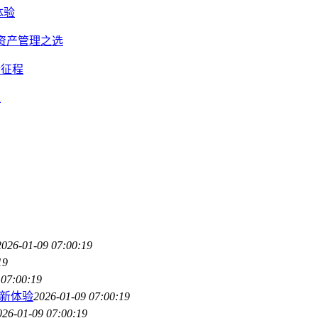
体验
密资产管理之选
新征程
程
2026-01-09 07:00:19
19
 07:00:19
管理新体验
2026-01-09 07:00:19
026-01-09 07:00:19