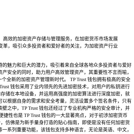
便捷、高效的加密资产存储与管理服务，在加密货币市场发展
域的变革，吸引众多投资者和爱好者的关注，为加密资产行业
特的魅力和巨大的潜力，吸引着来自全球各地众多投资者与爱好
资产安全的同时，助力用户高效管理资产，其重要性不言而喻，
的加密资产管理新时代。 TP Trust 钱包拥有极高的安全
ust 钱包采用了业内领先的先进加密技术，对用户的私钥进行
全地存储在本地设备，并运用高强度的加密算法进行深度加密，就
可以根据自身的需求和安全考量，灵活设置多个签名条件，只有
，TP Trust 钱包还经过了专业机构严格的安全审计，并
是 TP Trust 钱包的一大显著亮点，对于初涉加密货币
设计，仿佛是为新手量身打造的贴心指南，即使是没有任何加密货
等一系列重要功能，该钱包支持多种语言，无论是英语、中文，