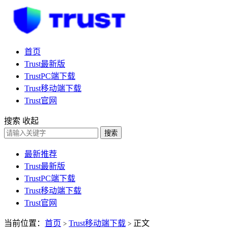
首页
Trust最新版
TrustPC端下载
Trust移动端下载
Trust官网
搜索
收起
搜索
最新推荐
Trust最新版
TrustPC端下载
Trust移动端下载
Trust官网
当前位置：
首页
Trust移动端下载
正文
>
>