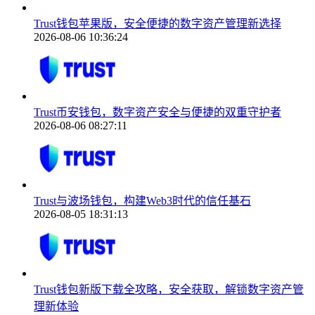
Trust钱包苹果版，安全便捷的数字资产管理新选择
2026-08-06 10:36:24
Trust币安钱包，数字资产安全与便捷的双重守护者
2026-08-06 08:27:11
Trust与波场钱包，构建Web3时代的信任基石
2026-08-05 18:31:13
Trust钱包新版下载全攻略，安全获取，解锁数字资产管
理新体验