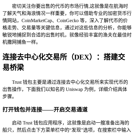
密切关注你要出售的代币的市场行情,这就像是在航海时
了解天气和海浪情况一样重要，你可以借助专业的加密货币行
情网站，CoinMarketCap、CoinGecko 等，深入了解代币的价
格走势、交易量等关键信息，通过对这些信息的分析，你能够
敏锐地捕捉到合适的出售时机，就像经验丰富的渔夫在最佳时
机撒网捕鱼一样。
连接去中心化交易所（DEX）：搭建交
易桥梁
Trust 钱包主要是通过连接去中心化交易所来实现代币的
出售操作，下面我们以知名的 Uniswap 为例，详细介绍具体
步骤。
打开钱包并连接——开启交易通道
启动 Trust 钱包应用程序，这就像是启动一艘准备出海的
船只，然后点击下方菜单栏中的“发现”选项，在搜索栏中输入