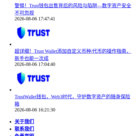
警惕！Trust钱包出售背后的风险与陷阱—数字资产安全
不可忽视
2026-08-06 17:47:41
超详细！Trust Wallet添加自定义币种/代币的操作指南，
新手也能一次成
2026-08-06 17:04:40
TrustWallet钱包，Web3时代，守护数字资产的随身保险
箱
2026-08-06 16:21:30
关于我们
联系我们