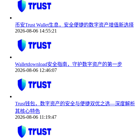
币安Trust Wallet生息，安全便捷的数字资产增值新选择
2026-08-06 14:55:21
Walletdownload安全指南，守护数字资产的第一步
2026-08-06 12:46:07
Trust钱包，数字资产的安全与便捷双优之选—深度解析
其核心特色
2026-08-06 11:19:47