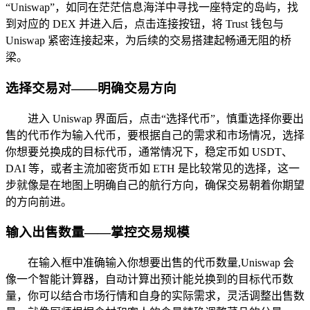
“Uniswap”，如同在茫茫信息海洋中寻找一座特定的岛屿，找
到对应的 DEX 并进入后，点击连接按钮，将 Trust 钱包与
Uniswap 紧密连接起来，为后续的交易搭建起畅通无阻的桥
梁。
选择交易对——明确交易方向
进入 Uniswap 界面后，点击“选择代币”，慎重选择你要出
售的代币作为输入代币，要根据自己的需求和市场情况，选择
你想要兑换成的目标代币，通常情况下，稳定币如 USDT、
DAI 等，或者主流加密货币如 ETH 是比较常见的选择，这一
步就像是在地图上明确自己的航行方向，确保交易朝着你期望
的方向前进。
输入出售数量——掌控交易规模
在输入框中准确输入你想要出售的代币数量,Uniswap 会
像一个智能计算器，自动计算出预计能兑换到的目标代币数
量，你可以结合市场行情和自身的实际需求，灵活调整出售数