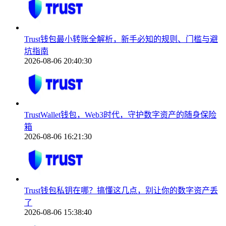
Trust钱包最小转账全解析，新手必知的规则、门槛与避
坑指南
2026-08-06 20:40:30
TrustWallet钱包，Web3时代，守护数字资产的随身保险
箱
2026-08-06 16:21:30
Trust钱包私钥在哪？搞懂这几点，别让你的数字资产丢
了
2026-08-06 15:38:40