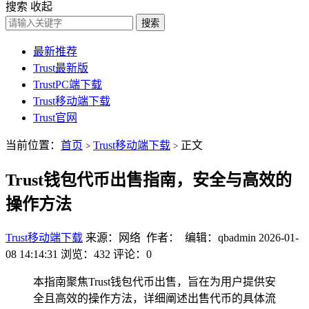
搜索
收起
搜索
最新推荐
Trust最新版
TrustPC端下载
Trust移动端下载
Trust官网
当前位置：
首页
Trust移动端下载
正文
>
>
Trust钱包代币出售指南，安全与高效的
操作方法
Trust移动端下载
来源：网络 作者： 编辑：qbadmin
2026-01-
08 14:14:31
浏览：432
评论：0
本指南聚焦Trust钱包代币出售，旨在为用户提供安
全且高效的操作方法，详细阐述出售代币的具体流