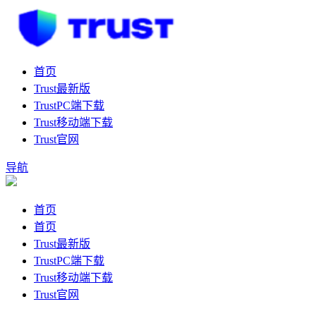
首页
Trust最新版
TrustPC端下载
Trust移动端下载
Trust官网
导航
首页
首页
Trust最新版
TrustPC端下载
Trust移动端下载
Trust官网