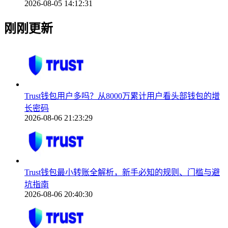
2026-08-05 14:12:31
刚刚更新
Trust钱包用户多吗？从8000万累计用户看头部钱包的增
长密码
2026-08-06 21:23:29
Trust钱包最小转账全解析，新手必知的规则、门槛与避
坑指南
2026-08-06 20:40:30