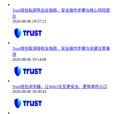
Trust钱包私钥导出全指南，安全操作步骤与核心风险提
示
2026-08-06 19:57:21
Trust钱包取消授权全指南，安全操作步骤与关键注意事
项
2026-08-06 19:14:00
Trust钱包浏览器，让Web3交互更安全、更简单的入口
2026-08-06 18:30:43