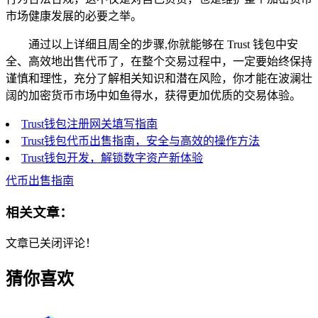
市场健康发展的必要之举。
通过以上详细且周全的步骤,你就能够在 Trust 钱包中安
全、高效地出售代币了，在整个交易过程中，一定要始终保持
谨慎和理性，充分了解相关知识和潜在风险，你才能在波澜壮
阔的加密货币市场中如鱼得水，获得更加优质的交易体验。
Trust钱包注册网关填写指南
Trust钱包代币出售指南，安全与高效的操作方法
Trust钱包开发，解锁数字资产新体验
代币出售指南
相关文章：
文章已关闭评论！
猜你喜欢