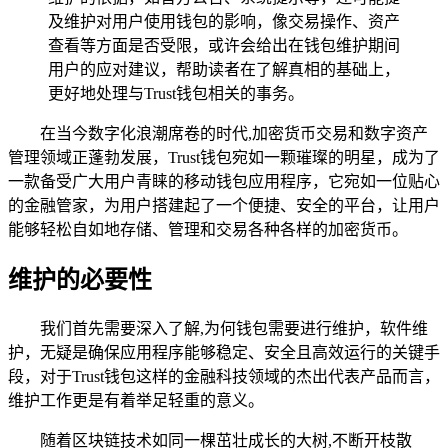
及维护对用户使用钱包的影响，像交易操作、资产
查看等方面是否受限，或许会给出在钱包维护期间
用户的应对建议，帮助读者在了解真相的基础上，
更好地处理与Trust钱包相关的事务。
在当今数字化浪潮席卷的时代,加密货币交易和数字资产
管理领域正蓬勃发展，Trust钱包宛如一颗璀璨的明星，成为了
一款备受广大用户青睐的移动钱包应用程序，它宛如一位贴心
的金融管家，为用户搭建起了一个便捷、安全的平台，让用户
能够轻松自如地存储、管理和交易各种各样的加密货币。
维护的必要性
我们首先需要深入了解,为何钱包需要进行维护，软件维
护，无疑是确保应用程序能够稳定、安全且高效运行的关键手
段，对于Trust钱包这样的金融科技领域的杰出代表产品而言，
维护工作更是有着举足轻重的意义。
随着区块链技术如同一棵茁壮成长的大树,不断开枝散