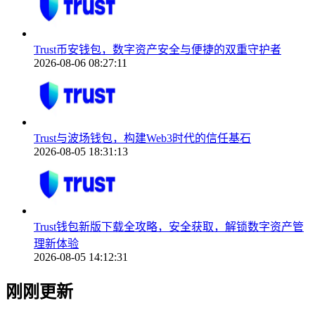
Trust币安钱包，数字资产安全与便捷的双重守护者
2026-08-06 08:27:11
Trust与波场钱包，构建Web3时代的信任基石
2026-08-05 18:31:13
Trust钱包新版下载全攻略，安全获取，解锁数字资产管
理新体验
2026-08-05 14:12:31
刚刚更新