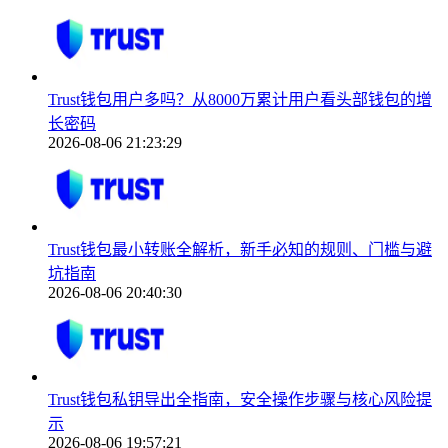
Trust钱包用户多吗？从8000万累计用户看头部钱包的增
长密码
2026-08-06 21:23:29
Trust钱包最小转账全解析，新手必知的规则、门槛与避
坑指南
2026-08-06 20:40:30
Trust钱包私钥导出全指南，安全操作步骤与核心风险提
示
2026-08-06 19:57:21