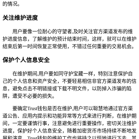
的情况。
关注维护进度
用户要像一位耐心的守望者,及时关注官方渠道发布的维
护进度信息，了解维护的预计结束时间，这样，就可以在维护
结束后第一时间恢复正常使用，不错过任何重要的交易机会。
保护个人信息安全
在维护期间,用户要如同守护宝藏一样，特别注意保护自
己的个人信息和资产安全，不要轻易相信非官方渠道发布的信
息，避免点击不明链接或下载不明文件，以防掉入诈骗的陷
阱，遭受不必要的损失。
要确定Trust钱包是否在维护,用户可以聪慧地通过官方渠
道公告、应用内提示和功能异常等方式来进行判断，在维护期
间，一定要谨慎行事，注意避免进行重要操作，密切关注维护
进度，保护好个人信息安全，随着加密货币市场持续不断地发
展和演变，Trust钱包的维护工作也将持之以恒地进行下去，其