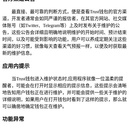
最直接、最可靠的判断方式，便是查看Trust钱包的官方渠
道，开发者通常会如同严谨的报信者，在其官方网站、社交媒
体账号（如Twitter、Telegram等）上及时发布关于维护的公
告，这些公告会详细且明确地说明维护的开始时间、预计结束
时间，以及可能受到影响的功能，用户可以养成定期关注这些
渠道的好习惯，就像每天查看天气预报一样，以便及时获取最
新的维护信息。
应用内提示
当Trust钱包进入维护状态时,应用程序就像一位温柔的提
醒者，可能会在打开时显示相应的提示信息，这些提示会清晰
地告知用户钱包正在进行维护，并可能会提供一些关于维护的
详细说明，如果用户在打开钱包时看到了这样的提示，那么就
可以确凿地确定钱包正在维护。
功能异常