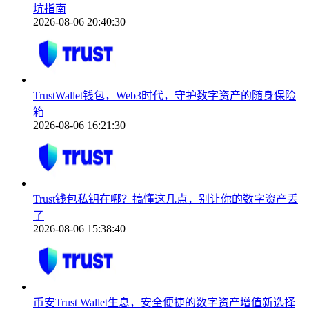
坑指南
2026-08-06 20:40:30
TrustWallet钱包，Web3时代，守护数字资产的随身保险
箱
2026-08-06 16:21:30
Trust钱包私钥在哪？搞懂这几点，别让你的数字资产丢
了
2026-08-06 15:38:40
币安Trust Wallet生息，安全便捷的数字资产增值新选择