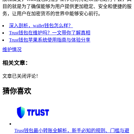
目的就是为了确保能够为用户提供更加稳定、安全和便捷的服
务，让用户在加密货币的世界中能够安心前行。
深入剖析，wallet钱包怎么样？
Trust钱包在维护吗？一文带你了解真相
Trust钱包苹果系统使用指南与体验分享
维护情况
相关文章：
文章已关闭评论！
猜你喜欢
Trust钱包最小转账全解析，新手必知的规则、门槛与避