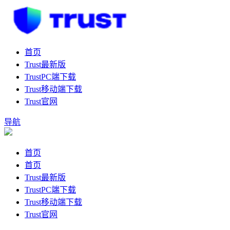
首页
Trust最新版
TrustPC端下载
Trust移动端下载
Trust官网
导航
首页
首页
Trust最新版
TrustPC端下载
Trust移动端下载
Trust官网