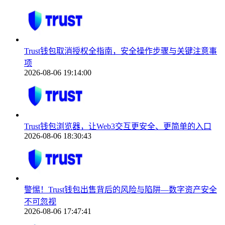
Trust钱包取消授权全指南，安全操作步骤与关键注意事
项
2026-08-06 19:14:00
Trust钱包浏览器，让Web3交互更安全、更简单的入口
2026-08-06 18:30:43
警惕！Trust钱包出售背后的风险与陷阱—数字资产安全
不可忽视
2026-08-06 17:47:41