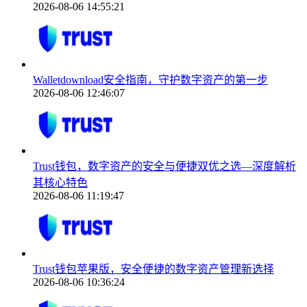
2026-08-06 14:55:21
Walletdownload安全指南，守护数字资产的第一步
2026-08-06 12:46:07
Trust钱包，数字资产的安全与便捷双优之选—深度解析
其核心特色
2026-08-06 11:19:47
Trust钱包苹果版，安全便捷的数字资产管理新选择
2026-08-06 10:36:24