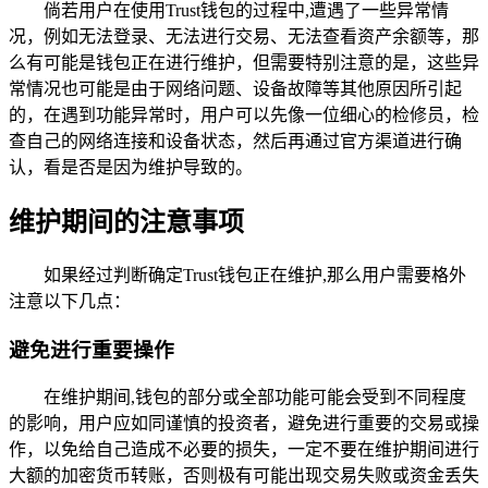
倘若用户在使用Trust钱包的过程中,遭遇了一些异常情
况，例如无法登录、无法进行交易、无法查看资产余额等，那
么有可能是钱包正在进行维护，但需要特别注意的是，这些异
常情况也可能是由于网络问题、设备故障等其他原因所引起
的，在遇到功能异常时，用户可以先像一位细心的检修员，检
查自己的网络连接和设备状态，然后再通过官方渠道进行确
认，看是否是因为维护导致的。
维护期间的注意事项
如果经过判断确定Trust钱包正在维护,那么用户需要格外
注意以下几点：
避免进行重要操作
在维护期间,钱包的部分或全部功能可能会受到不同程度
的影响，用户应如同谨慎的投资者，避免进行重要的交易或操
作，以免给自己造成不必要的损失，一定不要在维护期间进行
大额的加密货币转账，否则极有可能出现交易失败或资金丢失