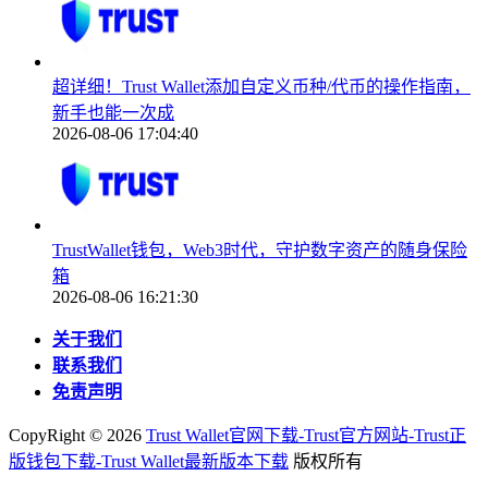
超详细！Trust Wallet添加自定义币种/代币的操作指南，
新手也能一次成
2026-08-06 17:04:40
TrustWallet钱包，Web3时代，守护数字资产的随身保险
箱
2026-08-06 16:21:30
关于我们
联系我们
免责声明
CopyRight ©
2026
Trust Wallet官网下载-Trust官方网站-Trust正
版钱包下载-Trust Wallet最新版本下载
版权所有