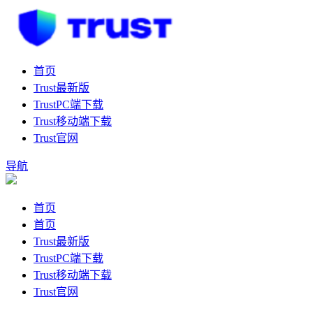
首页
Trust最新版
TrustPC端下载
Trust移动端下载
Trust官网
导航
首页
首页
Trust最新版
TrustPC端下载
Trust移动端下载
Trust官网