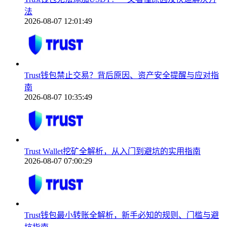
法
2026-08-07 12:01:49
Trust钱包禁止交易？背后原因、资产安全提醒与应对指
南
2026-08-07 10:35:49
Trust Wallet挖矿全解析，从入门到避坑的实用指南
2026-08-07 07:00:29
Trust钱包最小转账全解析，新手必知的规则、门槛与避