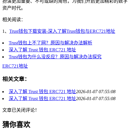
扮演更加重要、不可或缺的角色，为我们开启更加精彩的数字
资产时代。
相关阅读：
1、
Trust钱包下载安装-深入了解Trust钱包与ERC721地址
Trust钱包上不了网？原因与解决办法解析
深入了解 Trust 钱包 ERC721 地址
Trust钱包为什么没反应？原因与解决办法探究
ERC721地址
相关文章：
深入了解 Trust 钱包 ERC721 地址
2026-01-07 07:55:08
深入了解 Trust 钱包 ERC721 地址
2026-01-07 07:55:08
文章已关闭评论！
猜你喜欢