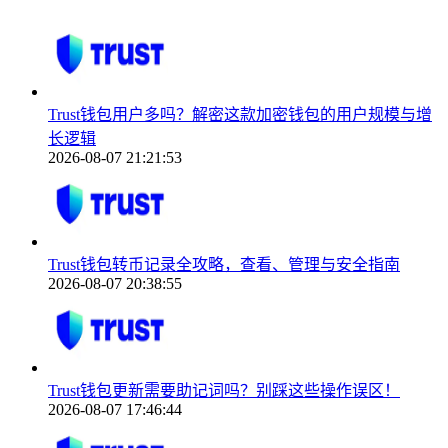
Trust钱包用户多吗？解密这款加密钱包的用户规模与增
长逻辑
2026-08-07 21:21:53
Trust钱包转币记录全攻略，查看、管理与安全指南
2026-08-07 20:38:55
Trust钱包更新需要助记词吗？别踩这些操作误区！
2026-08-07 17:46:44