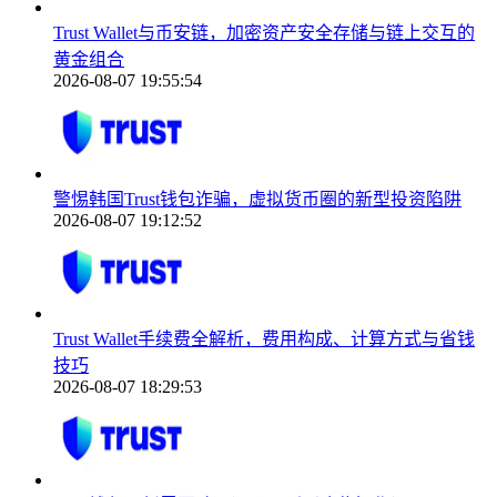
Trust Wallet与币安链，加密资产安全存储与链上交互的
黄金组合
2026-08-07 19:55:54
警惕韩国Trust钱包诈骗，虚拟货币圈的新型投资陷阱
2026-08-07 19:12:52
Trust Wallet手续费全解析，费用构成、计算方式与省钱
技巧
2026-08-07 18:29:53