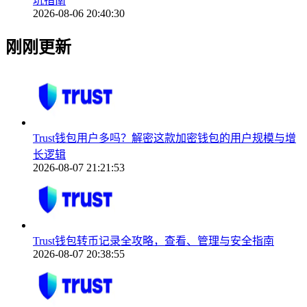
坑指南
2026-08-06 20:40:30
刚刚更新
Trust钱包用户多吗？解密这款加密钱包的用户规模与增
长逻辑
2026-08-07 21:21:53
Trust钱包转币记录全攻略，查看、管理与安全指南
2026-08-07 20:38:55