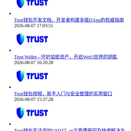
Trust钱包开发文档，开发者构建多链DApp的权威指南
2026-08-07 17:03:51
Trust Wallet—守护加密资产，开启Web3世界的钥匙
2026-08-07 16:20:28
Trust钱包视频，新手入门与安全管理的实用窗口
2026-08-07 15:37:28
Trust钱包无法添加USDT？一文看懂原因及快速解决方