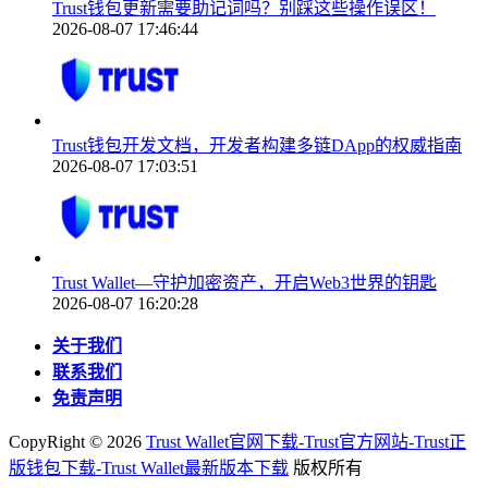
Trust钱包更新需要助记词吗？别踩这些操作误区！
2026-08-07 17:46:44
Trust钱包开发文档，开发者构建多链DApp的权威指南
2026-08-07 17:03:51
Trust Wallet—守护加密资产，开启Web3世界的钥匙
2026-08-07 16:20:28
关于我们
联系我们
免责声明
CopyRight ©
2026
Trust Wallet官网下载-Trust官方网站-Trust正
版钱包下载-Trust Wallet最新版本下载
版权所有