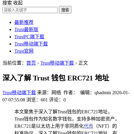
搜索
收起
搜索
最新推荐
Trust最新版
TrustPC端下载
Trust移动端下载
Trust官网
当前位置：
首页
Trust移动端下载
正文
>
>
深入了解 Trust 钱包 ERC721 地址
Trust移动端下载
来源：网络 作者： 编辑：qbadmin
2026-01-
07 07:55:08
浏览：601
评论：0
本文聚焦于深入了解Trust钱包的ERC721地址，
Trust钱包作为知名数字钱包，支持多种加密资产，
ERC721是以太坊上用于非同质化
代币
（NFT）的
标准协议，深入了解Trust钱包的ERC721地址，有