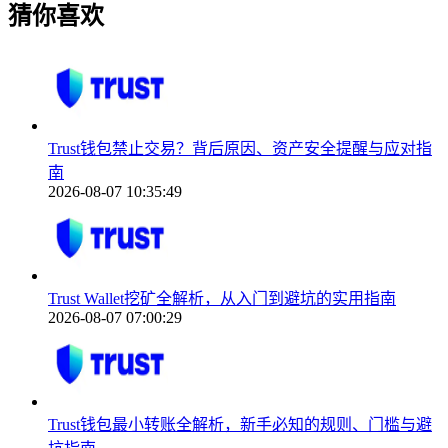
猜你喜欢
Trust钱包禁止交易？背后原因、资产安全提醒与应对指
南
2026-08-07 10:35:49
Trust Wallet挖矿全解析，从入门到避坑的实用指南
2026-08-07 07:00:29
Trust钱包最小转账全解析，新手必知的规则、门槛与避