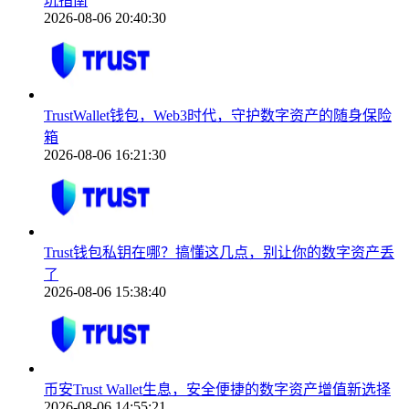
坑指南
2026-08-06 20:40:30
TrustWallet钱包，Web3时代，守护数字资产的随身保险
箱
2026-08-06 16:21:30
Trust钱包私钥在哪？搞懂这几点，别让你的数字资产丢
了
2026-08-06 15:38:40
币安Trust Wallet生息，安全便捷的数字资产增值新选择
2026-08-06 14:55:21