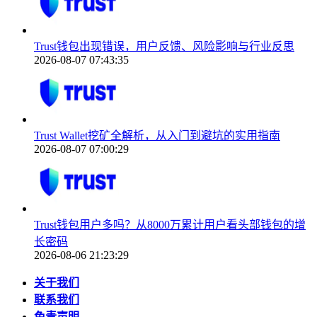
Trust钱包出现错误，用户反馈、风险影响与行业反思
2026-08-07 07:43:35
Trust Wallet挖矿全解析，从入门到避坑的实用指南
2026-08-07 07:00:29
Trust钱包用户多吗？从8000万累计用户看头部钱包的增
长密码
2026-08-06 21:23:29
关于我们
联系我们
免责声明