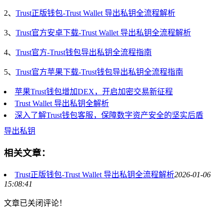
2、
Trust正版钱包-Trust Wallet 导出私钥全流程解析
3、
Trust官方安卓下载-Trust Wallet 导出私钥全流程解析
4、
Trust官方-Trust钱包导出私钥全流程指南
5、
Trust官方苹果下载-Trust钱包导出私钥全流程指南
苹果Trust钱包增加DEX，开启加密交易新征程
Trust Wallet 导出私钥全解析
深入了解Trust钱包客服，保障数字资产安全的坚实后盾
导出私钥
相关文章：
Trust正版钱包-Trust Wallet 导出私钥全流程解析
2026-01-06
15:08:41
文章已关闭评论！