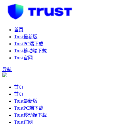
首页
Trust最新版
TrustPC端下载
Trust移动端下载
Trust官网
导航
首页
首页
Trust最新版
TrustPC端下载
Trust移动端下载
Trust官网