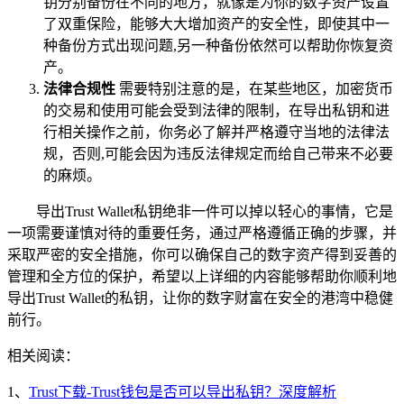
钥分别备份在不同的地方，就像是为你的数字资产设置
了双重保险，能够大大增加资产的安全性，即使其中一
种备份方式出现问题,另一种备份依然可以帮助你恢复资
产。
法律合规性
需要特别注意的是，在某些地区，加密货币
的交易和使用可能会受到法律的限制，在导出私钥和进
行相关操作之前，你务必了解并严格遵守当地的法律法
规，否则,可能会因为违反法律规定而给自己带来不必要
的麻烦。
导出Trust Wallet私钥绝非一件可以掉以轻心的事情，它是
一项需要谨慎对待的重要任务，通过严格遵循正确的步骤，并
采取严密的安全措施，你可以确保自己的数字资产得到妥善的
管理和全方位的保护，希望以上详细的内容能够帮助你顺利地
导出Trust Wallet的私钥，让你的数字财富在安全的港湾中稳健
前行。
相关阅读：
1、
Trust下载-Trust钱包是否可以导出私钥？深度解析