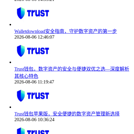
Walletdownload安全指南，守护数字资产的第一步
2026-08-06 12:46:07
Trust钱包，数字资产的安全与便捷双优之选—深度解析
其核心特色
2026-08-06 11:19:47
Trust钱包苹果版，安全便捷的数字资产管理新选择
2026-08-06 10:36:24