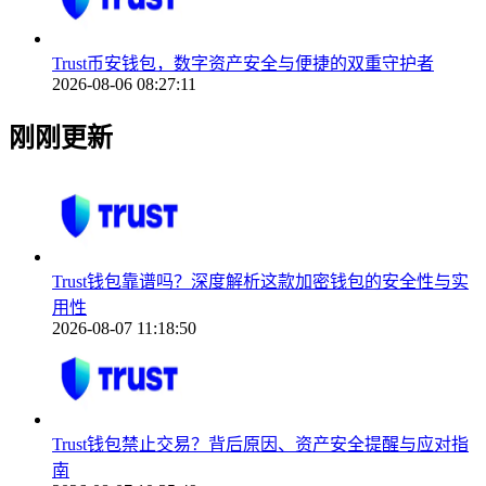
Trust币安钱包，数字资产安全与便捷的双重守护者
2026-08-06 08:27:11
刚刚更新
Trust钱包靠谱吗？深度解析这款加密钱包的安全性与实
用性
2026-08-07 11:18:50
Trust钱包禁止交易？背后原因、资产安全提醒与应对指
南