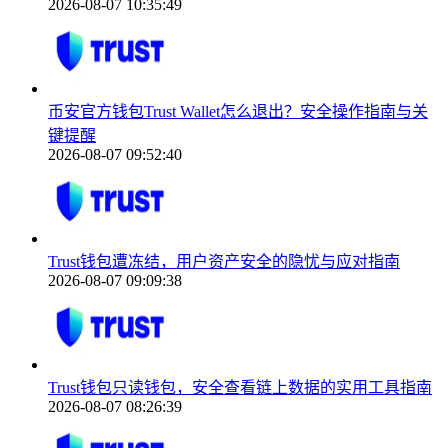
2026-08-07 10:35:49
币安官方钱包Trust Wallet怎么退出？安全操作指南与关
键提醒
2026-08-07 09:52:40
Trust钱包遭冻结，用户资产安全的隐忧与应对指南
2026-08-07 09:09:38
Trust钱包只读钱包，安全查看链上数据的实用工具指南
2026-08-07 08:26:39