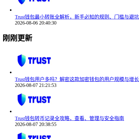
Trust钱包最小转账全解析，新手必知的规则、门槛与避
2026-08-06 20:40:30
刚刚更新
Trust钱包用户多吗？解密这款加密钱包的用户规模与增
2026-08-07 21:21:53
Trust钱包转币记录全攻略，查看、管理与安全指南
2026-08-07 20:38:55