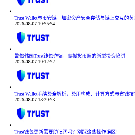
Trust Wallet与币安链，加密资产安全存储与链上交互的
2026-08-07 19:55:54
警惕韩国Trust钱包诈骗，虚拟货币圈的新型投资陷阱
2026-08-07 19:12:52
Trust Wallet手续费全解析，费用构成、计算方式与省钱技
2026-08-07 18:29:53
Trust钱包更新需要助记词吗？别踩这些操作误区！