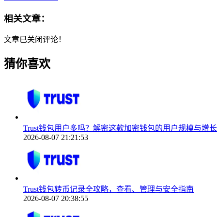
相关文章：
文章已关闭评论！
猜你喜欢
Trust钱包用户多吗？解密这款加密钱包的用户规模与增
2026-08-07 21:21:53
Trust钱包转币记录全攻略，查看、管理与安全指南
2026-08-07 20:38:55