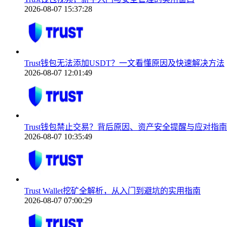
2026-08-07 15:37:28
Trust钱包无法添加USDT？一文看懂原因及快速解决方法
2026-08-07 12:01:49
Trust钱包禁止交易？背后原因、资产安全提醒与应对指南
2026-08-07 10:35:49
Trust Wallet挖矿全解析，从入门到避坑的实用指南
2026-08-07 07:00:29