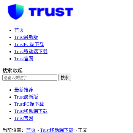
首页
Trust最新版
TrustPC端下载
Trust移动端下载
Trust官网
搜索
收起
搜索
最新推荐
Trust最新版
TrustPC端下载
Trust移动端下载
Trust官网
当前位置：
首页
Trust移动端下载
正文
>
>