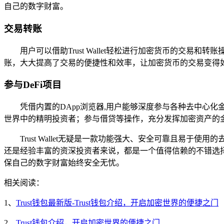
自己的数字财富。
交易转账
用户可以借助Trust Wallet轻松进行加密货币的
账，大大提高了交易的便捷性和效率，让加密货币的交易变得
参与DeFi项目
凭借内置的DApp浏览器,用户能够深度参与各种去中心
世界中的精明投资者；参与借贷等操作，充分发挥加密资产的
Trust Wallet无疑是一款功能强大、安全可靠且
还是经验丰富的资深投资者来说，都是一个值得信赖的不错选
保自己的数字财富始终安全无忧。
相关阅读：
1、
Trust钱包最新版-Trust钱包介绍，开启加密世界的便捷之门
2、
Trust钱包介绍，开启加密世界的便捷之门