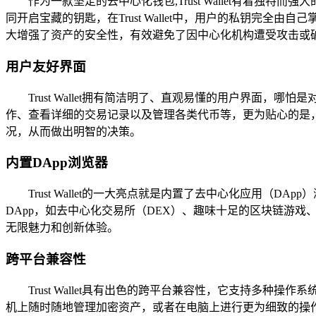
作为一款坚定的去中心化钱包,Trust Wallet有着
同开启宝藏的钥匙，在Trust Wallet中，用户的私钥
大增强了资产的安全性，有效避免了因中心化机构遭受攻击或
用户友好界面
Trust Wallet拥有简洁明了、直观易懂的用户界
作、查看详细的交易记录以及管理各类代币等，更为贴心的是
况，从而做出明智的决策。
内置DApp浏览器
Trust Wallet的一大亮点就是内置了去中心化应用
DApp，如去中心化交易所（DEX）、趣味十足的区块链游戏
无限魅力和创新体验。
跨平台兼容性
Trust Wallet具有出色的跨平台兼容性，它支持多种
机上随时随地管理加密资产，或者在电脑上进行更为细致的操