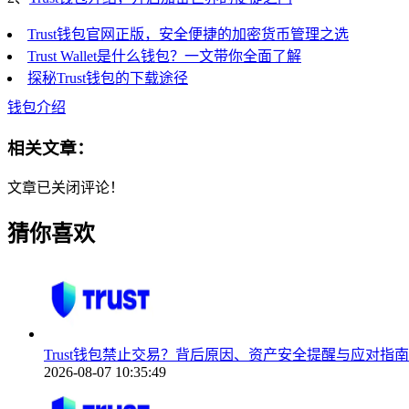
Trust钱包官网正版，安全便捷的加密货币管理之选
Trust Wallet是什么钱包？一文带你全面了解
探秘Trust钱包的下载途径
钱包介绍
相关文章：
文章已关闭评论！
猜你喜欢
Trust钱包禁止交易？背后原因、资产安全提醒与应对指南
2026-08-07 10:35:49