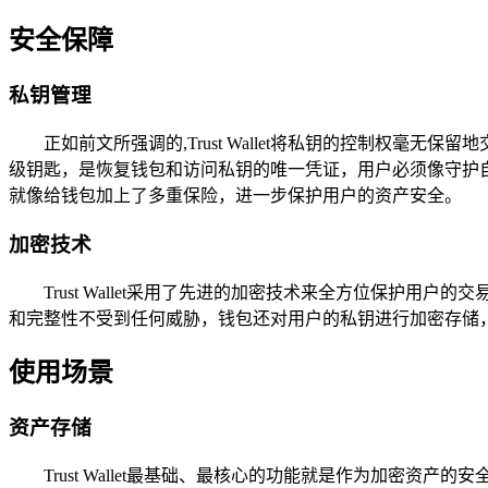
安全保障
私钥管理
正如前文所强调的,Trust Wallet将私钥的控制权
级钥匙，是恢复钱包和访问私钥的唯一凭证，用户必须像守护
就像给钱包加上了多重保险，进一步保护用户的资产安全。
加密技术
Trust Wallet采用了先进的加密技术来全方位保护
和完整性不受到任何威胁，钱包还对用户的私钥进行加密存储
使用场景
资产存储
Trust Wallet最基础、最核心的功能就是作为加