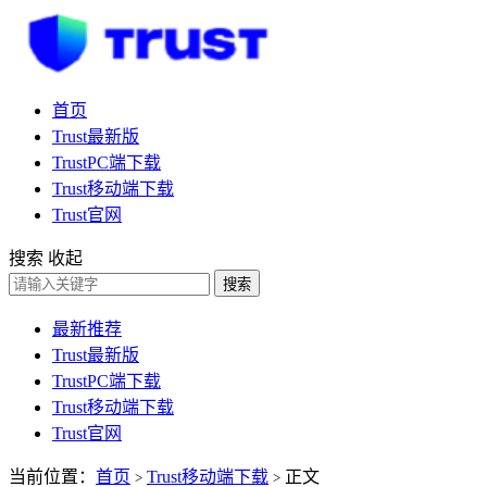
首页
Trust最新版
TrustPC端下载
Trust移动端下载
Trust官网
搜索
收起
搜索
最新推荐
Trust最新版
TrustPC端下载
Trust移动端下载
Trust官网
当前位置：
首页
Trust移动端下载
正文
>
>