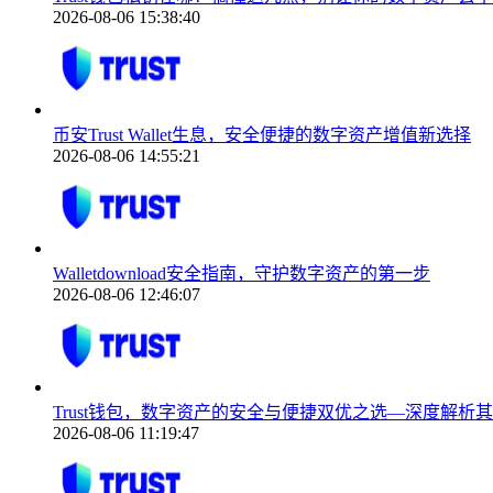
2026-08-06 15:38:40
币安Trust Wallet生息，安全便捷的数字资产增值新选择
2026-08-06 14:55:21
Walletdownload安全指南，守护数字资产的第一步
2026-08-06 12:46:07
Trust钱包，数字资产的安全与便捷双优之选—深度解析
2026-08-06 11:19:47