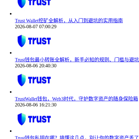
Trust Wallet挖矿全解析，从入门到避坑的实用指南
2026-08-07 07:00:29
Trust钱包最小转账全解析，新手必知的规则、门槛与避
2026-08-06 20:40:30
TrustWallet钱包，Web3时代，守护数字资产的随身保险箱
2026-08-06 16:21:30
Trust钱包私钥在哪？搞懂这几点，别让你的数字资产丢了