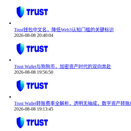
Trust钱包中文名，降低Web3认知门槛的关键标识
2026-08-08 20:40:04
Trust Wallet与狗狗币，加密资产时代的双向奔赴
2026-08-08 19:56:50
Trust Wallet转账费率全解析，透明无抽成，数字资产
2026-08-08 19:13:45