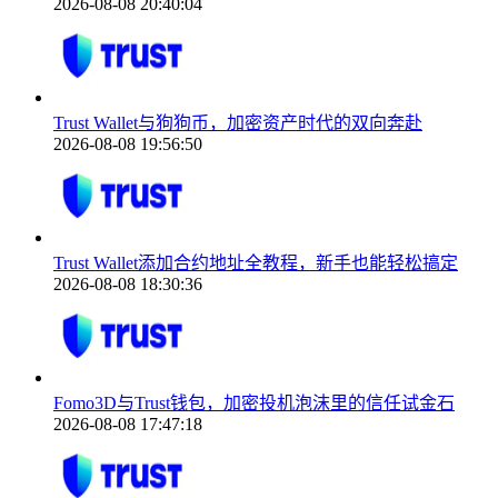
2026-08-08 20:40:04
Trust Wallet与狗狗币，加密资产时代的双向奔赴
2026-08-08 19:56:50
Trust Wallet添加合约地址全教程，新手也能轻松搞定
2026-08-08 18:30:36
Fomo3D与Trust钱包，加密投机泡沫里的信任试金石
2026-08-08 17:47:18