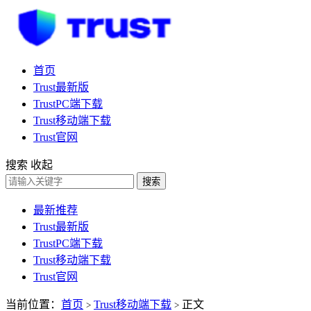
首页
Trust最新版
TrustPC端下载
Trust移动端下载
Trust官网
搜索
收起
搜索
最新推荐
Trust最新版
TrustPC端下载
Trust移动端下载
Trust官网
当前位置：
首页
Trust移动端下载
正文
>
>