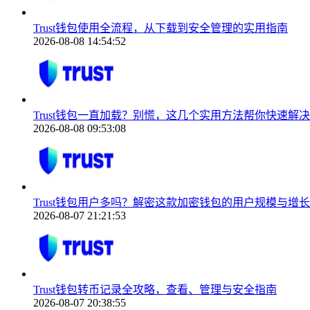
Trust钱包使用全流程，从下载到安全管理的实用指南
2026-08-08 14:54:52
Trust钱包一直加载？别慌，这几个实用方法帮你快速解决
2026-08-08 09:53:08
Trust钱包用户多吗？解密这款加密钱包的用户规模与增
2026-08-07 21:21:53
Trust钱包转币记录全攻略，查看、管理与安全指南
2026-08-07 20:38:55