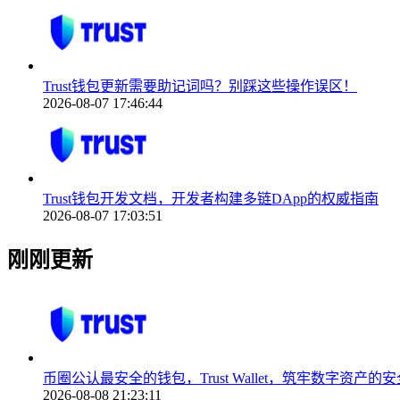
Trust钱包更新需要助记词吗？别踩这些操作误区！
2026-08-07 17:46:44
Trust钱包开发文档，开发者构建多链DApp的权威指南
2026-08-07 17:03:51
刚刚更新
币圈公认最安全的钱包，Trust Wallet，筑牢数字资产的
2026-08-08 21:23:11